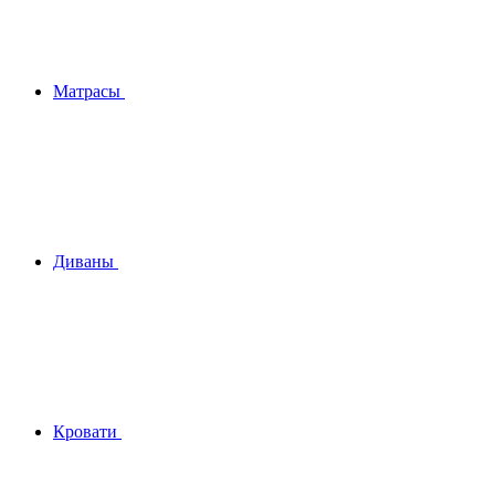
Матрасы
Диваны
Кровати