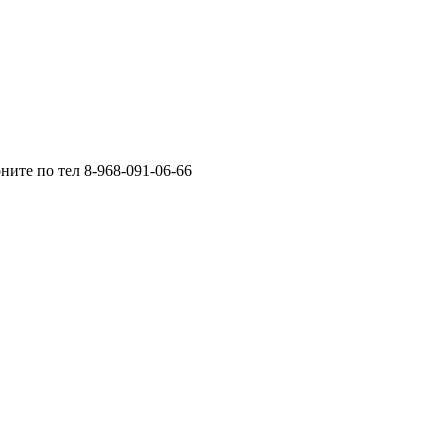
ните по тел 8-968-091-06-66