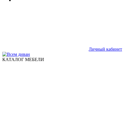
Личный кабинет
КАТАЛОГ МЕБЕЛИ