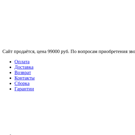
Сайт продаётся, цена 99000 руб. По вопросам приобретения зво
Оплата
Доставка
Возврат
Контакты
Сборка​
Гарантии