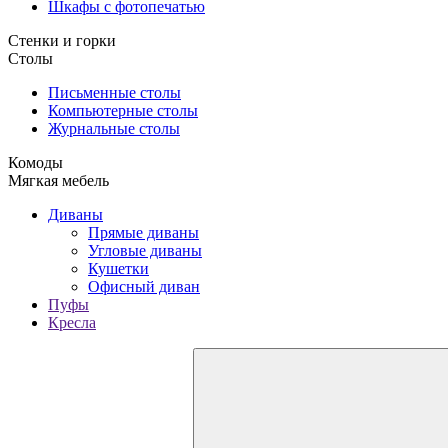
Шкафы с фотопечатью
Стенки и горки
Столы
Письменные столы
Компьютерные столы
Журнальные столы
Комоды
Мягкая мебель
Диваны
Прямые диваны
Угловые диваны
Кушетки
Офисный диван
Пуфы
Кресла