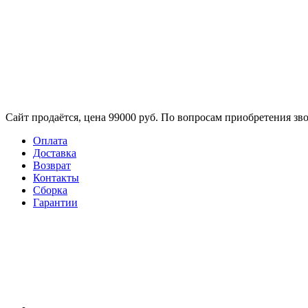
Сайт продаётся, цена 99000 руб. По вопросам приобретения зво
Оплата
Доставка
Возврат
Контакты
Сборка​
Гарантии