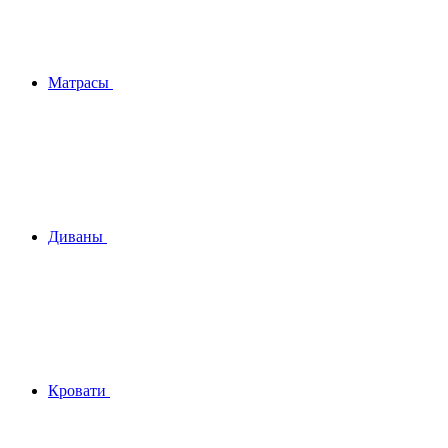
Матрасы
Диваны
Кровати