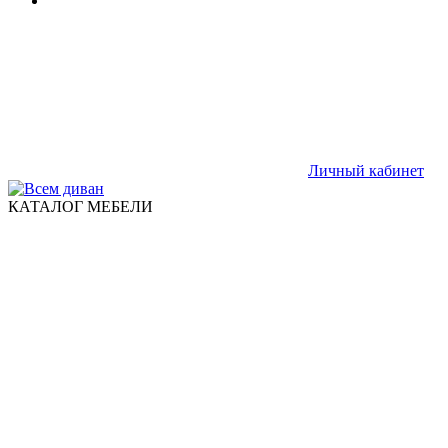
Личный кабинет
КАТАЛОГ МЕБЕЛИ