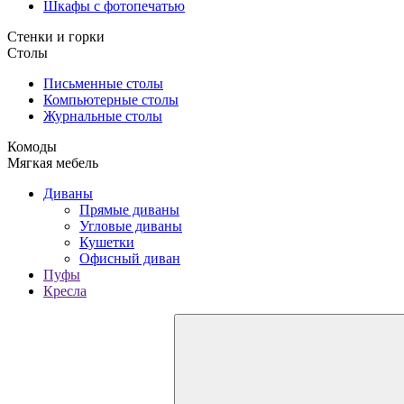
Шкафы с фотопечатью
Стенки и горки
Столы
Письменные столы
Компьютерные столы
Журнальные столы
Комоды
Мягкая мебель
Диваны
Прямые диваны
Угловые диваны
Кушетки
Офисный диван
Пуфы
Кресла