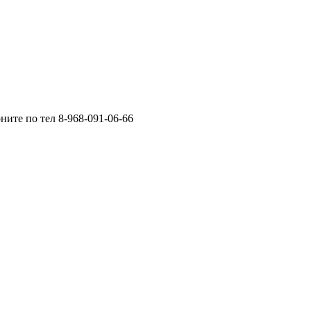
ните по тел 8-968-091-06-66