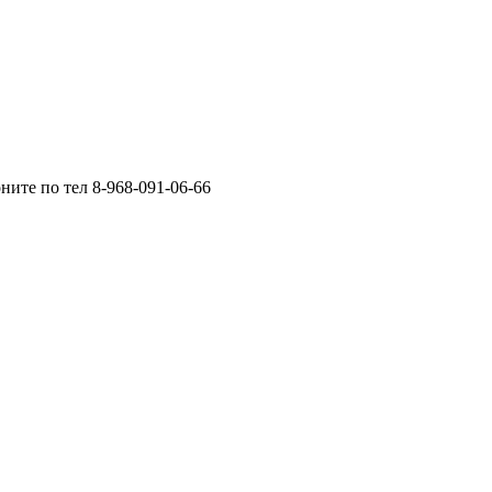
ните по тел 8-968-091-06-66