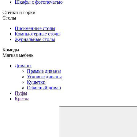
Шкафы с фотопечатью
Стенки и горки
Столы
Письменные столы
Компьютерные столы
Журнальные столы
Комоды
Мягкая мебель
Диваны
Прямые диваны
Угловые диваны
Кушетки
Офисный диван
Пуфы
Кресла