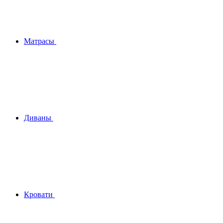
Матрасы
Диваны
Кровати