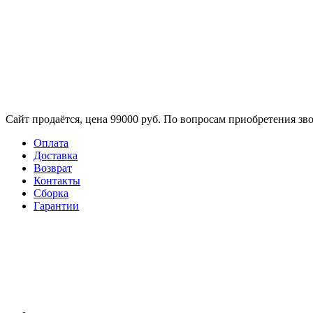
Сайт продаётся, цена 99000 руб. По вопросам приобретения зво
Оплата
Доставка
Возврат
Контакты
Сборка​
Гарантии