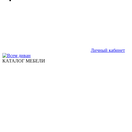
Личный кабинет
КАТАЛОГ МЕБЕЛИ