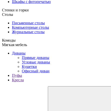
Шкафы с фотопечатью
Стенки и горки
Столы
Письменные столы
Компьютерные столы
Журнальные столы
Комоды
Мягкая мебель
Диваны
Прямые диваны
Угловые диваны
Кушетки
Офисный диван
Пуфы
Кресла