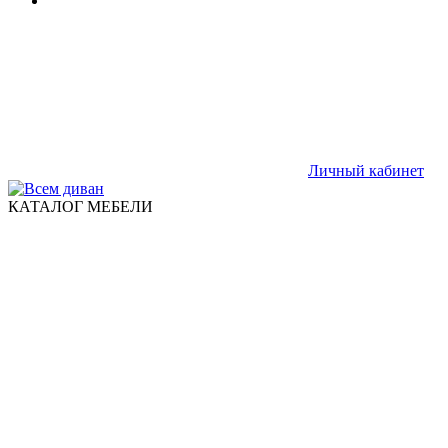
Личный кабинет
КАТАЛОГ МЕБЕЛИ