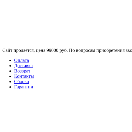
Сайт продаётся, цена 99000 руб. По вопросам приобретения зво
Оплата
Доставка
Возврат
Контакты
Сборка​
Гарантии