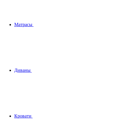
Матрасы
Диваны
Кровати