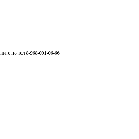
ните по тел 8-968-091-06-66