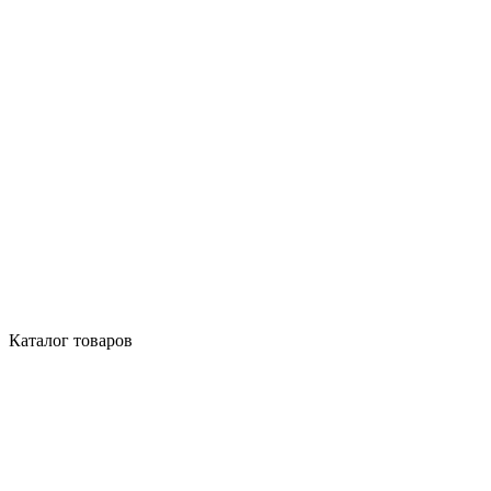
Каталог товаров