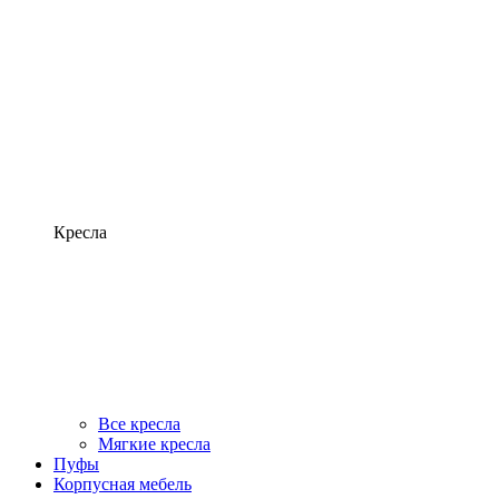
Кресла
Все кресла
Мягкие кресла
Пуфы
Корпусная мебель