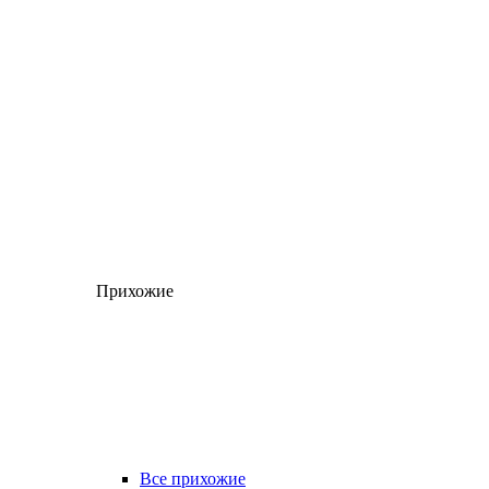
Прихожие
Все прихожие