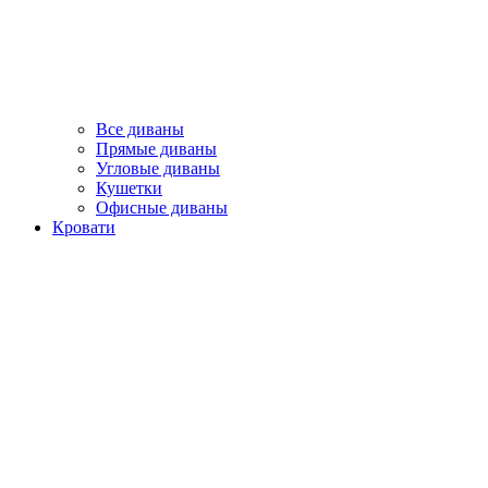
Все диваны
Прямые диваны
Угловые диваны
Кушетки
Офисные диваны
Кровати