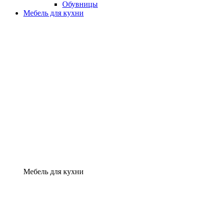
Обувницы
Мебель для кухни
Мебель для кухни