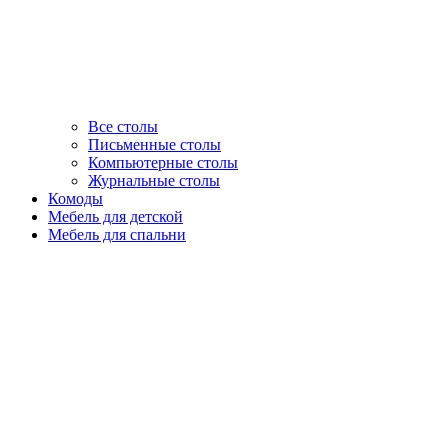
Все столы
Письменные столы
Компьютерные столы
Журнальные столы
Комоды
Мебель для детской
Мебель для спальни