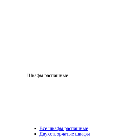
Шкафы распашные
Все шкафы распашные
Двухстворчатые шкафы