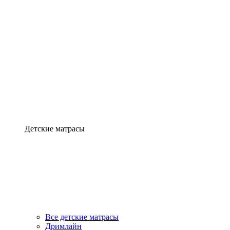
Детские матрасы
Все детские матрасы
Дримлайн