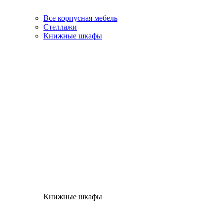
Все корпусная мебель
Стеллажи
Книжные шкафы
Книжные шкафы