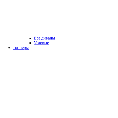
Все диваны
Угловые
Топперы