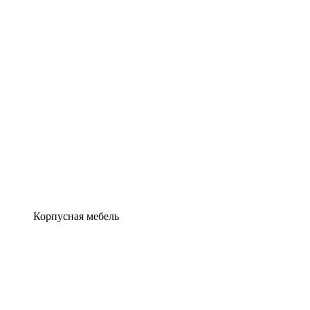
Корпусная мебель