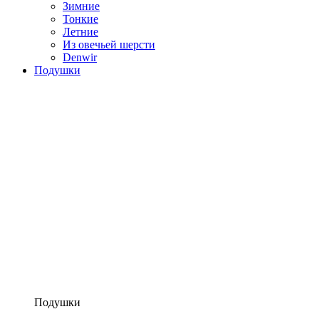
Зимние
Тонкие
Летние
Из овечьей шерсти
Denwir
Подушки
Подушки