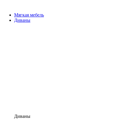
Мягкая мебель
Диваны
Диваны