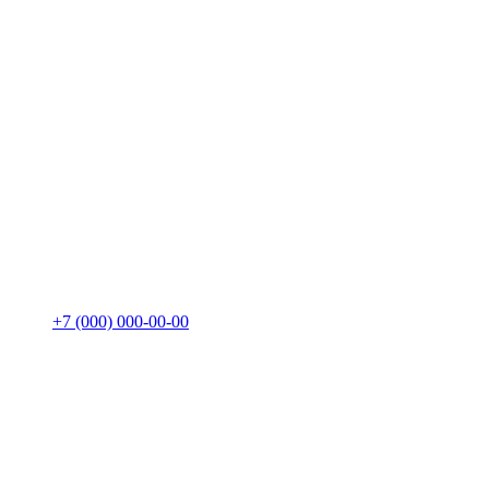
+7 (000) 000-00-00