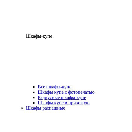
Шкафы-купе
Все шкафы-купе
Шкафы купе с фотопечатью
Радиусные шкафы-купе
Шкафы купе в прихожую
Шкафы распашные