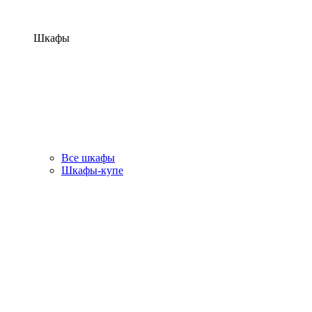
Шкафы
Все шкафы
Шкафы-купе