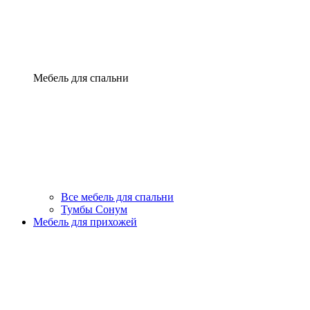
Мебель для спальни
Все мебель для спальни
Тумбы Сонум
Мебель для прихожей