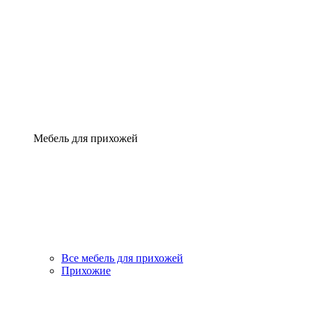
Мебель для прихожей
Все мебель для прихожей
Прихожие