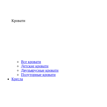
Кровати
Все кровати
Детские кровати
Двухъярусные кровати
Полуторные кровати
Кресла