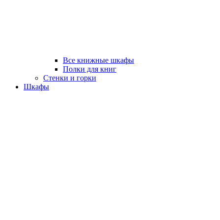
Все книжные шкафы
Полки для книг
Стенки и горки
Шкафы