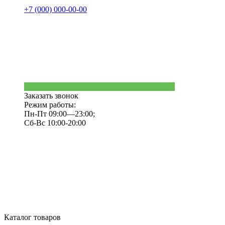
+7 (000) 000-00-00
Заказать звонок
Режим работы:
Пн-Пт 09:00—23:00;
Сб-Вс 10:00-20:00
Каталог товаров