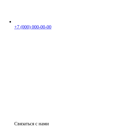
+7 (000) 000-00-00
Связаться с нами