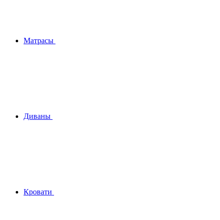
Матрасы
Диваны
Кровати