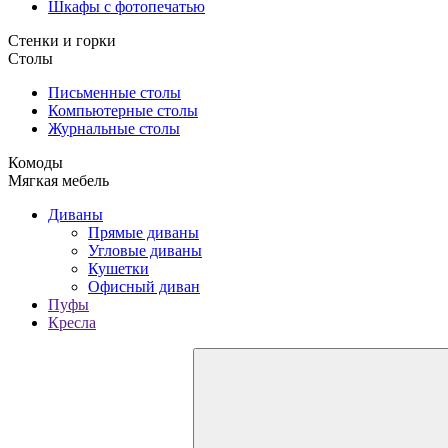
Шкафы с фотопечатью
Стенки и горки
Столы
Письменные столы
Компьютерные столы
Журнальные столы
Комоды
Мягкая мебель
Диваны
Прямые диваны
Угловые диваны
Кушетки
Офисный диван
Пуфы
Кресла