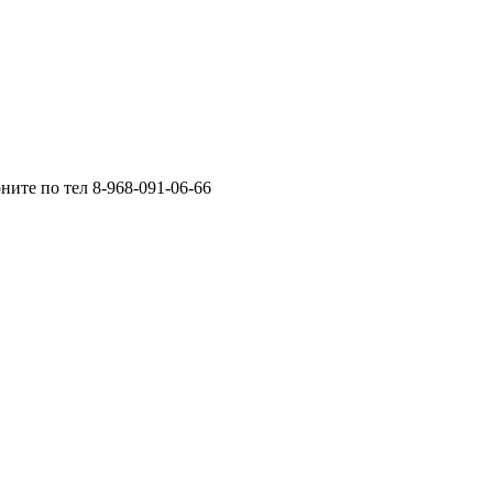
ните по тел 8-968-091-06-66