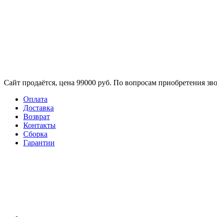
Сайт продаётся, цена 99000 руб. По вопросам приобретения зво
Оплата
Доставка
Возврат
Контакты
Сборка​
Гарантии