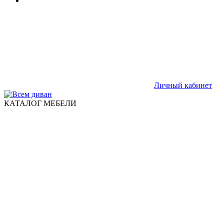
Личный кабинет
КАТАЛОГ МЕБЕЛИ