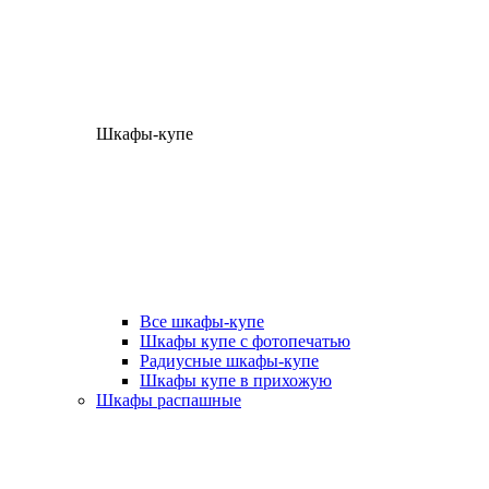
Шкафы-купе
Все шкафы-купе
Шкафы купе с фотопечатью
Радиусные шкафы-купе
Шкафы купе в прихожую
Шкафы распашные