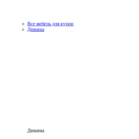
Все мебель для кухни
Диваны
Диваны