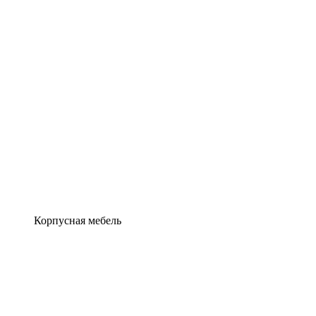
Корпусная мебель