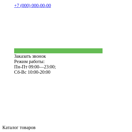
+7 (000) 000-00-00
Заказать звонок
Режим работы:
Пн-Пт 09:00—23:00;
Сб-Вс 10:00-20:00
Каталог товаров