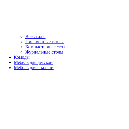
Все столы
Письменные столы
Компьютерные столы
Журнальные столы
Комоды
Мебель для детской
Мебель для спальни