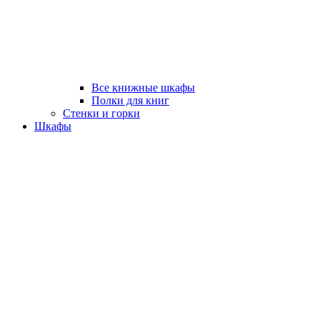
Все книжные шкафы
Полки для книг
Стенки и горки
Шкафы