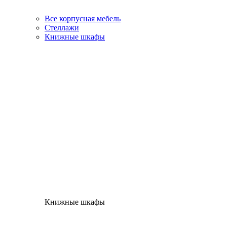
Все корпусная мебель
Стеллажи
Книжные шкафы
Книжные шкафы