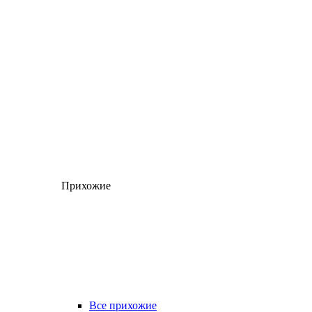
Прихожие
Все прихожие