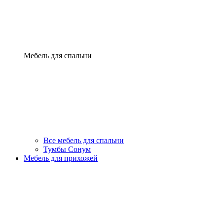
Мебель для спальни
Все мебель для спальни
Тумбы Сонум
Мебель для прихожей