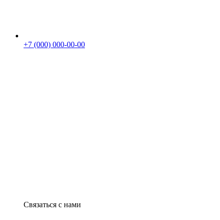
+7 (000) 000-00-00
Связаться с нами