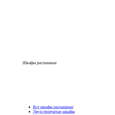
Шкафы распашные
Все шкафы распашные
Двухстворчатые шкафы