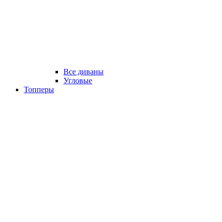
Все диваны
Угловые
Топперы