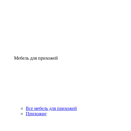
Мебель для прихожей
Все мебель для прихожей
Прихожие