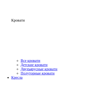
Кровати
Все кровати
Детские кровати
Двухъярусные кровати
Полуторные кровати
Кресла