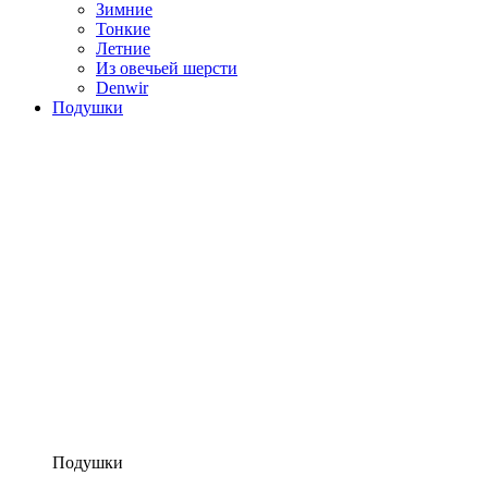
Зимние
Тонкие
Летние
Из овечьей шерсти
Denwir
Подушки
Подушки