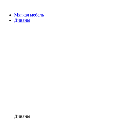
Мягкая мебель
Диваны
Диваны