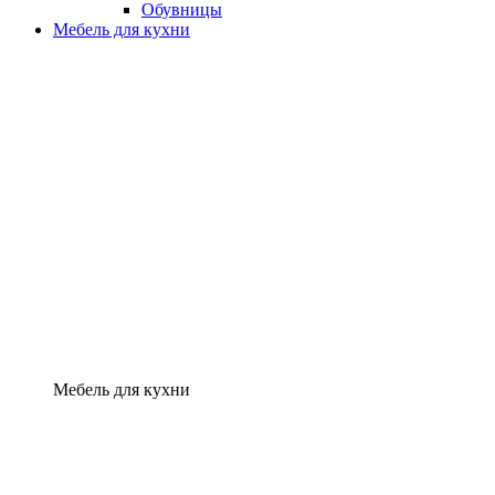
Обувницы
Мебель для кухни
Мебель для кухни