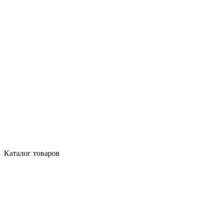
Каталог товаров