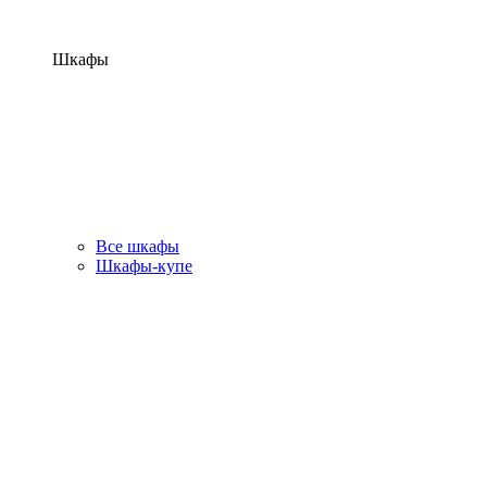
Шкафы
Все шкафы
Шкафы-купе