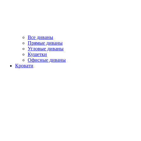
Все диваны
Прямые диваны
Угловые диваны
Кушетки
Офисные диваны
Кровати