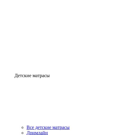
Детские матрасы
Все детские матрасы
Дримлайн