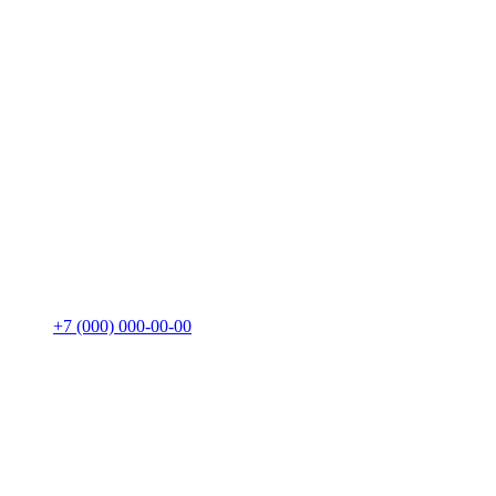
+7 (000) 000-00-00