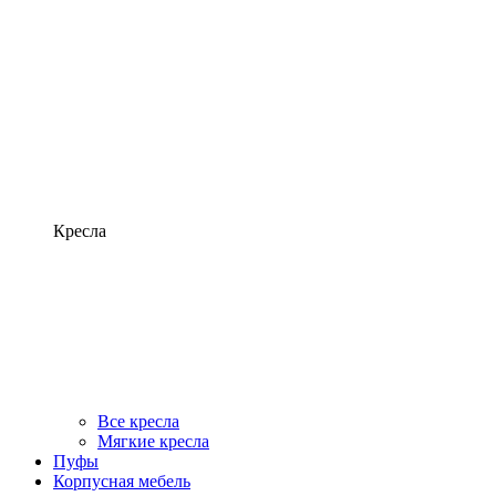
Кресла
Все кресла
Мягкие кресла
Пуфы
Корпусная мебель