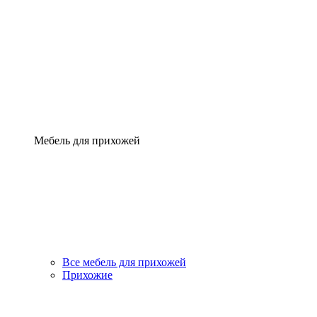
Мебель для прихожей
Все мебель для прихожей
Прихожие