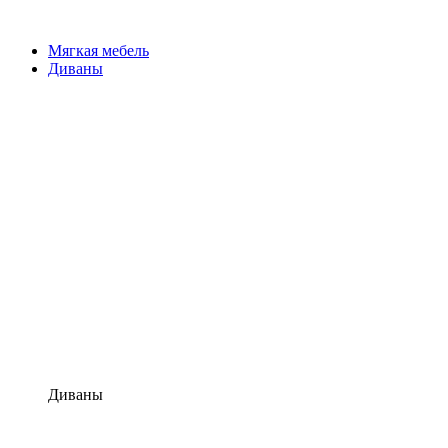
Мягкая мебель
Диваны
Диваны