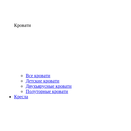
Кровати
Все кровати
Детские кровати
Двухъярусные кровати
Полуторные кровати
Кресла