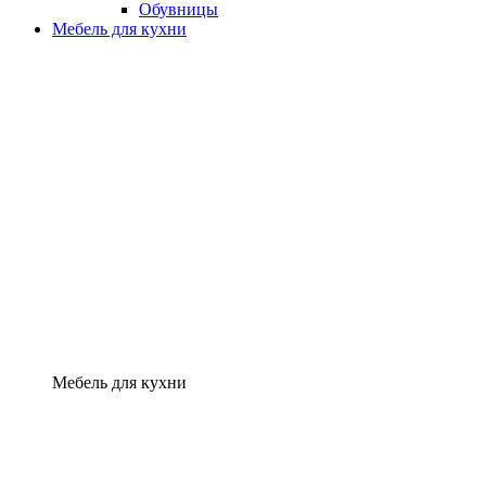
Обувницы
Мебель для кухни
Мебель для кухни