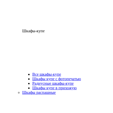
Шкафы-купе
Все шкафы-купе
Шкафы купе с фотопечатью
Радиусные шкафы-купе
Шкафы купе в прихожую
Шкафы распашные