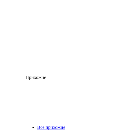
Прихожие
Все прихожие