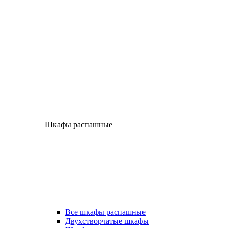
Шкафы распашные
Все шкафы распашные
Двухстворчатые шкафы