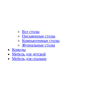
Все столы
Письменные столы
Компьютерные столы
Журнальные столы
Комоды
Мебель для детской
Мебель для спальни