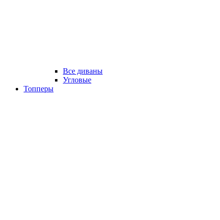
Все диваны
Угловые
Топперы