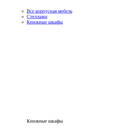
Все корпусная мебель
Стеллажи
Книжные шкафы
Книжные шкафы