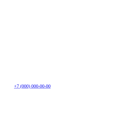
+7 (000) 000-00-00