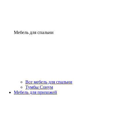
Мебель для спальни
Все мебель для спальни
Тумбы Сонум
Мебель для прихожей