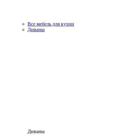
Все мебель для кухни
Диваны
Диваны