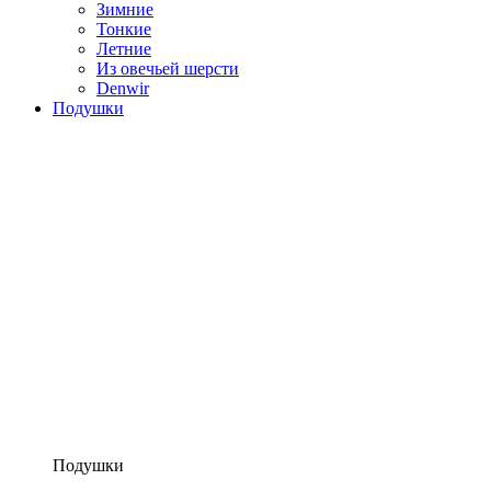
Зимние
Тонкие
Летние
Из овечьей шерсти
Denwir
Подушки
Подушки