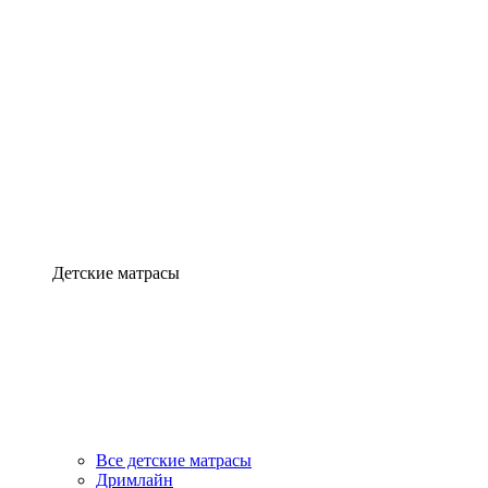
Детские матрасы
Все детские матрасы
Дримлайн