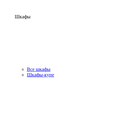
Шкафы
Все шкафы
Шкафы-купе