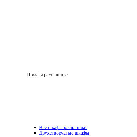
Шкафы распашные
Все шкафы распашные
Двухстворчатые шкафы