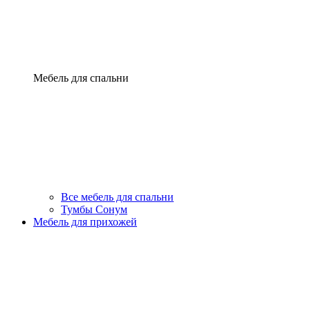
Мебель для спальни
Все мебель для спальни
Тумбы Сонум
Мебель для прихожей