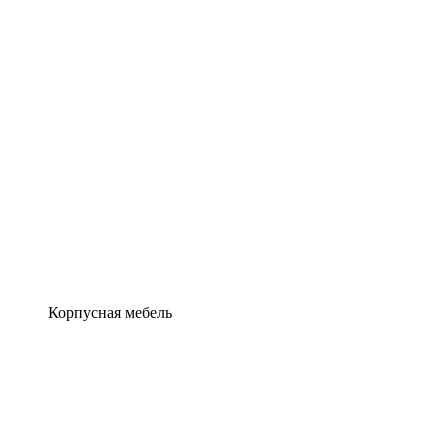
Корпусная мебель