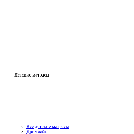
Детские матрасы
Все детские матрасы
Дримлайн