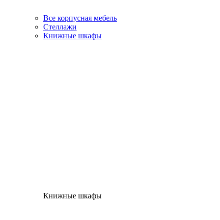
Все корпусная мебель
Стеллажи
Книжные шкафы
Книжные шкафы