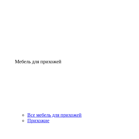
Мебель для прихожей
Все мебель для прихожей
Прихожие