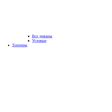
Все диваны
Угловые
Топперы