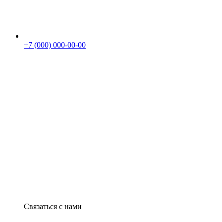
+7 (000) 000-00-00
Связаться с нами