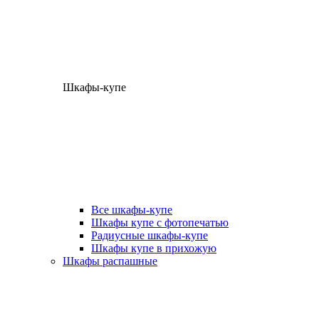
Шкафы-купе
Все шкафы-купе
Шкафы купе с фотопечатью
Радиусные шкафы-купе
Шкафы купе в прихожую
Шкафы распашные