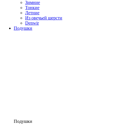
Зимние
Тонкие
Летние
Из овечьей шерсти
Denwir
Подушки
Подушки