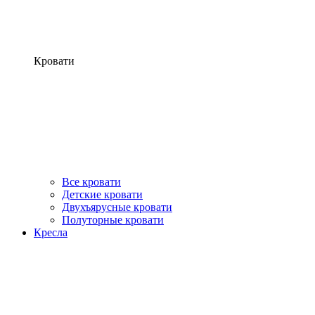
Кровати
Все кровати
Детские кровати
Двухъярусные кровати
Полуторные кровати
Кресла