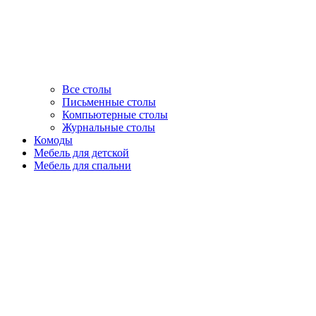
Все столы
Письменные столы
Компьютерные столы
Журнальные столы
Комоды
Мебель для детской
Мебель для спальни