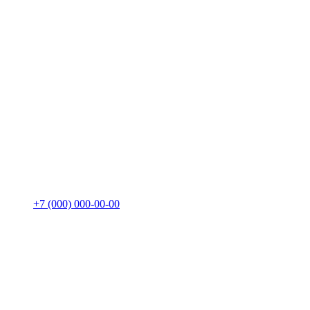
+7 (000) 000-00-00