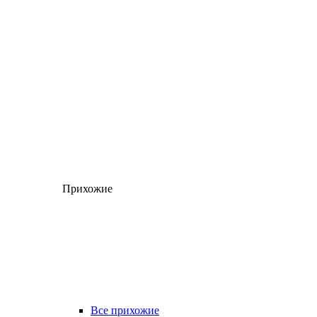
Прихожие
Все прихожие