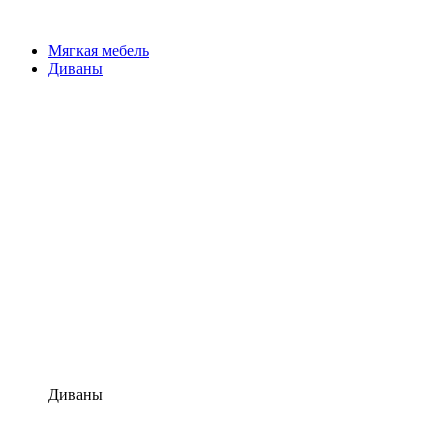
Мягкая мебель
Диваны
Диваны