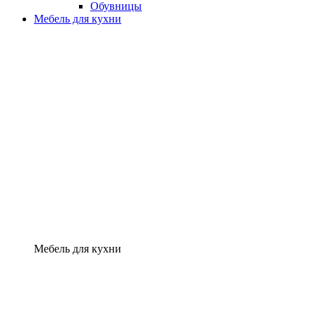
Обувницы
Мебель для кухни
Мебель для кухни