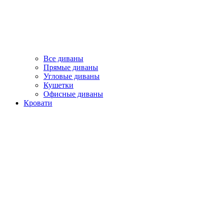
Все диваны
Прямые диваны
Угловые диваны
Кушетки
Офисные диваны
Кровати