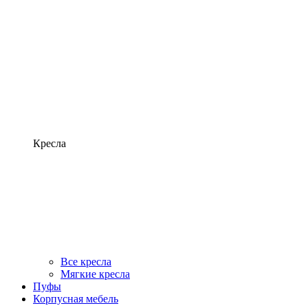
Кресла
Все кресла
Мягкие кресла
Пуфы
Корпусная мебель