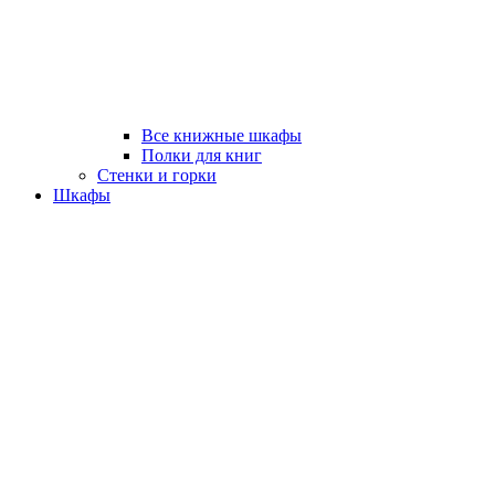
Все книжные шкафы
Полки для книг
Стенки и горки
Шкафы