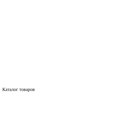
Каталог товаров