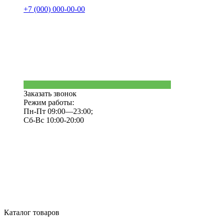
+7 (000) 000-00-00
Заказать звонок
Режим работы:
Пн-Пт 09:00—23:00;
Сб-Вс 10:00-20:00
Каталог товаров