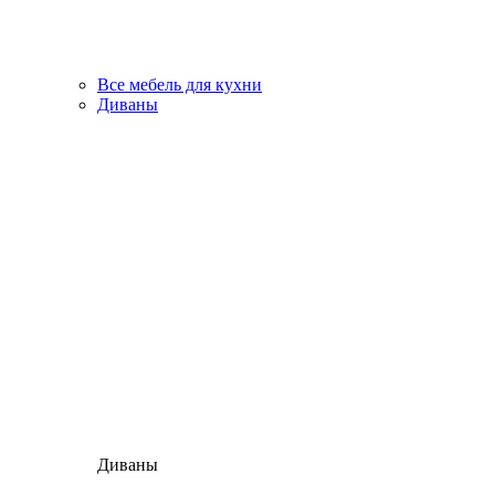
Все мебель для кухни
Диваны
Диваны