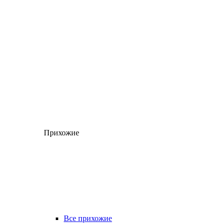
Прихожие
Все прихожие