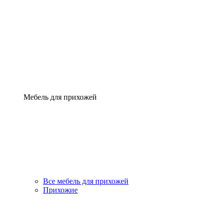
Мебель для прихожей
Все мебель для прихожей
Прихожие