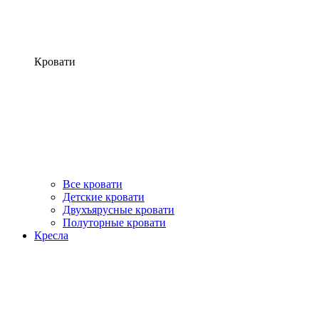
Кровати
Все кровати
Детские кровати
Двухъярусные кровати
Полуторные кровати
Кресла