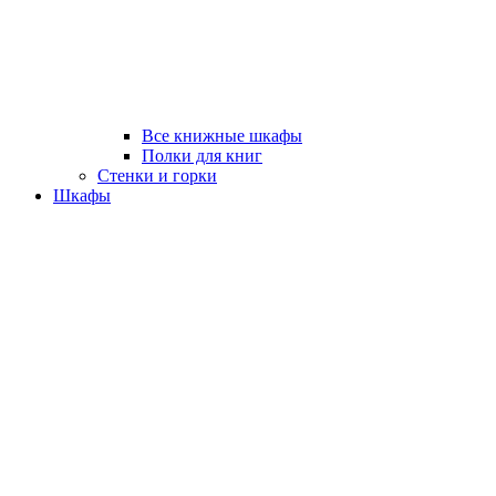
Все книжные шкафы
Полки для книг
Стенки и горки
Шкафы