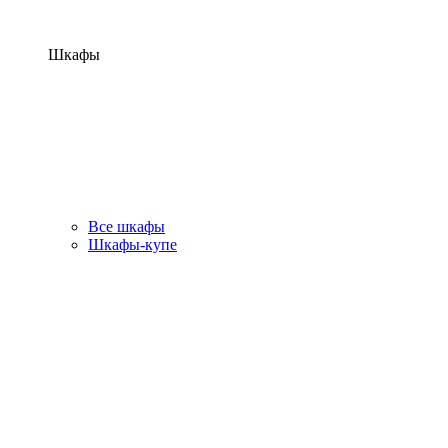
Шкафы
Все шкафы
Шкафы-купе