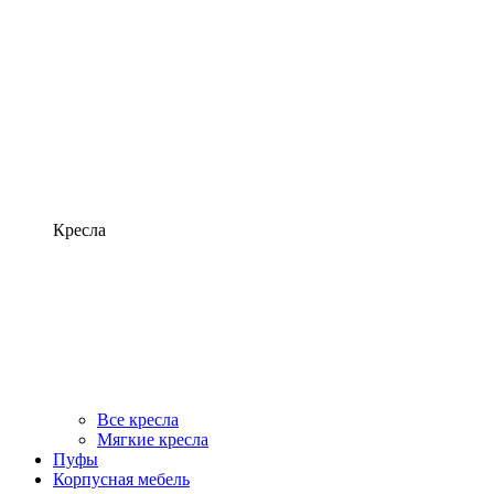
Кресла
Все кресла
Мягкие кресла
Пуфы
Корпусная мебель