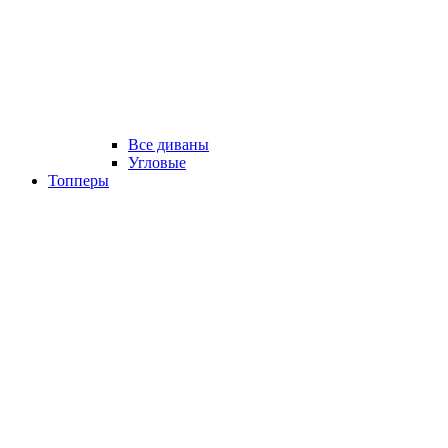
Все диваны
Угловые
Топперы