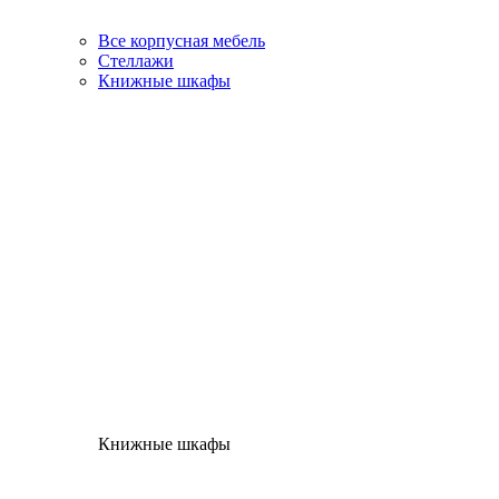
Все корпусная мебель
Стеллажи
Книжные шкафы
Книжные шкафы