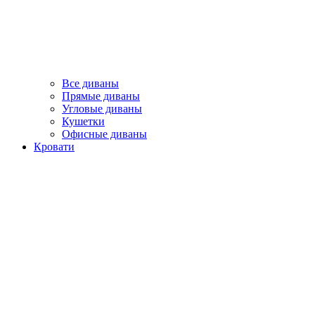
Все диваны
Прямые диваны
Угловые диваны
Кушетки
Офисные диваны
Кровати