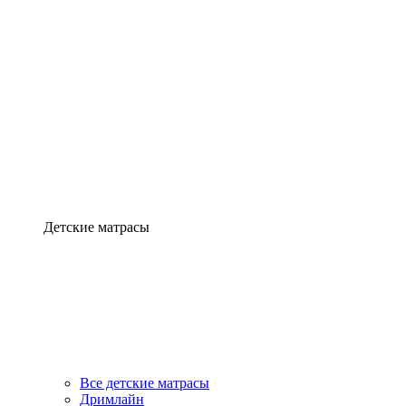
Детские матрасы
Все детские матрасы
Дримлайн