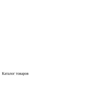
Каталог товаров