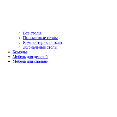
Все столы
Письменные столы
Компьютерные столы
Журнальные столы
Комоды
Мебель для детской
Мебель для спальни