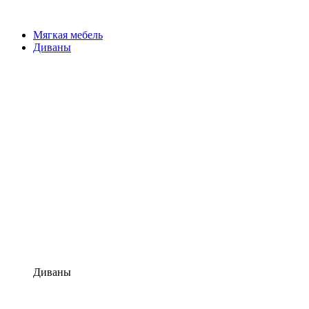
Мягкая мебель
Диваны
Диваны