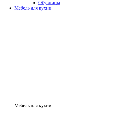
Обувницы
Мебель для кухни
Мебель для кухни