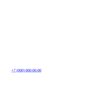
+7 (000) 000-00-00