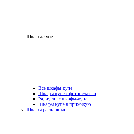
Шкафы-купе
Все шкафы-купе
Шкафы купе с фотопечатью
Радиусные шкафы-купе
Шкафы купе в прихожую
Шкафы распашные