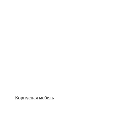
Корпусная мебель