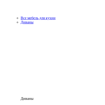
Все мебель для кухни
Диваны
Диваны