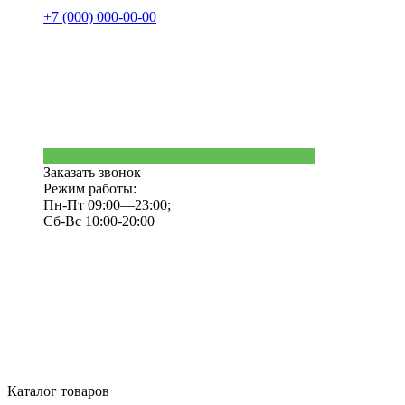
+7 (000) 000-00-00
Заказать звонок
Режим работы:
Пн-Пт 09:00—23:00;
Сб-Вс 10:00-20:00
Каталог товаров