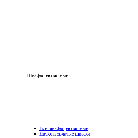
Шкафы распашные
Все шкафы распашные
Двухстворчатые шкафы