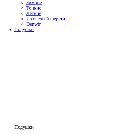
Зимние
Тонкие
Летние
Из овечьей шерсти
Denwir
Подушки
Подушки