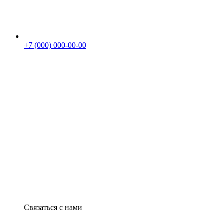
+7 (000) 000-00-00
Связаться с нами