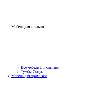
Мебель для спальни
Все мебель для спальни
Тумбы Сонум
Мебель для прихожей