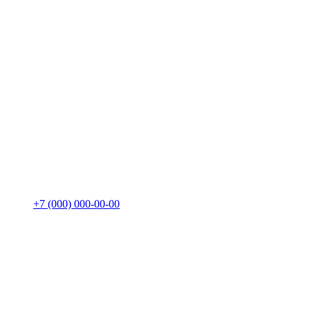
+7 (000) 000-00-00