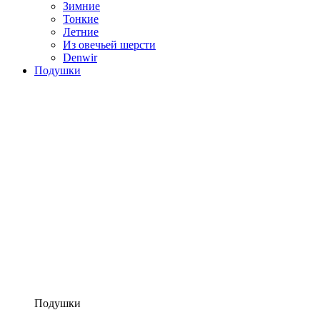
Зимние
Тонкие
Летние
Из овечьей шерсти
Denwir
Подушки
Подушки