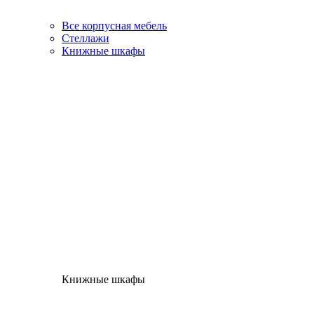
Все корпусная мебель
Стеллажи
Книжные шкафы
Книжные шкафы