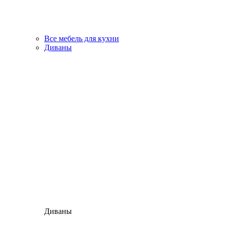
Все мебель для кухни
Диваны
Диваны