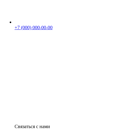
+7 (000) 000-00-00
Связаться с нами