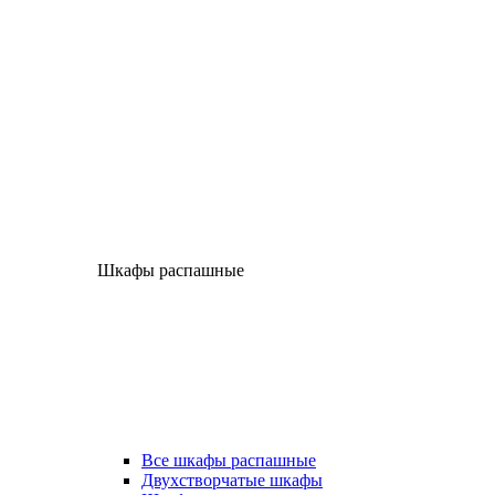
Шкафы распашные
Все шкафы распашные
Двухстворчатые шкафы