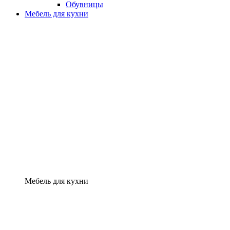
Обувницы
Мебель для кухни
Мебель для кухни