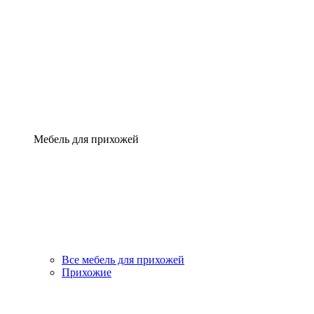
Мебель для прихожей
Все мебель для прихожей
Прихожие