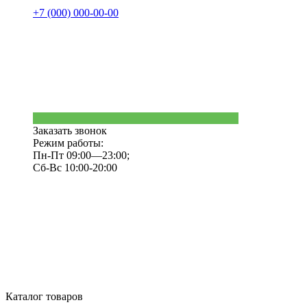
+7 (000) 000-00-00
Заказать звонок
Режим работы:
Пн-Пт 09:00—23:00;
Сб-Вс 10:00-20:00
Каталог товаров