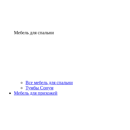
Мебель для спальни
Все мебель для спальни
Тумбы Сонум
Мебель для прихожей