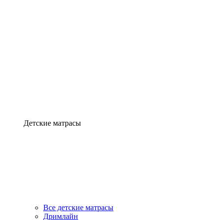
Детские матрасы
Все детские матрасы
Дримлайн