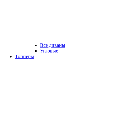
Все диваны
Угловые
Топперы