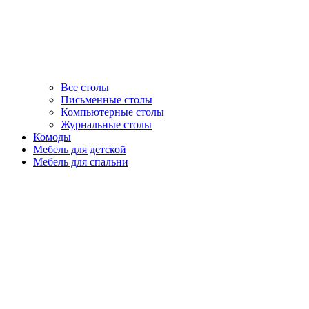
Все столы
Письменные столы
Компьютерные столы
Журнальные столы
Комоды
Мебель для детской
Мебель для спальни