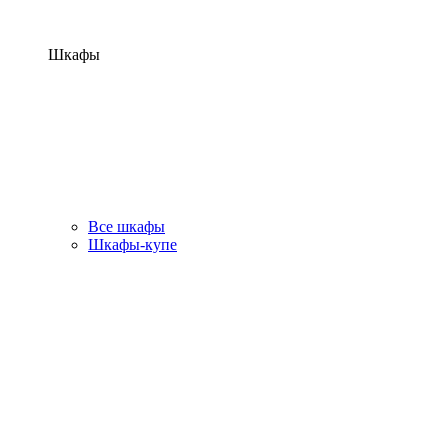
Шкафы
Все шкафы
Шкафы-купе