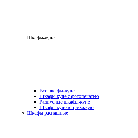
Шкафы-купе
Все шкафы-купе
Шкафы купе с фотопечатью
Радиусные шкафы-купе
Шкафы купе в прихожую
Шкафы распашные