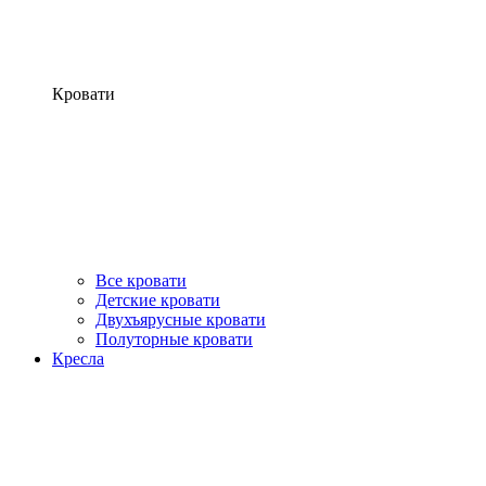
Кровати
Все кровати
Детские кровати
Двухъярусные кровати
Полуторные кровати
Кресла