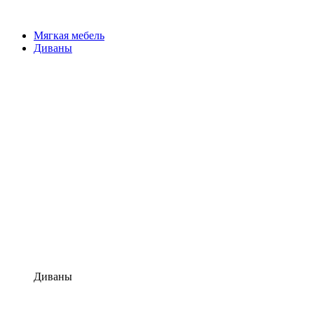
Мягкая мебель
Диваны
Диваны