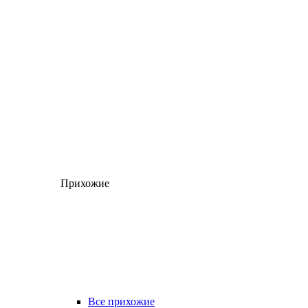
Прихожие
Все прихожие