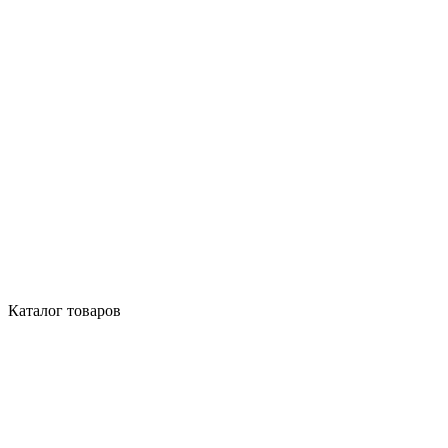
Каталог товаров