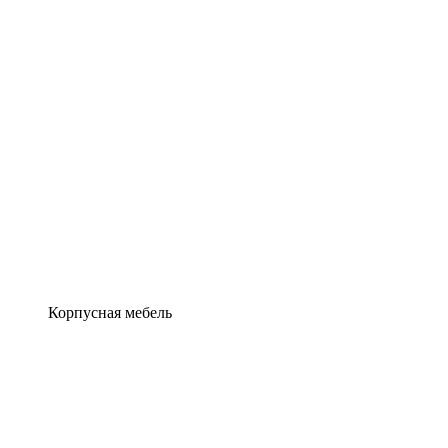
Корпусная мебель