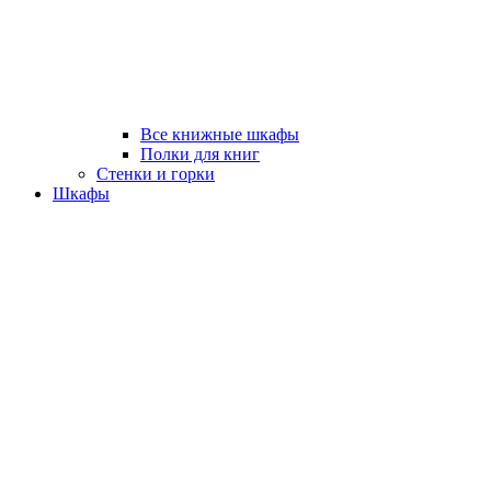
Все книжные шкафы
Полки для книг
Стенки и горки
Шкафы