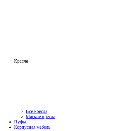
Кресла
Все кресла
Мягкие кресла
Пуфы
Корпусная мебель