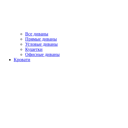
Все диваны
Прямые диваны
Угловые диваны
Кушетки
Офисные диваны
Кровати