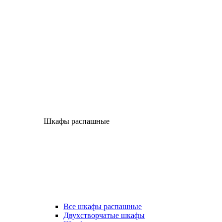
Шкафы распашные
Все шкафы распашные
Двухстворчатые шкафы