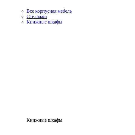
Все корпусная мебель
Стеллажи
Книжные шкафы
Книжные шкафы