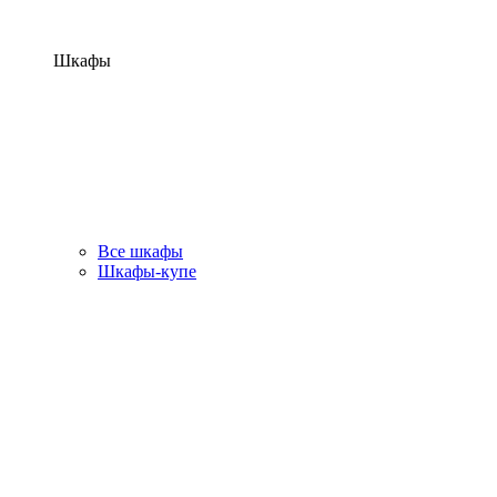
Шкафы
Все шкафы
Шкафы-купе