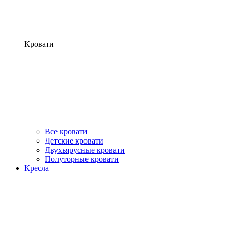
Кровати
Все кровати
Детские кровати
Двухъярусные кровати
Полуторные кровати
Кресла