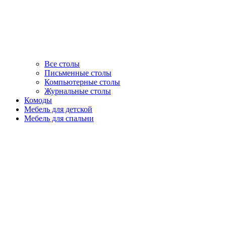
Все столы
Письменные столы
Компьютерные столы
Журнальные столы
Комоды
Мебель для детской
Мебель для спальни