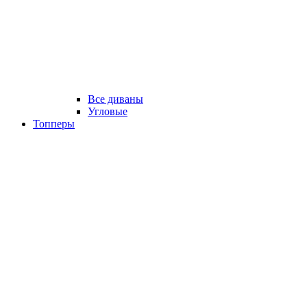
Все диваны
Угловые
Топперы