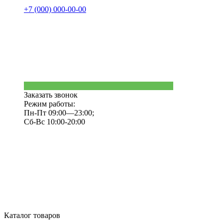
+7 (000) 000-00-00
Заказать звонок
Режим работы:
Пн-Пт 09:00—23:00;
Сб-Вс 10:00-20:00
Каталог товаров