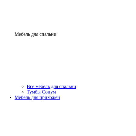
Мебель для спальни
Все мебель для спальни
Тумбы Сонум
Мебель для прихожей