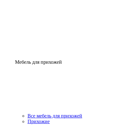
Мебель для прихожей
Все мебель для прихожей
Прихожие