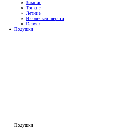
Зимние
Тонкие
Летние
Из овечьей шерсти
Denwir
Подушки
Подушки