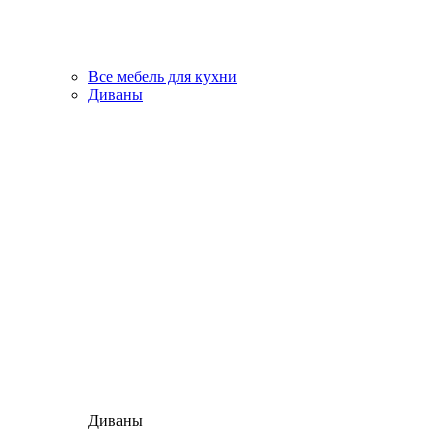
Все мебель для кухни
Диваны
Диваны