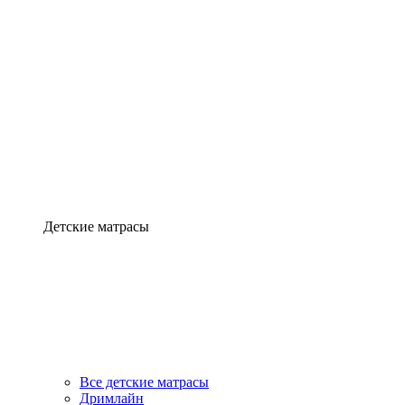
Детские матрасы
Все детские матрасы
Дримлайн