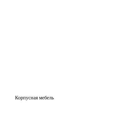
Корпусная мебель