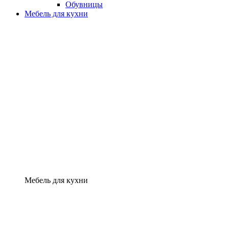
Обувницы
Мебель для кухни
Мебель для кухни