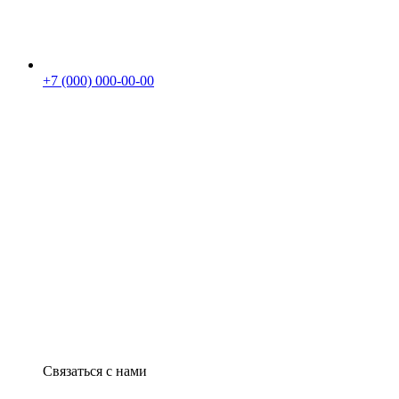
+7 (000) 000-00-00
Связаться с нами