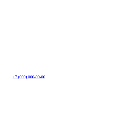
+7 (000) 000-00-00