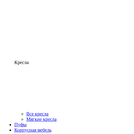
Кресла
Все кресла
Мягкие кресла
Пуфы
Корпусная мебель