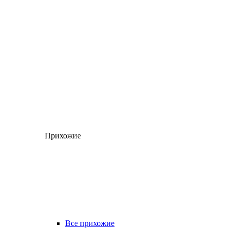
Прихожие
Все прихожие