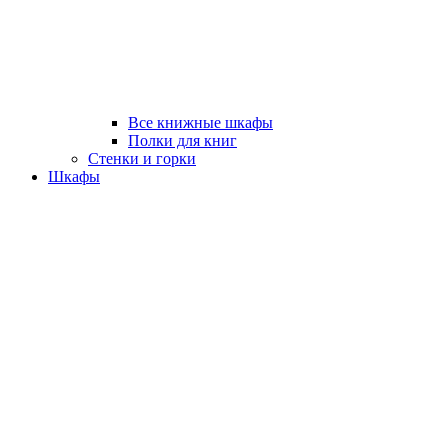
Все книжные шкафы
Полки для книг
Стенки и горки
Шкафы