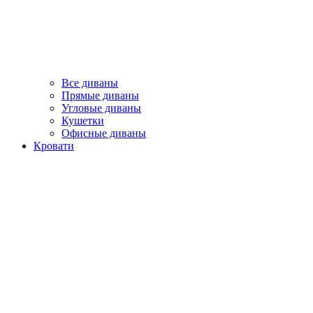
Все диваны
Прямые диваны
Угловые диваны
Кушетки
Офисные диваны
Кровати