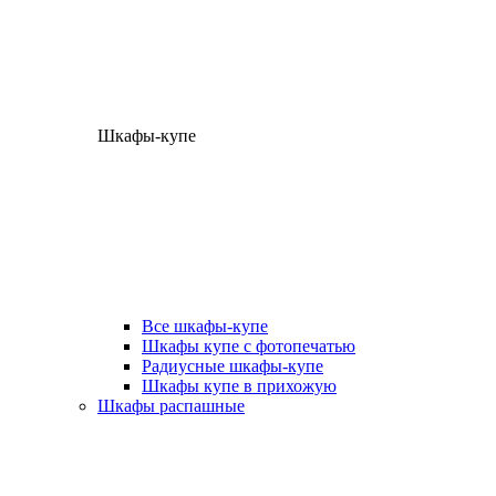
Шкафы-купе
Все шкафы-купе
Шкафы купе с фотопечатью
Радиусные шкафы-купе
Шкафы купе в прихожую
Шкафы распашные