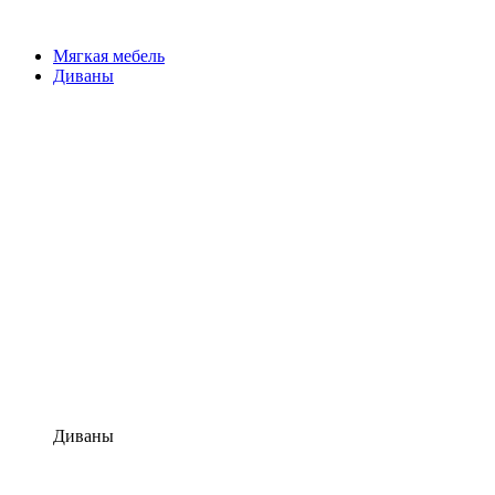
Мягкая мебель
Диваны
Диваны