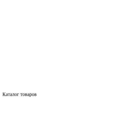
Каталог товаров