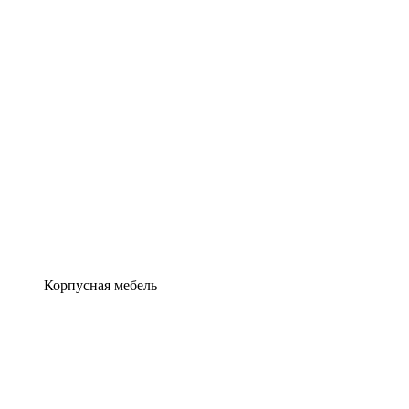
Корпусная мебель