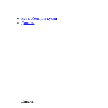
Все мебель для кухни
Диваны
Диваны