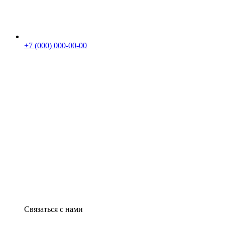
+7 (000) 000-00-00
Связаться с нами