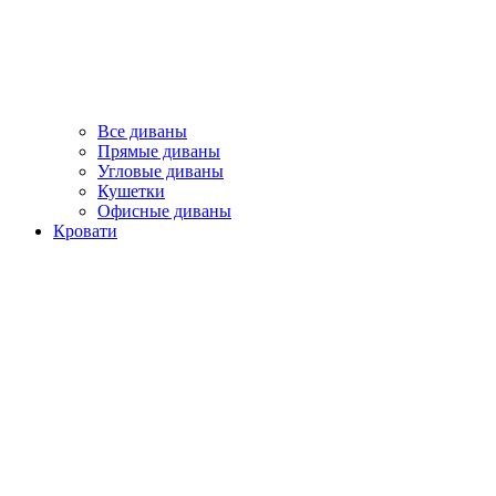
Все диваны
Прямые диваны
Угловые диваны
Кушетки
Офисные диваны
Кровати