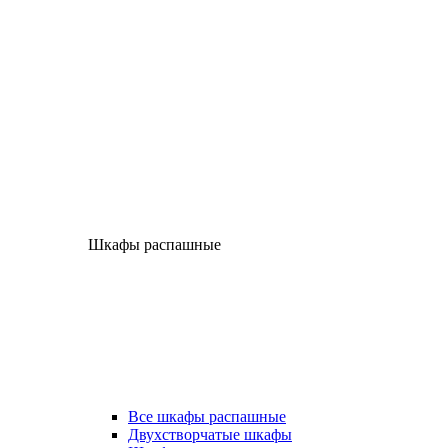
Шкафы распашные
Все шкафы распашные
Двухстворчатые шкафы