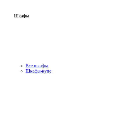
Шкафы
Все шкафы
Шкафы-купе