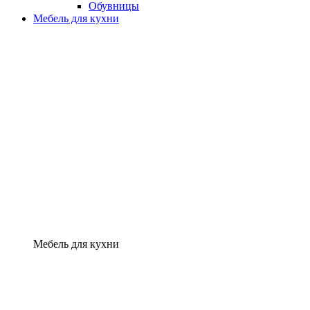
Обувницы
Мебель для кухни
Мебель для кухни