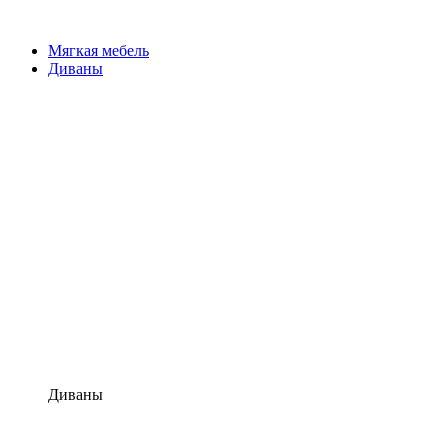
Мягкая мебель
Диваны
Диваны