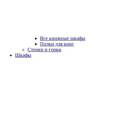
Все книжные шкафы
Полки для книг
Стенки и горки
Шкафы