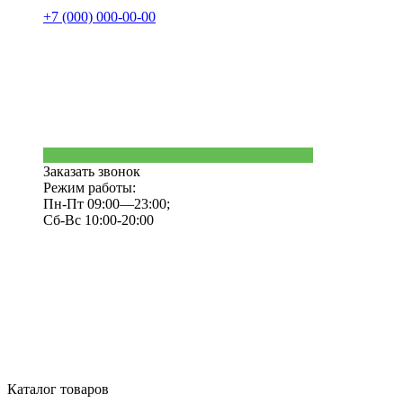
+7 (000) 000-00-00
Заказать звонок
Режим работы:
Пн-Пт 09:00—23:00;
Сб-Вс 10:00-20:00
Каталог товаров