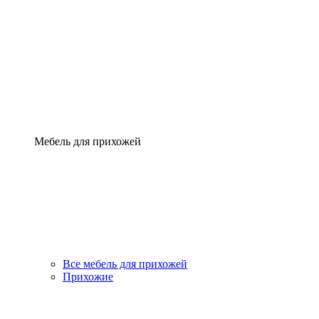
Мебель для прихожей
Все мебель для прихожей
Прихожие