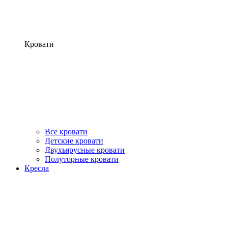
Кровати
Все кровати
Детские кровати
Двухъярусные кровати
Полуторные кровати
Кресла