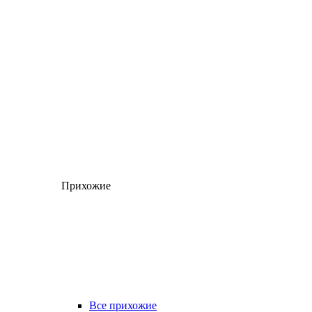
Прихожие
Все прихожие