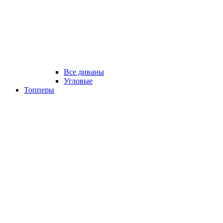
Все диваны
Угловые
Топперы