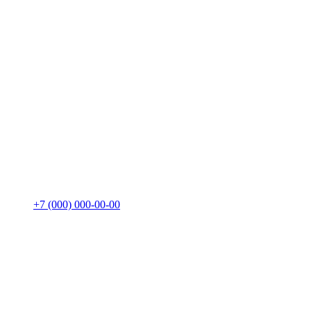
+7 (000) 000-00-00