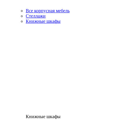
Все корпусная мебель
Стеллажи
Книжные шкафы
Книжные шкафы