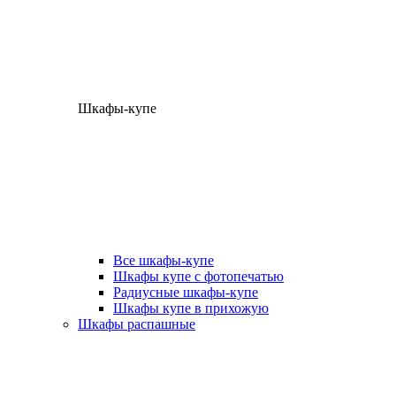
Шкафы-купе
Все шкафы-купе
Шкафы купе с фотопечатью
Радиусные шкафы-купе
Шкафы купе в прихожую
Шкафы распашные