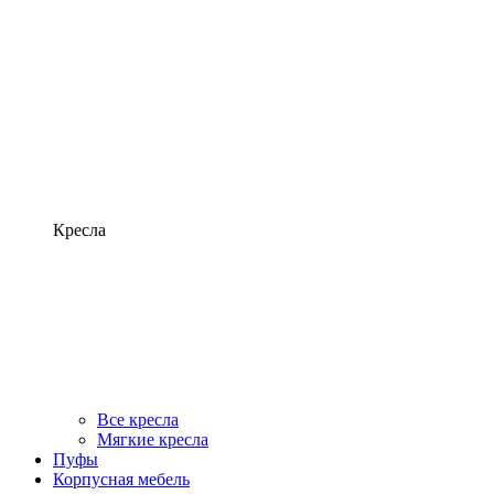
Кресла
Все кресла
Мягкие кресла
Пуфы
Корпусная мебель