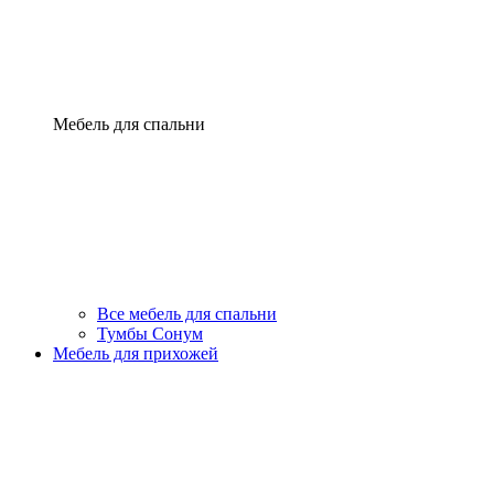
Мебель для спальни
Все мебель для спальни
Тумбы Сонум
Мебель для прихожей