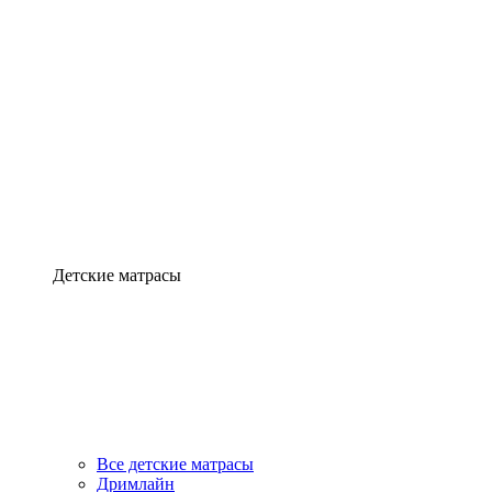
Детские матрасы
Все детские матрасы
Дримлайн