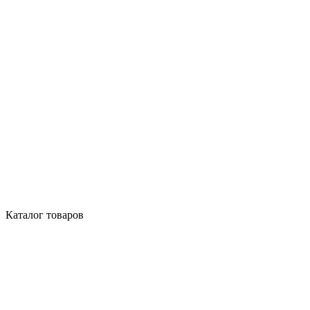
Каталог товаров