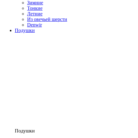
Зимние
Тонкие
Летние
Из овечьей шерсти
Denwir
Подушки
Подушки