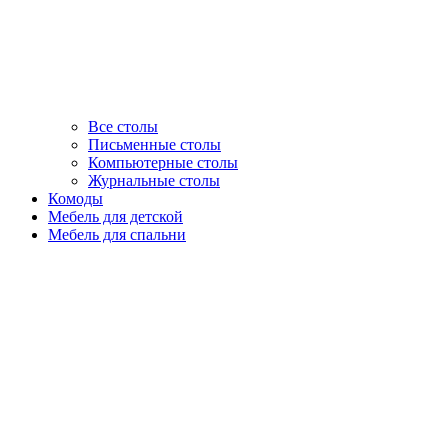
Все столы
Письменные столы
Компьютерные столы
Журнальные столы
Комоды
Мебель для детской
Мебель для спальни