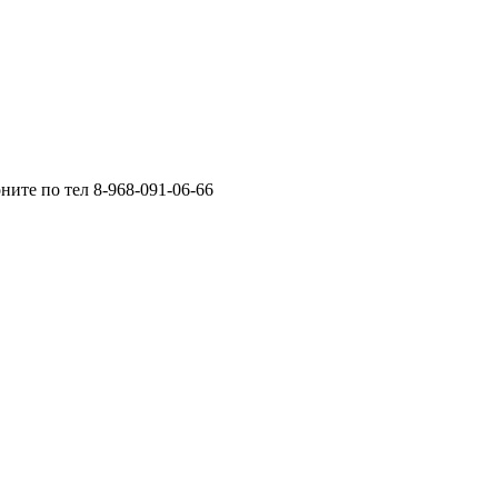
ните по тел 8-968-091-06-66