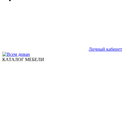
Личный кабинет
КАТАЛОГ МЕБЕЛИ