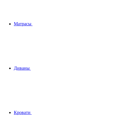
Матрасы
Диваны
Кровати