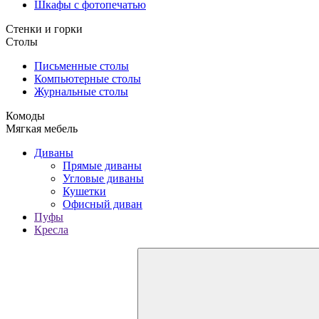
Шкафы с фотопечатью
Стенки и горки
Столы
Письменные столы
Компьютерные столы
Журнальные столы
Комоды
Мягкая мебель
Диваны
Прямые диваны
Угловые диваны
Кушетки
Офисный диван
Пуфы
Кресла