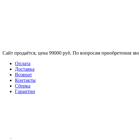
Сайт продаётся, цена 99000 руб. По вопросам приобретения зво
Оплата
Доставка
Возврат
Контакты
Сборка​
Гарантии