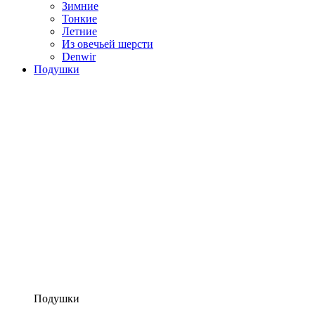
Зимние
Тонкие
Летние
Из овечьей шерсти
Denwir
Подушки
Подушки