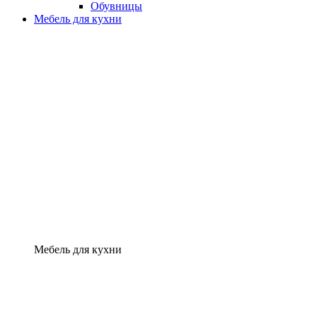
Обувницы
Мебель для кухни
Мебель для кухни