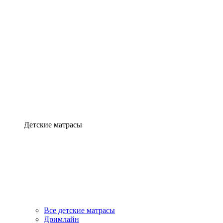
Детские матрасы
Все детские матрасы
Дримлайн