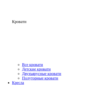
Кровати
Все кровати
Детские кровати
Двухъярусные кровати
Полуторные кровати
Кресла