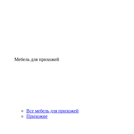
Мебель для прихожей
Все мебель для прихожей
Прихожие