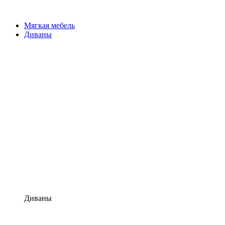
Мягкая мебель
Диваны
Диваны