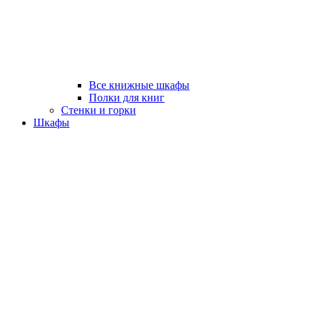
Все книжные шкафы
Полки для книг
Стенки и горки
Шкафы