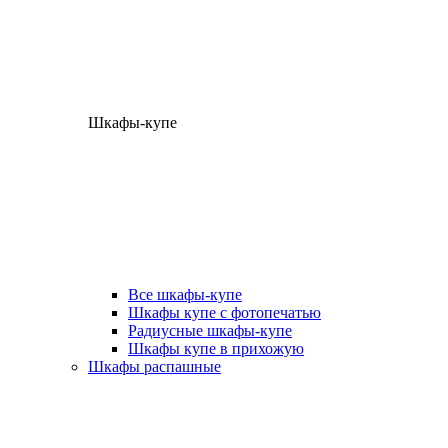
Шкафы-купе
Все шкафы-купе
Шкафы купе с фотопечатью
Радиусные шкафы-купе
Шкафы купе в прихожую
Шкафы распашные