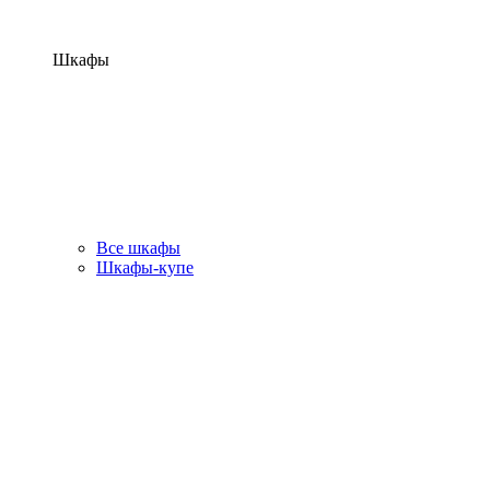
Шкафы
Все шкафы
Шкафы-купе