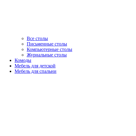
Все столы
Письменные столы
Компьютерные столы
Журнальные столы
Комоды
Мебель для детской
Мебель для спальни