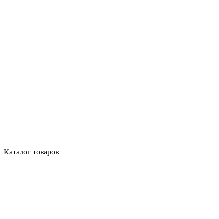
Каталог товаров