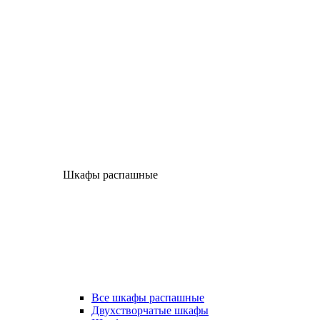
Шкафы распашные
Все шкафы распашные
Двухстворчатые шкафы