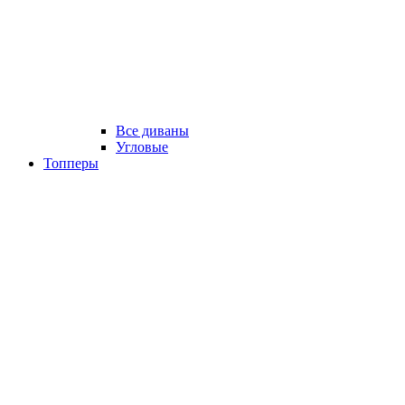
Все диваны
Угловые
Топперы