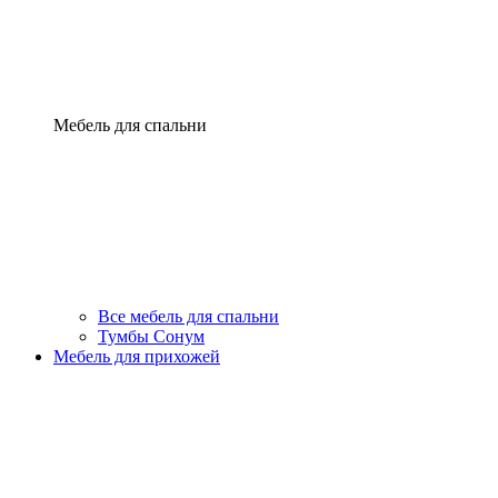
Мебель для спальни
Все мебель для спальни
Тумбы Сонум
Мебель для прихожей