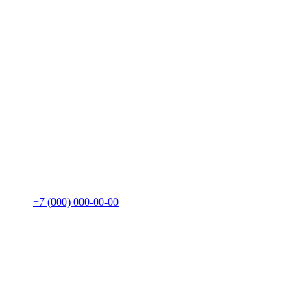
+7 (000) 000-00-00