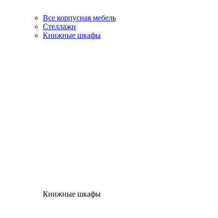
Все корпусная мебель
Стеллажи
Книжные шкафы
Книжные шкафы