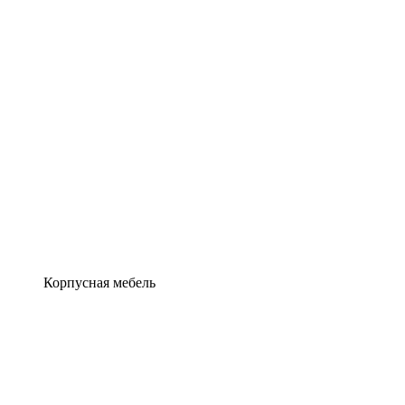
Корпусная мебель