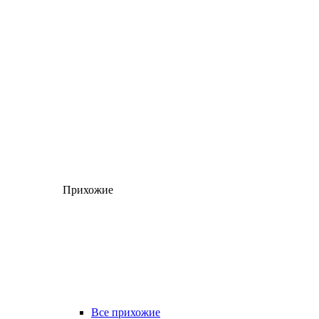
Прихожие
Все прихожие