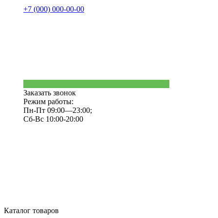
+7 (000) 000-00-00
Заказать звонок
Режим работы:
Пн-Пт 09:00—23:00;
Сб-Вс 10:00-20:00
Каталог товаров