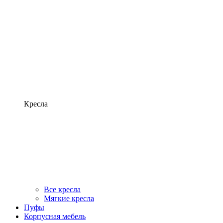
Кресла
Все кресла
Мягкие кресла
Пуфы
Корпусная мебель