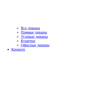
Все диваны
Прямые диваны
Угловые диваны
Кушетки
Офисные диваны
Кровати