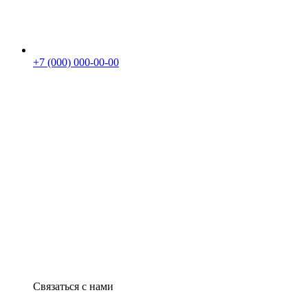
+7 (000) 000-00-00
Связаться с нами