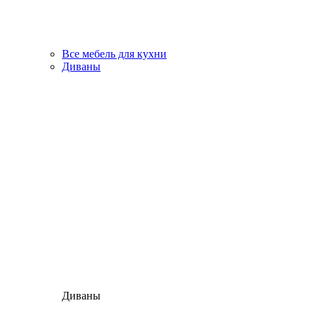
Все мебель для кухни
Диваны
Диваны