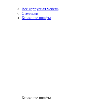
Все корпусная мебель
Стеллажи
Книжные шкафы
Книжные шкафы