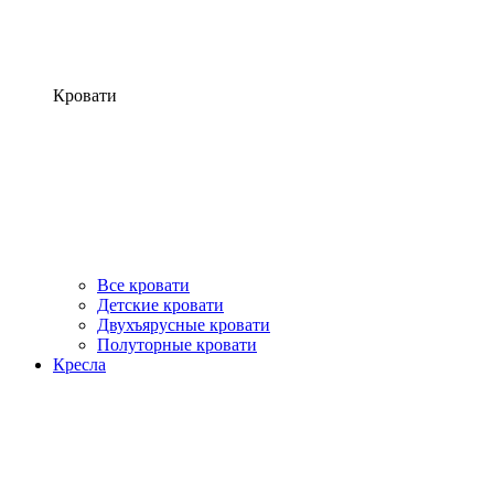
Кровати
Все кровати
Детские кровати
Двухъярусные кровати
Полуторные кровати
Кресла