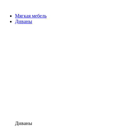
Мягкая мебель
Диваны
Диваны