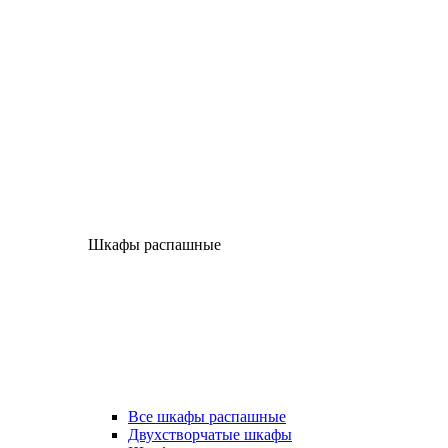
Шкафы распашные
Все шкафы распашные
Двухстворчатые шкафы