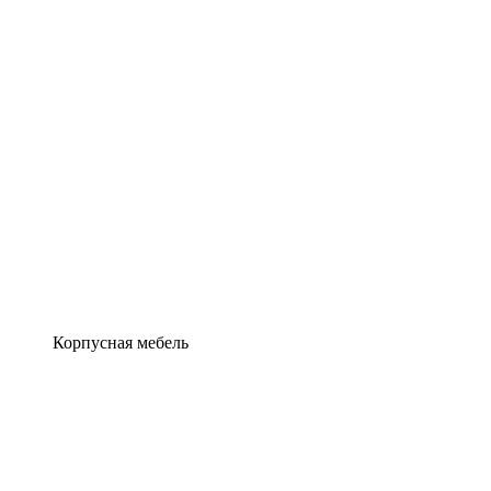
Корпусная мебель