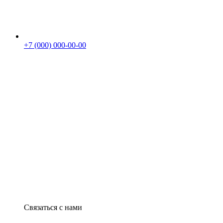
+7 (000) 000-00-00
Связаться с нами