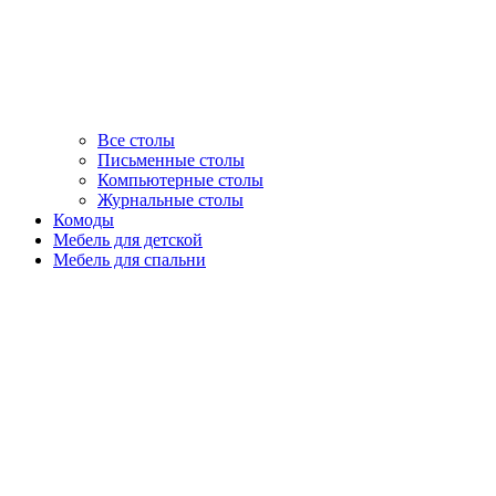
Все столы
Письменные столы
Компьютерные столы
Журнальные столы
Комоды
Мебель для детской
Мебель для спальни