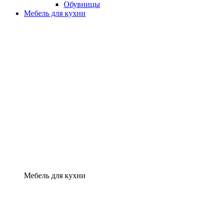
Обувницы
Мебель для кухни
Мебель для кухни