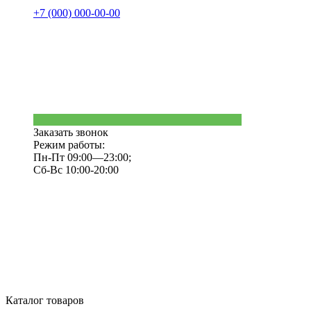
+7 (000) 000-00-00
Заказать звонок
Режим работы:
Пн-Пт 09:00—23:00;
Сб-Вс 10:00-20:00
Каталог товаров