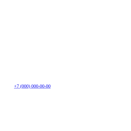
+7 (000) 000-00-00