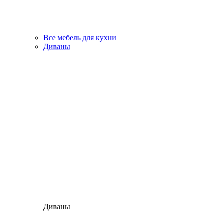
Все мебель для кухни
Диваны
Диваны