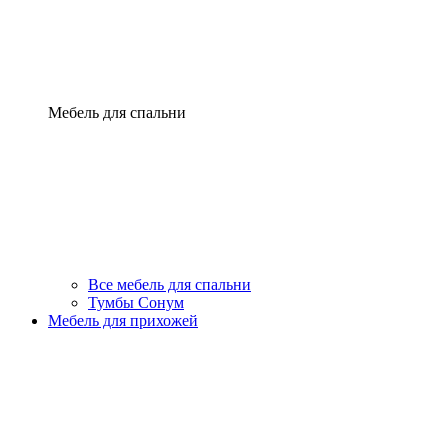
Мебель для спальни
Все мебель для спальни
Тумбы Сонум
Мебель для прихожей