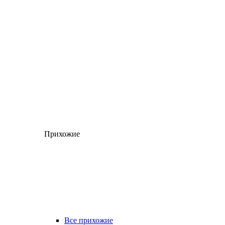
Прихожие
Все прихожие