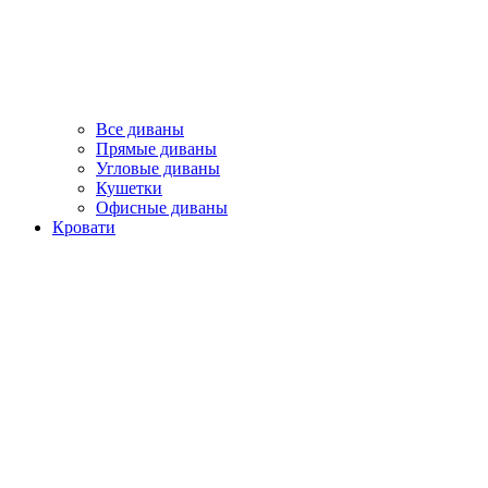
Все диваны
Прямые диваны
Угловые диваны
Кушетки
Офисные диваны
Кровати