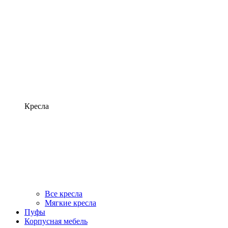
Кресла
Все кресла
Мягкие кресла
Пуфы
Корпусная мебель