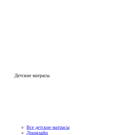
Детские матрасы
Все детские матрасы
Дримлайн