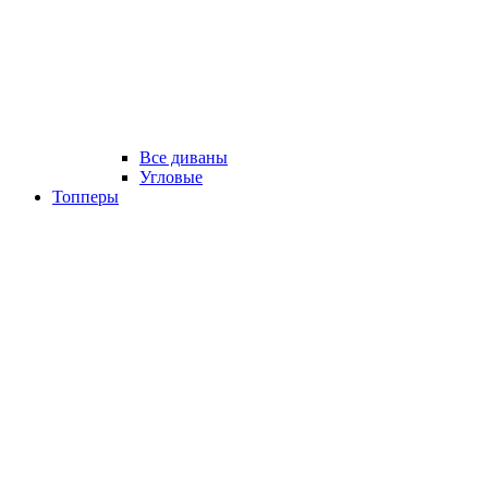
Все диваны
Угловые
Топперы