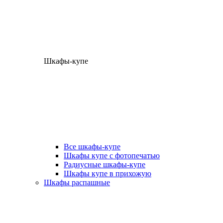
Шкафы-купе
Все шкафы-купе
Шкафы купе с фотопечатью
Радиусные шкафы-купе
Шкафы купе в прихожую
Шкафы распашные