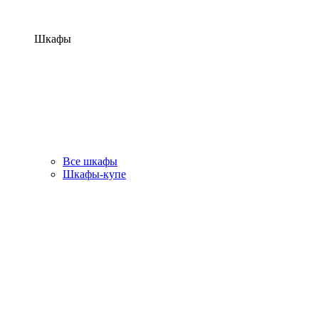
Шкафы
Все шкафы
Шкафы-купе