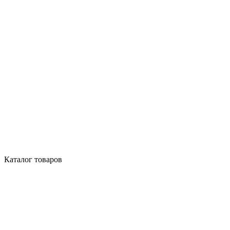
Каталог товаров