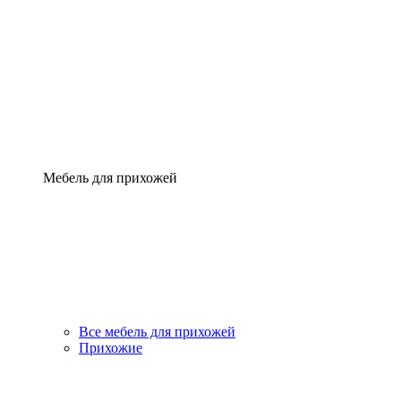
Мебель для прихожей
Все мебель для прихожей
Прихожие