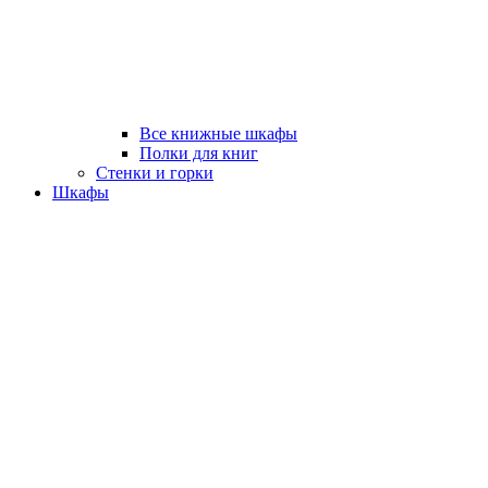
Все книжные шкафы
Полки для книг
Стенки и горки
Шкафы