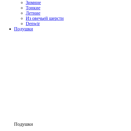
Зимние
Тонкие
Летние
Из овечьей шерсти
Denwir
Подушки
Подушки