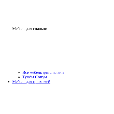
Мебель для спальни
Все мебель для спальни
Тумбы Сонум
Мебель для прихожей