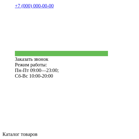
+7 (000) 000-00-00
Заказать звонок
Режим работы:
Пн-Пт 09:00—23:00;
Сб-Вс 10:00-20:00
Каталог товаров