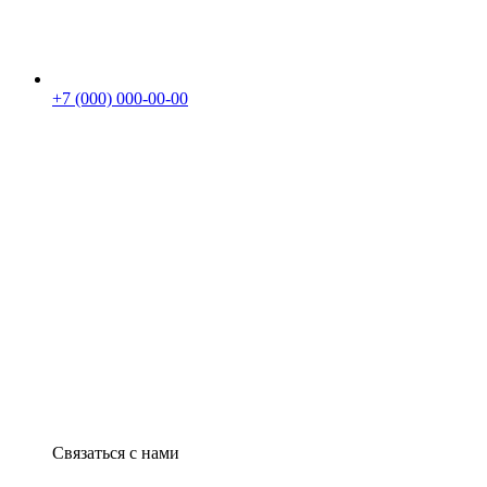
+7 (000) 000-00-00
Связаться с нами