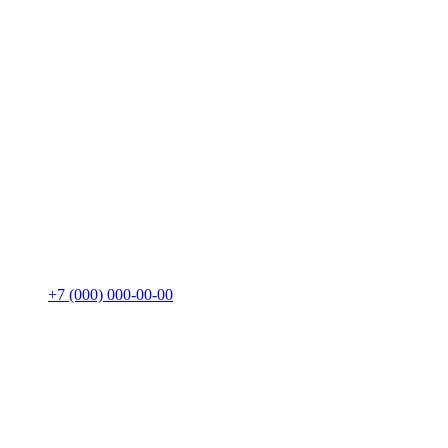
+7 (000) 000-00-00