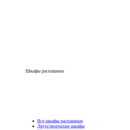
Шкафы распашные
Все шкафы распашные
Двухстворчатые шкафы