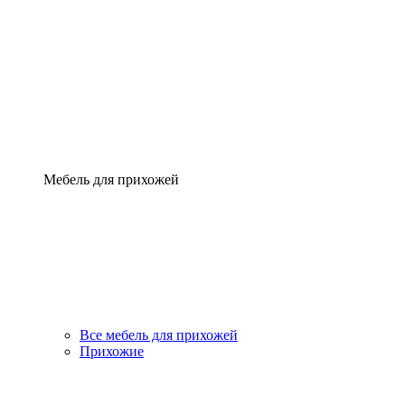
Мебель для прихожей
Все мебель для прихожей
Прихожие