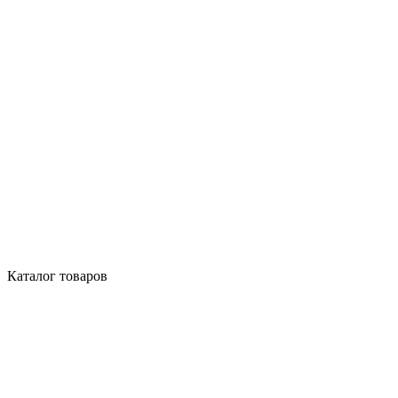
Каталог товаров