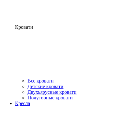
Кровати
Все кровати
Детские кровати
Двухъярусные кровати
Полуторные кровати
Кресла