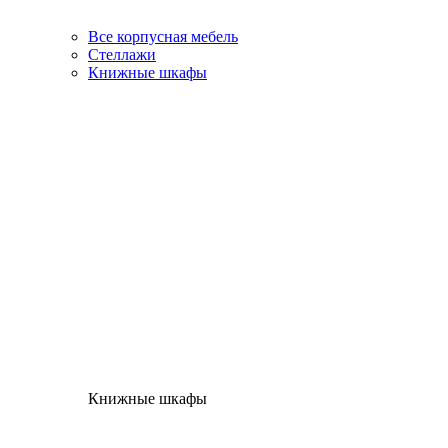
Все корпусная мебель
Стеллажи
Книжные шкафы
Книжные шкафы