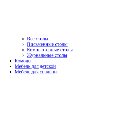
Все столы
Письменные столы
Компьютерные столы
Журнальные столы
Комоды
Мебель для детской
Мебель для спальни