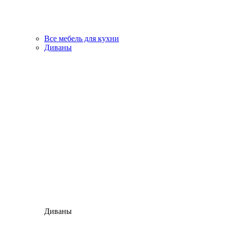
Все мебель для кухни
Диваны
Диваны