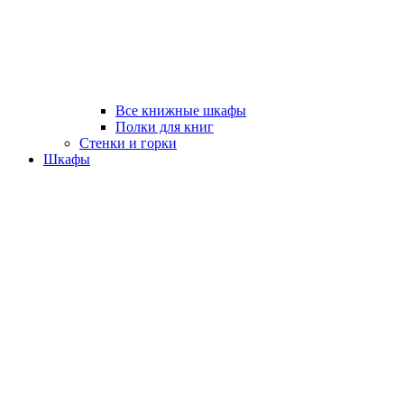
Все книжные шкафы
Полки для книг
Стенки и горки
Шкафы