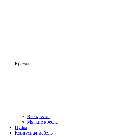
Кресла
Все кресла
Мягкие кресла
Пуфы
Корпусная мебель