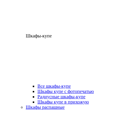
Шкафы-купе
Все шкафы-купе
Шкафы купе с фотопечатью
Радиусные шкафы-купе
Шкафы купе в прихожую
Шкафы распашные