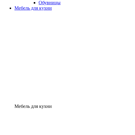
Обувницы
Мебель для кухни
Мебель для кухни