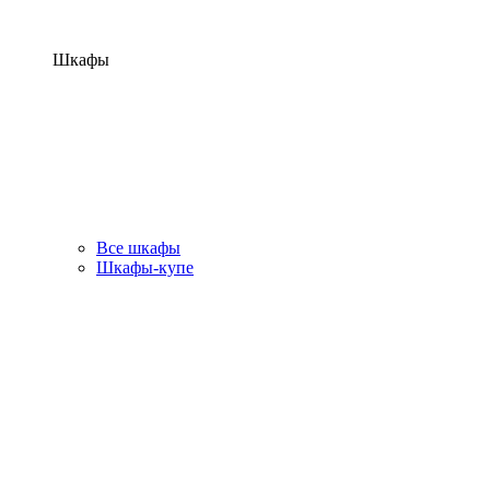
Шкафы
Все шкафы
Шкафы-купе