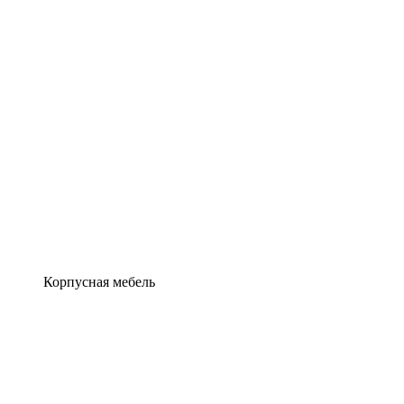
Корпусная мебель