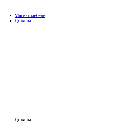
Мягкая мебель
Диваны
Диваны