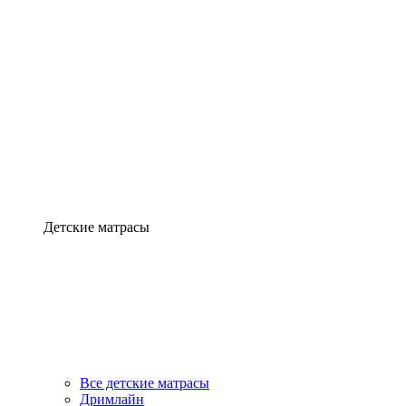
Детские матрасы
Все детские матрасы
Дримлайн