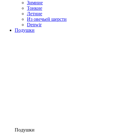
Зимние
Тонкие
Летние
Из овечьей шерсти
Denwir
Подушки
Подушки