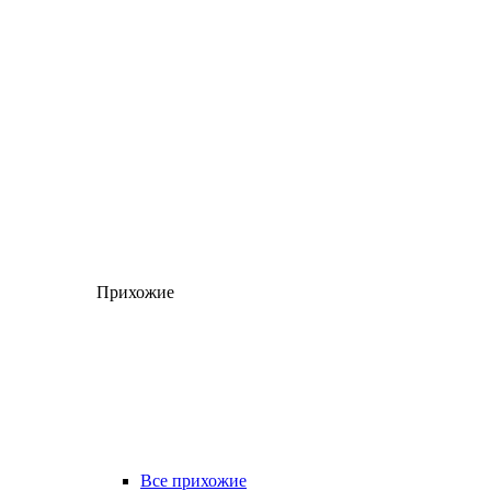
Прихожие
Все прихожие