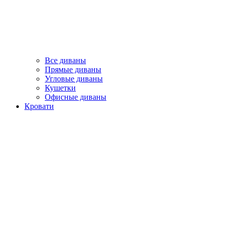
Все диваны
Прямые диваны
Угловые диваны
Кушетки
Офисные диваны
Кровати