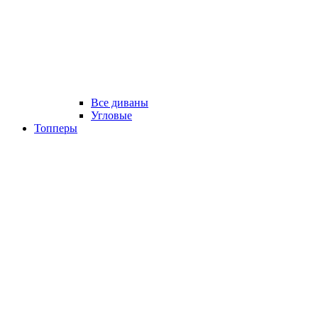
Все диваны
Угловые
Топперы