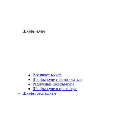
Шкафы-купе
Все шкафы-купе
Шкафы купе с фотопечатью
Радиусные шкафы-купе
Шкафы купе в прихожую
Шкафы распашные