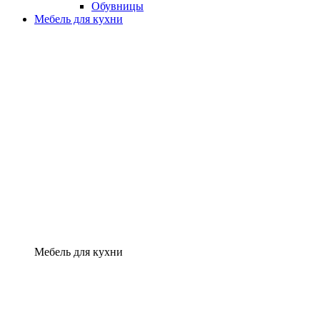
Обувницы
Мебель для кухни
Мебель для кухни