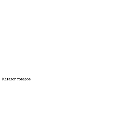
Каталог товаров