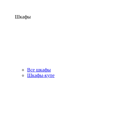
Шкафы
Все шкафы
Шкафы-купе