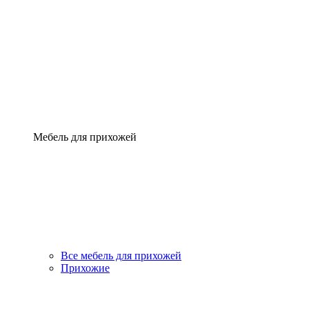
Мебель для прихожей
Все мебель для прихожей
Прихожие