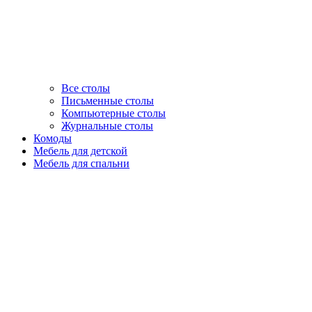
Все столы
Письменные столы
Компьютерные столы
Журнальные столы
Комоды
Мебель для детской
Мебель для спальни