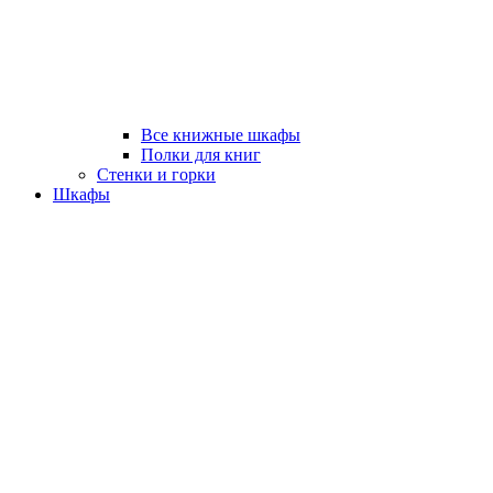
Все книжные шкафы
Полки для книг
Стенки и горки
Шкафы