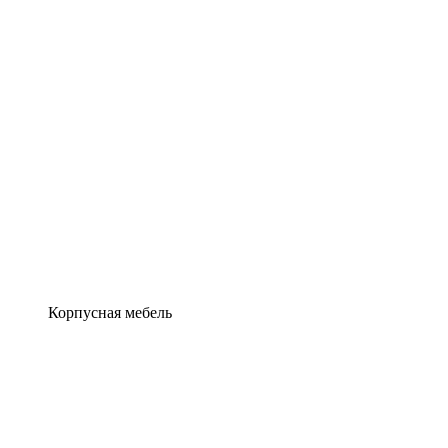
Корпусная мебель