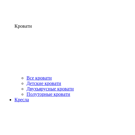
Кровати
Все кровати
Детские кровати
Двухъярусные кровати
Полуторные кровати
Кресла