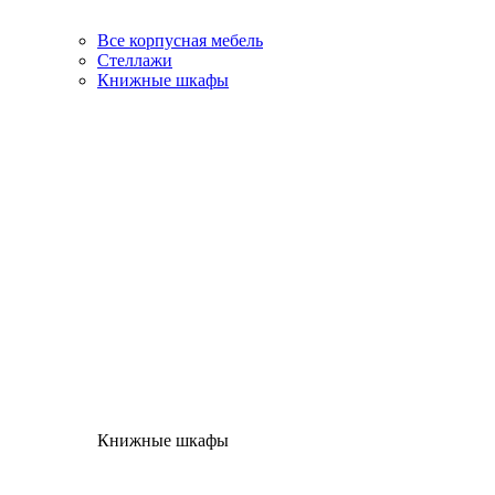
Все корпусная мебель
Стеллажи
Книжные шкафы
Книжные шкафы