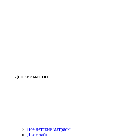
Детские матрасы
Все детские матрасы
Дримлайн