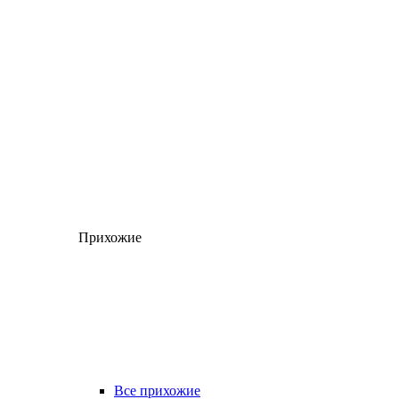
Прихожие
Все прихожие