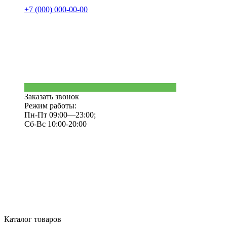
+7 (000) 000-00-00
Заказать звонок
Режим работы:
Пн-Пт 09:00—23:00;
Сб-Вс 10:00-20:00
Каталог товаров