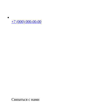
+7 (000) 000-00-00
Связаться с нами