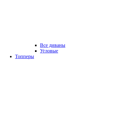
Все диваны
Угловые
Топперы