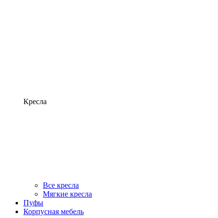
Кресла
Все кресла
Мягкие кресла
Пуфы
Корпусная мебель