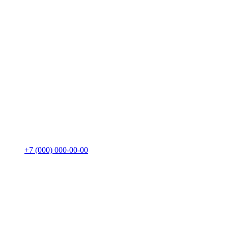
+7 (000) 000-00-00