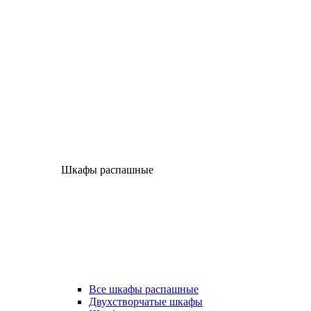
Шкафы распашные
Все шкафы распашные
Двухстворчатые шкафы