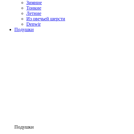
Зимние
Тонкие
Летние
Из овечьей шерсти
Denwir
Подушки
Подушки