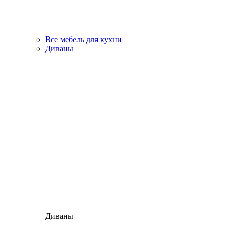
Все мебель для кухни
Диваны
Диваны