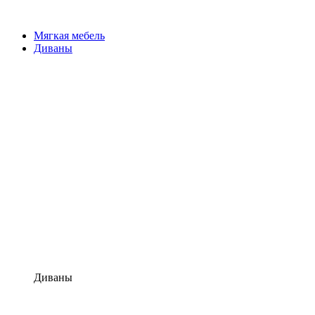
Мягкая мебель
Диваны
Диваны