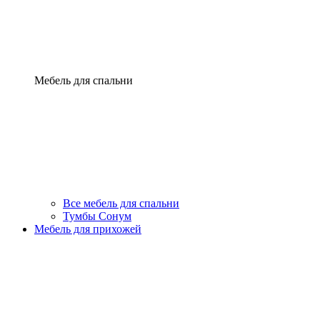
Мебель для спальни
Все мебель для спальни
Тумбы Сонум
Мебель для прихожей