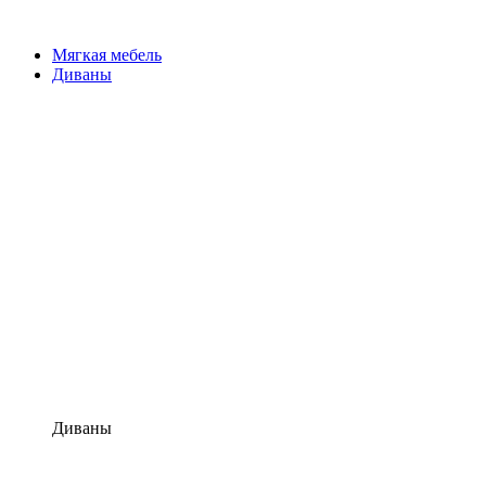
Мягкая мебель
Диваны
Диваны