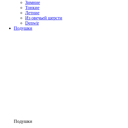
Зимние
Тонкие
Летние
Из овечьей шерсти
Denwir
Подушки
Подушки