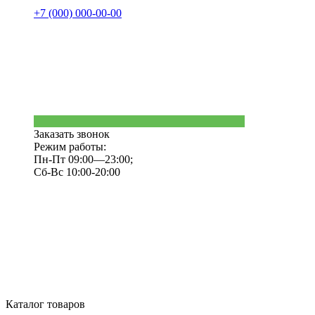
+7 (000) 000-00-00
Заказать звонок
Режим работы:
Пн-Пт 09:00—23:00;
Сб-Вс 10:00-20:00
Каталог товаров