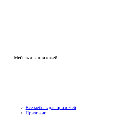
Мебель для прихожей
Все мебель для прихожей
Прихожие