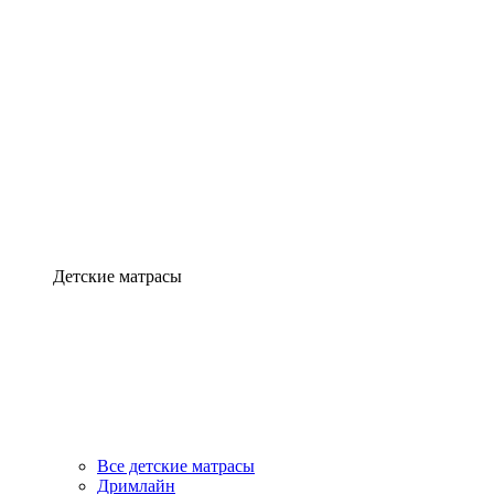
Детские матрасы
Все детские матрасы
Дримлайн