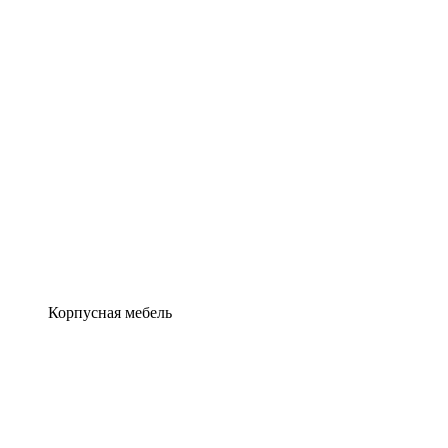
Корпусная мебель