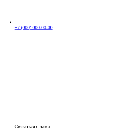
+7 (000) 000-00-00
Связаться с нами