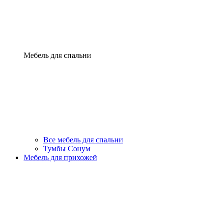
Мебель для спальни
Все мебель для спальни
Тумбы Сонум
Мебель для прихожей