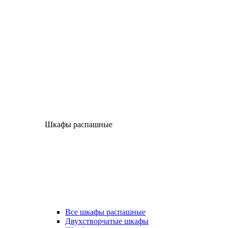
Шкафы распашные
Все шкафы распашные
Двухстворчатые шкафы