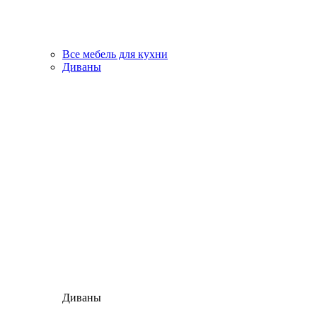
Все мебель для кухни
Диваны
Диваны