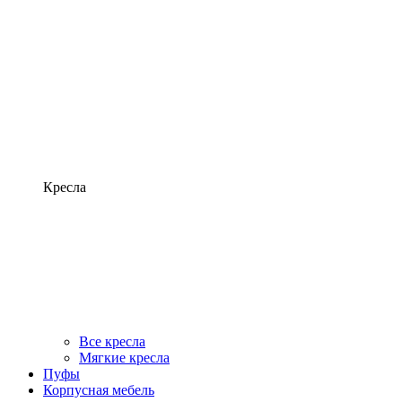
Кресла
Все кресла
Мягкие кресла
Пуфы
Корпусная мебель