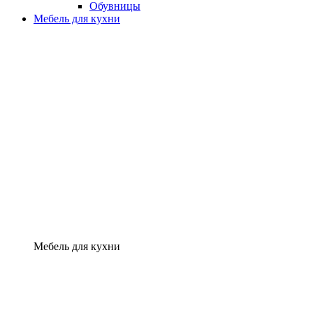
Обувницы
Мебель для кухни
Мебель для кухни