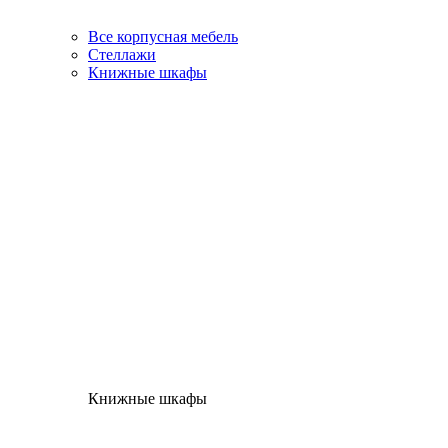
Все корпусная мебель
Стеллажи
Книжные шкафы
Книжные шкафы