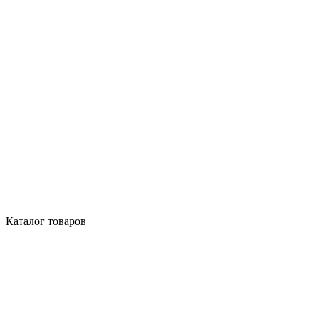
Каталог товаров