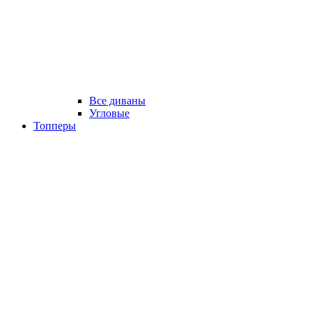
Все диваны
Угловые
Топперы