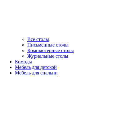
Все столы
Письменные столы
Компьютерные столы
Журнальные столы
Комоды
Мебель для детской
Мебель для спальни