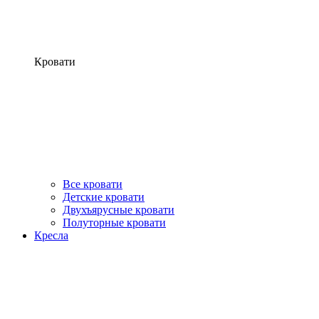
Кровати
Все кровати
Детские кровати
Двухъярусные кровати
Полуторные кровати
Кресла