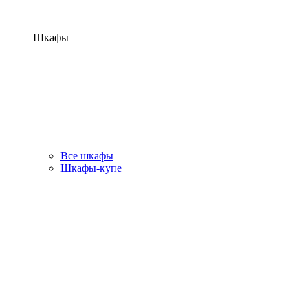
Шкафы
Все шкафы
Шкафы-купе