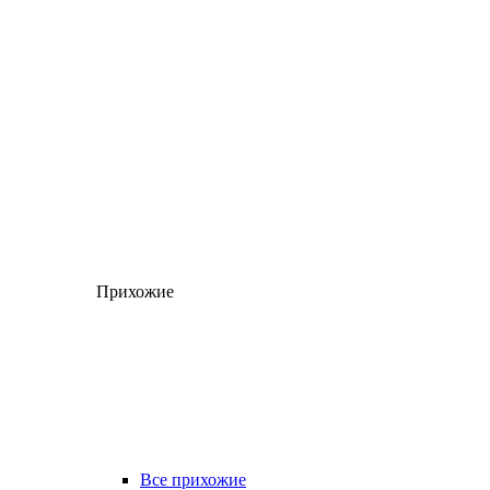
Прихожие
Все прихожие