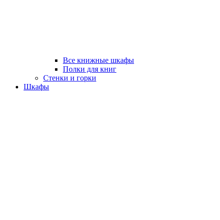
Все книжные шкафы
Полки для книг
Стенки и горки
Шкафы