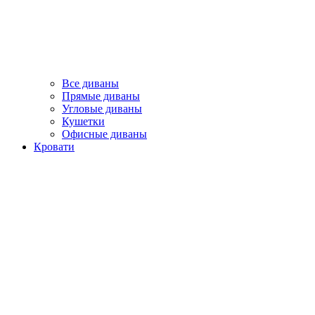
Все диваны
Прямые диваны
Угловые диваны
Кушетки
Офисные диваны
Кровати