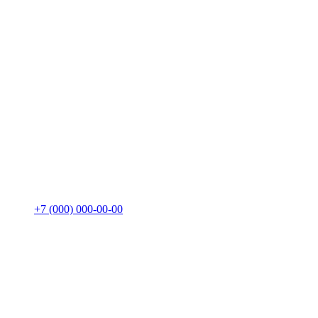
+7 (000) 000-00-00