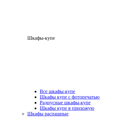
Шкафы-купе
Все шкафы-купе
Шкафы купе с фотопечатью
Радиусные шкафы-купе
Шкафы купе в прихожую
Шкафы распашные