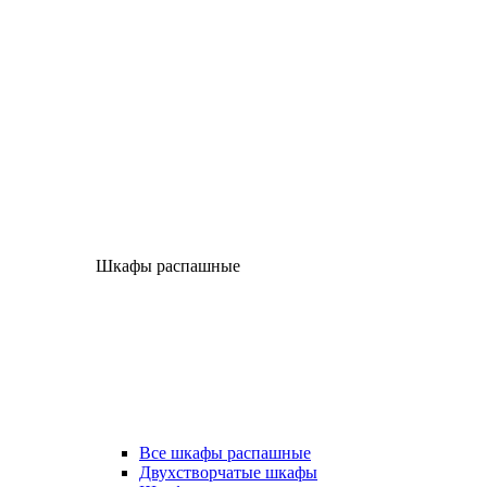
Шкафы распашные
Все шкафы распашные
Двухстворчатые шкафы