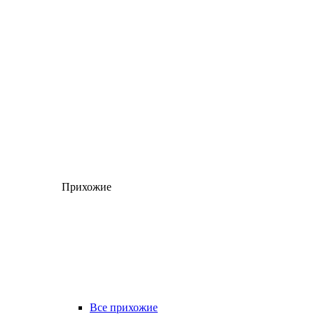
Прихожие
Все прихожие