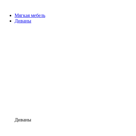
Мягкая мебель
Диваны
Диваны