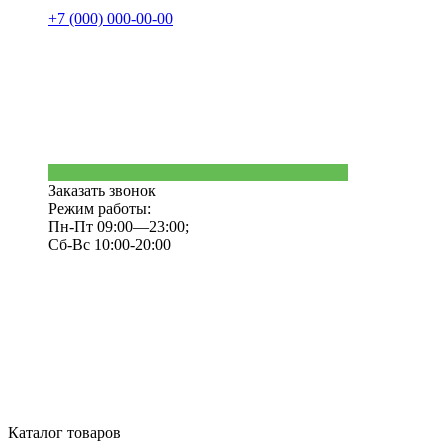
+7 (000) 000-00-00
Заказать звонок
Режим работы:
Пн-Пт 09:00—23:00;
Сб-Вс 10:00-20:00
Каталог товаров