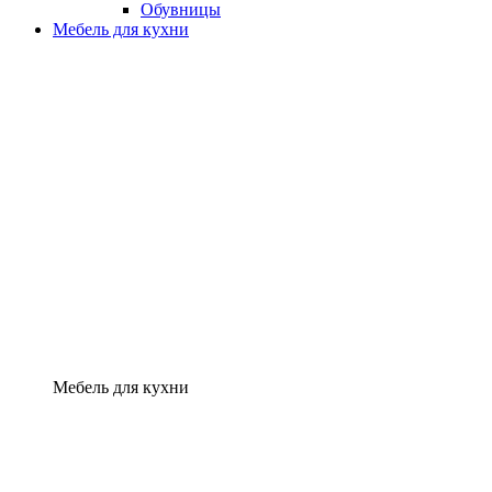
Обувницы
Мебель для кухни
Мебель для кухни