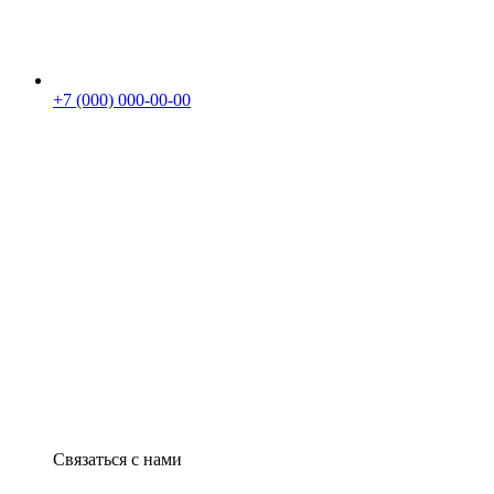
+7 (000) 000-00-00
Связаться с нами