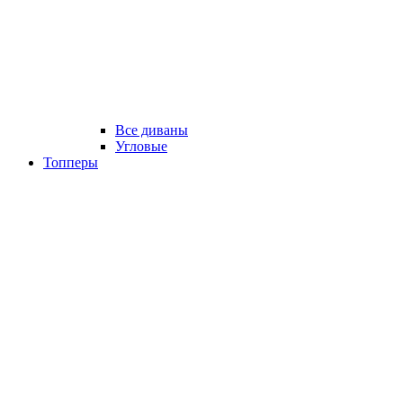
Все диваны
Угловые
Топперы