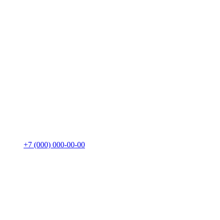
+7 (000) 000-00-00