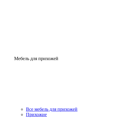
Мебель для прихожей
Все мебель для прихожей
Прихожие