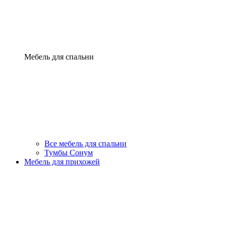
Мебель для спальни
Все мебель для спальни
Тумбы Сонум
Мебель для прихожей