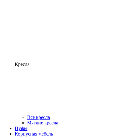
Кресла
Все кресла
Мягкие кресла
Пуфы
Корпусная мебель