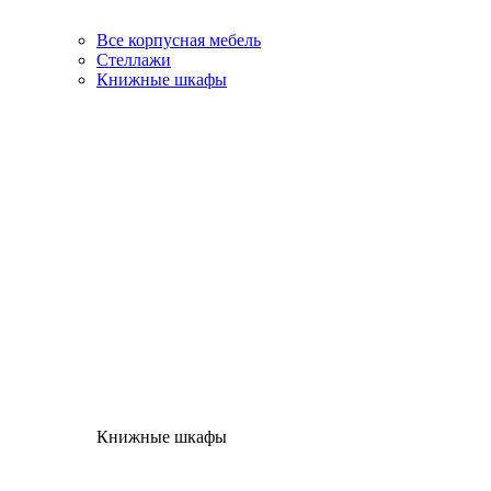
Все корпусная мебель
Стеллажи
Книжные шкафы
Книжные шкафы