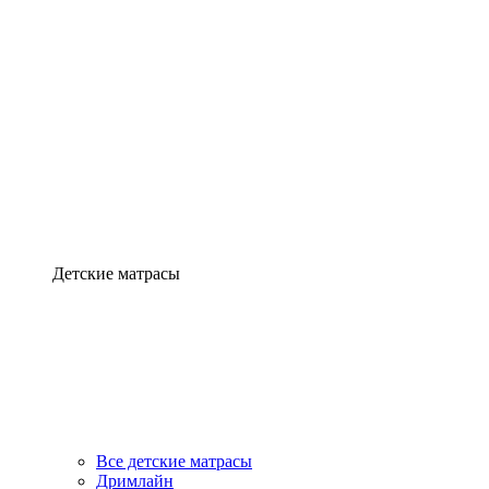
Детские матрасы
Все детские матрасы
Дримлайн