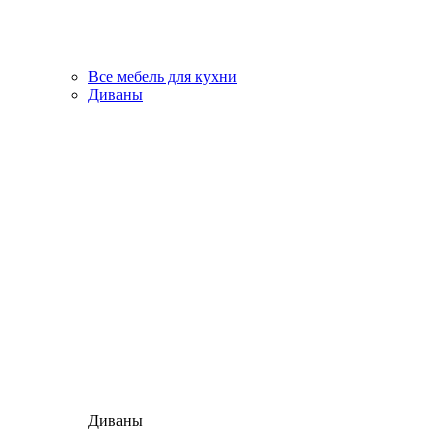
Все мебель для кухни
Диваны
Диваны