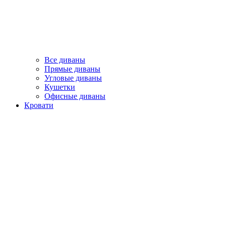
Все диваны
Прямые диваны
Угловые диваны
Кушетки
Офисные диваны
Кровати