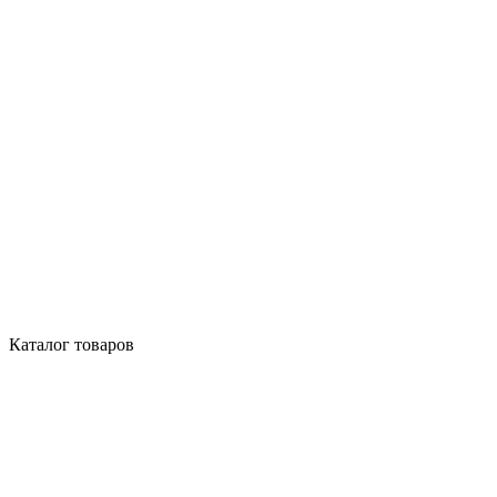
Каталог товаров