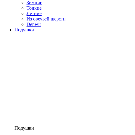
Зимние
Тонкие
Летние
Из овечьей шерсти
Denwir
Подушки
Подушки