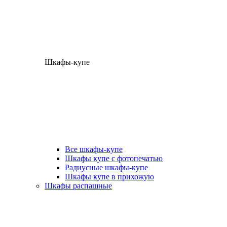
Шкафы-купе
Все шкафы-купе
Шкафы купе с фотопечатью
Радиусные шкафы-купе
Шкафы купе в прихожую
Шкафы распашные