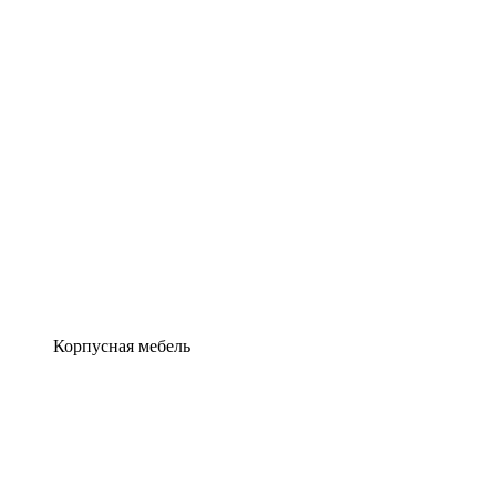
Корпусная мебель