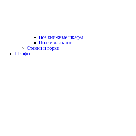
Все книжные шкафы
Полки для книг
Стенки и горки
Шкафы