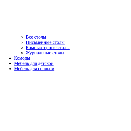
Все столы
Письменные столы
Компьютерные столы
Журнальные столы
Комоды
Мебель для детской
Мебель для спальни