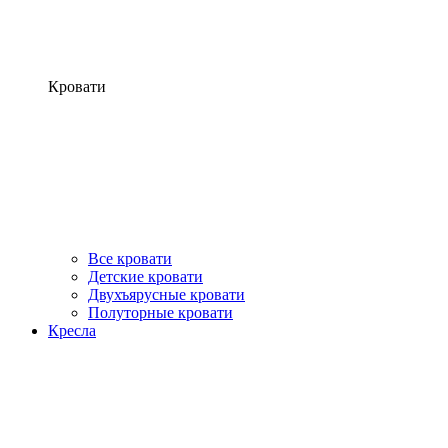
Кровати
Все кровати
Детские кровати
Двухъярусные кровати
Полуторные кровати
Кресла