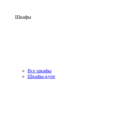
Шкафы
Все шкафы
Шкафы-купе