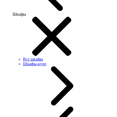
Шкафы
Все шкафы
Шкафы-купе