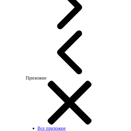
Прихожие
Все прихожие