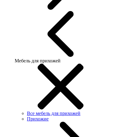
Мебель для прихожей
Все мебель для прихожей
Прихожие