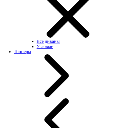
Все диваны
Угловые
Топперы