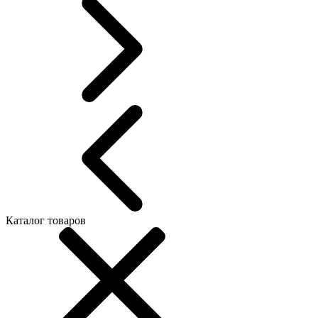
Каталог товаров