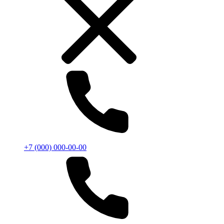
+7 (000) 000-00-00