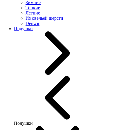
Зимние
Тонкие
Летние
Из овечьей шерсти
Denwir
Подушки
Подушки