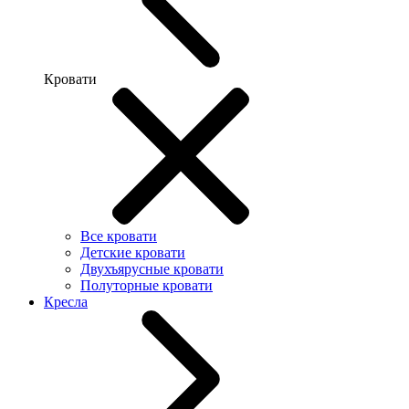
Кровати
Все кровати
Детские кровати
Двухъярусные кровати
Полуторные кровати
Кресла