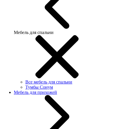
Мебель для спальни
Все мебель для спальни
Тумбы Сонум
Мебель для прихожей