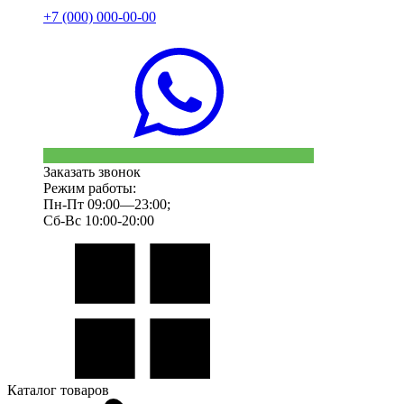
+7 (000) 000-00-00
Заказать звонок
Режим работы:
Пн-Пт 09:00—23:00;
Сб-Вс 10:00-20:00
Каталог товаров