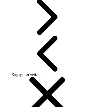
Корпусная мебель