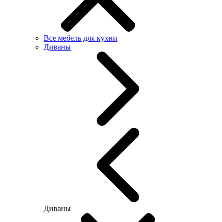
Все мебель для кухни
Диваны
Диваны