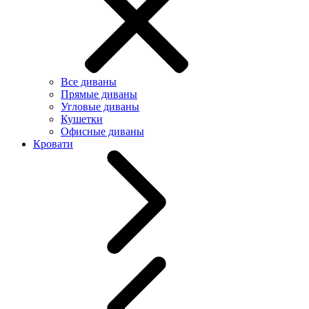
Все диваны
Прямые диваны
Угловые диваны
Кушетки
Офисные диваны
Кровати