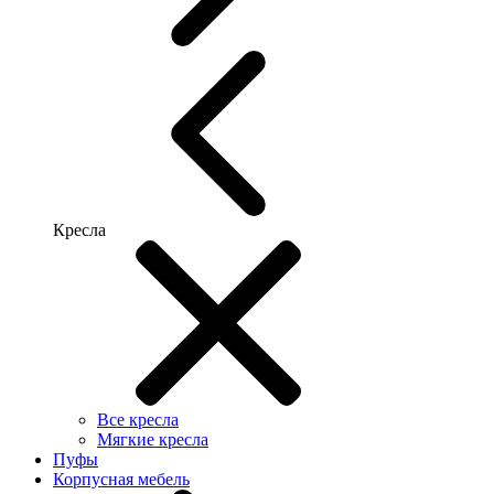
Кресла
Все кресла
Мягкие кресла
Пуфы
Корпусная мебель