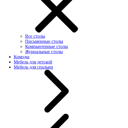
Все столы
Письменные столы
Компьютерные столы
Журнальные столы
Комоды
Мебель для детской
Мебель для спальни