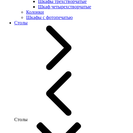
Шкафы трехстворчатые
Шкаф четырехстворчатые
Колонки
Шкафы с фотопечатью
Столы
Столы