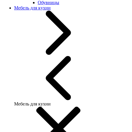
Обувницы
Мебель для кухни
Мебель для кухни