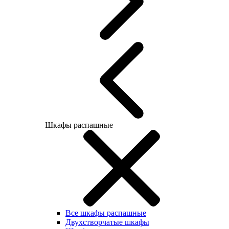
Шкафы распашные
Все шкафы распашные
Двухстворчатые шкафы