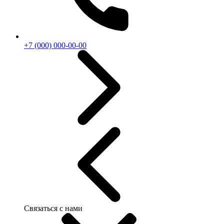
+7 (000) 000-00-00
Связаться с нами