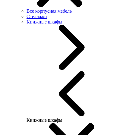
Все корпусная мебель
Стеллажи
Книжные шкафы
Книжные шкафы