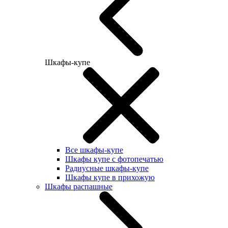
Шкафы-купе
Все шкафы-купе
Шкафы купе с фотопечатью
Радиусные шкафы-купе
Шкафы купе в прихожую
Шкафы распашные