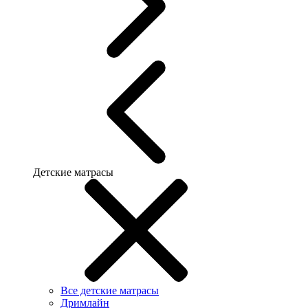
Детские матрасы
Все детские матрасы
Дримлайн