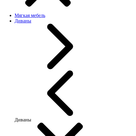
Мягкая мебель
Диваны
Диваны