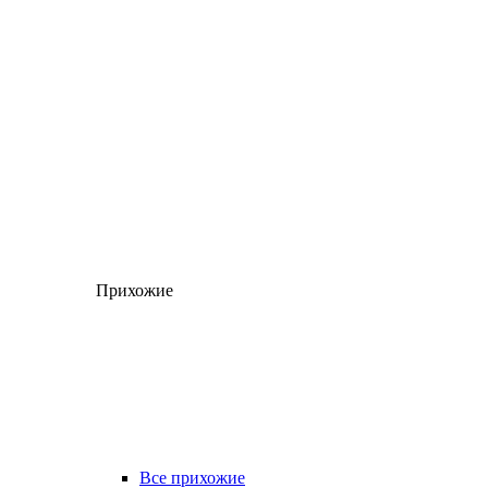
Прихожие
Все прихожие