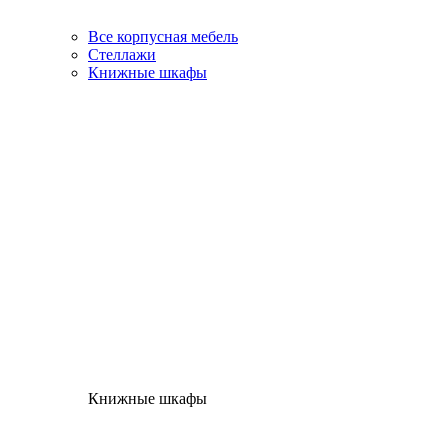
Все корпусная мебель
Стеллажи
Книжные шкафы
Книжные шкафы