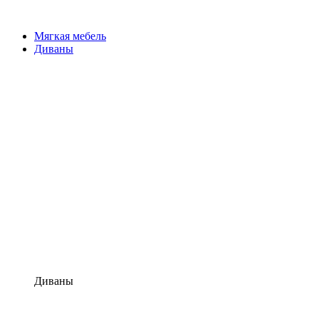
Мягкая мебель
Диваны
Диваны