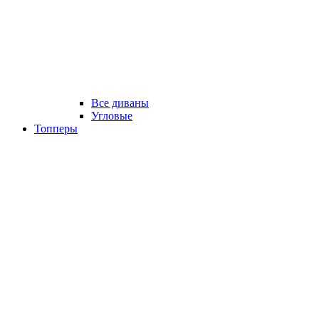
Все диваны
Угловые
Топперы