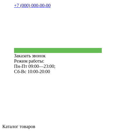
+7 (000) 000-00-00
Заказать звонок
Режим работы:
Пн-Пт 09:00—23:00;
Сб-Вс 10:00-20:00
Каталог товаров