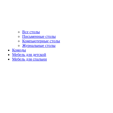
Все столы
Письменные столы
Компьютерные столы
Журнальные столы
Комоды
Мебель для детской
Мебель для спальни