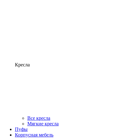
Кресла
Все кресла
Мягкие кресла
Пуфы
Корпусная мебель