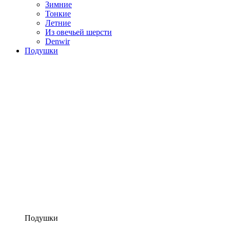
Зимние
Тонкие
Летние
Из овечьей шерсти
Denwir
Подушки
Подушки