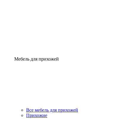
Мебель для прихожей
Все мебель для прихожей
Прихожие