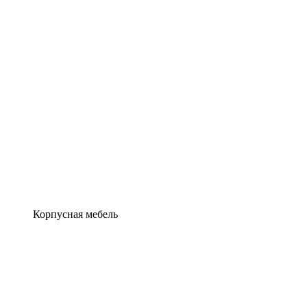
Корпусная мебель