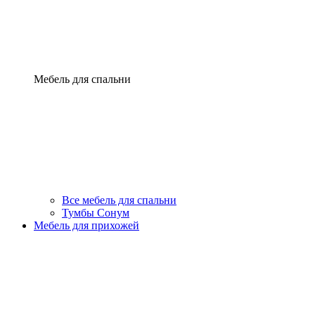
Мебель для спальни
Все мебель для спальни
Тумбы Сонум
Мебель для прихожей