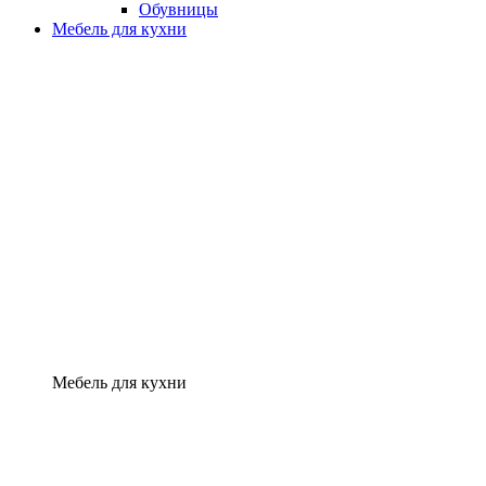
Обувницы
Мебель для кухни
Мебель для кухни