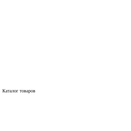
Каталог товаров