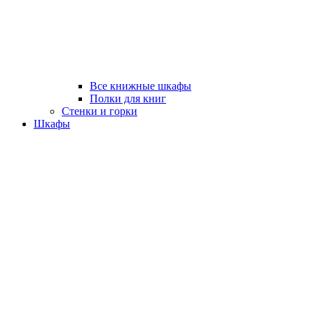
Все книжные шкафы
Полки для книг
Стенки и горки
Шкафы