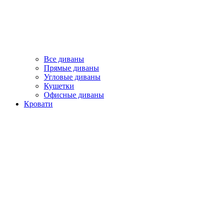
Все диваны
Прямые диваны
Угловые диваны
Кушетки
Офисные диваны
Кровати