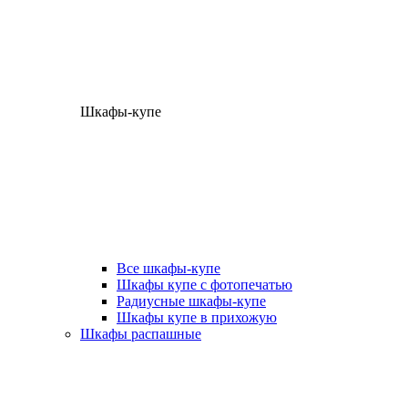
Шкафы-купе
Все шкафы-купе
Шкафы купе с фотопечатью
Радиусные шкафы-купе
Шкафы купе в прихожую
Шкафы распашные