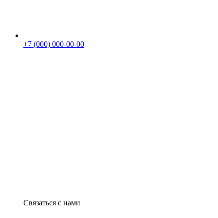
+7 (000) 000-00-00
Связаться с нами