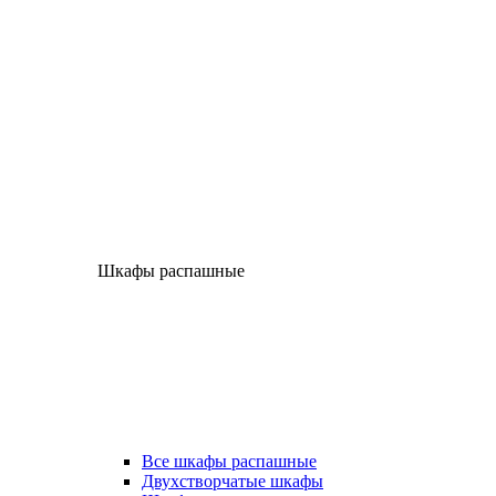
Шкафы распашные
Все шкафы распашные
Двухстворчатые шкафы