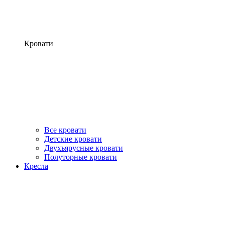
Кровати
Все кровати
Детские кровати
Двухъярусные кровати
Полуторные кровати
Кресла