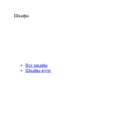
Шкафы
Все шкафы
Шкафы-купе