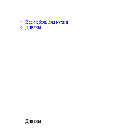
Все мебель для кухни
Диваны
Диваны