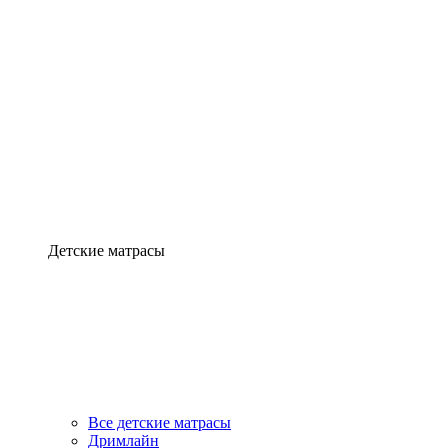
Детские матрасы
Все детские матрасы
Дримлайн