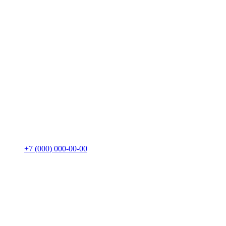
+7 (000) 000-00-00