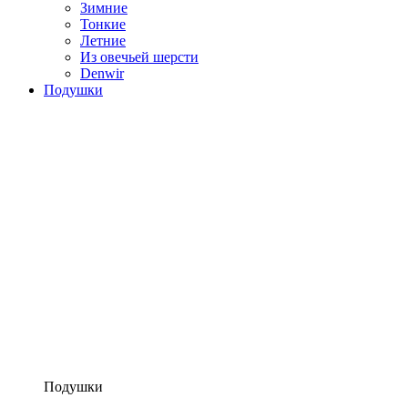
Зимние
Тонкие
Летние
Из овечьей шерсти
Denwir
Подушки
Подушки