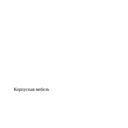
Корпусная мебель