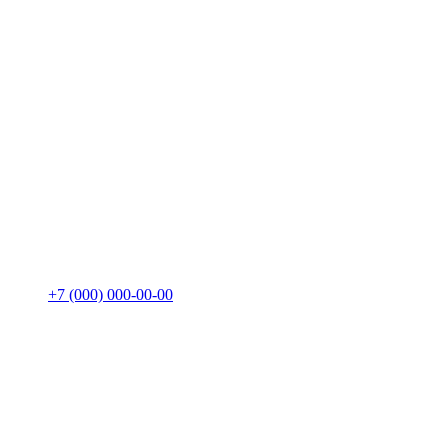
+7 (000) 000-00-00