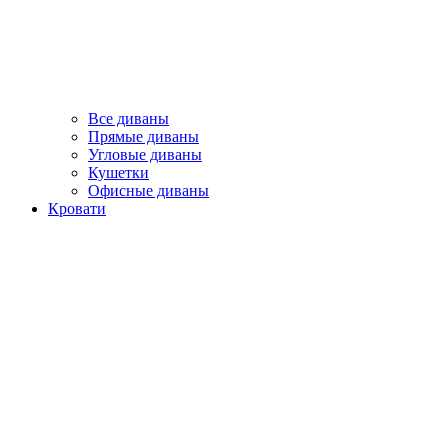
Все диваны
Прямые диваны
Угловые диваны
Кушетки
Офисные диваны
Кровати