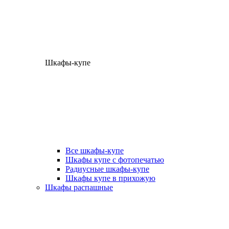
Шкафы-купе
Все шкафы-купе
Шкафы купе с фотопечатью
Радиусные шкафы-купе
Шкафы купе в прихожую
Шкафы распашные