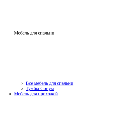
Мебель для спальни
Все мебель для спальни
Тумбы Сонум
Мебель для прихожей