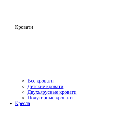
Кровати
Все кровати
Детские кровати
Двухъярусные кровати
Полуторные кровати
Кресла