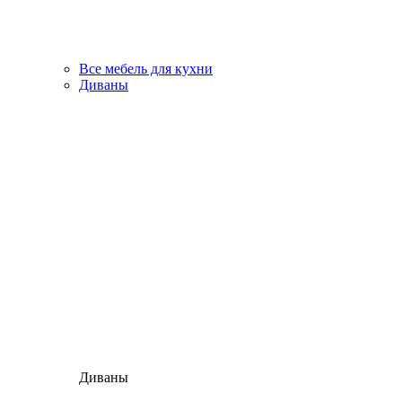
Все мебель для кухни
Диваны
Диваны