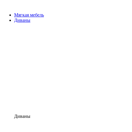
Мягкая мебель
Диваны
Диваны