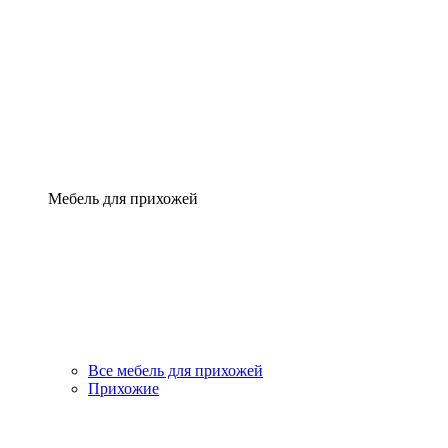
Мебель для прихожей
Все мебель для прихожей
Прихожие