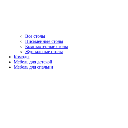
Все столы
Письменные столы
Компьютерные столы
Журнальные столы
Комоды
Мебель для детской
Мебель для спальни