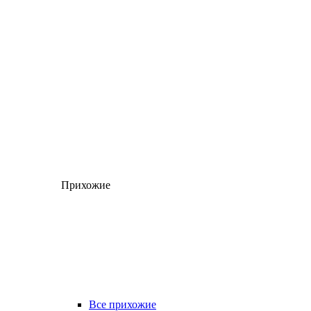
Прихожие
Все прихожие