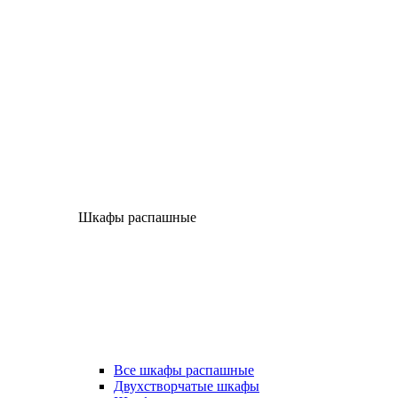
Шкафы распашные
Все шкафы распашные
Двухстворчатые шкафы