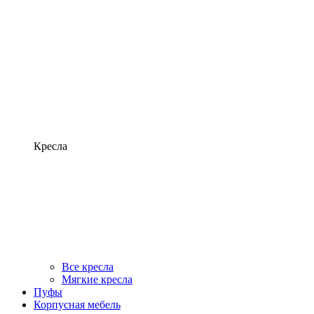
Кресла
Все кресла
Мягкие кресла
Пуфы
Корпусная мебель