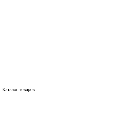
Каталог товаров