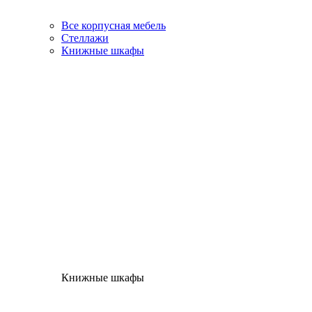
Все корпусная мебель
Стеллажи
Книжные шкафы
Книжные шкафы