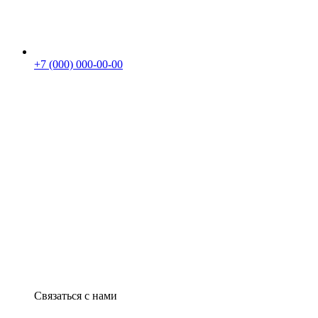
+7 (000) 000-00-00
Связаться с нами