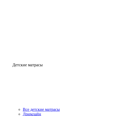
Детские матрасы
Все детские матрасы
Дримлайн