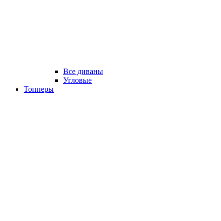
Все диваны
Угловые
Топперы