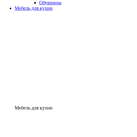
Обувницы
Мебель для кухни
Мебель для кухни