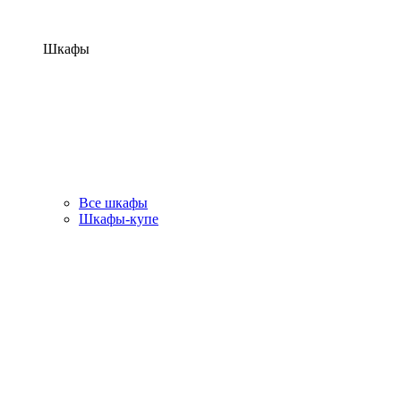
Шкафы
Все шкафы
Шкафы-купе