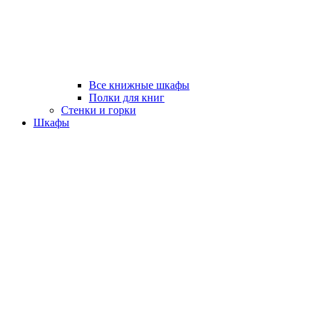
Все книжные шкафы
Полки для книг
Стенки и горки
Шкафы