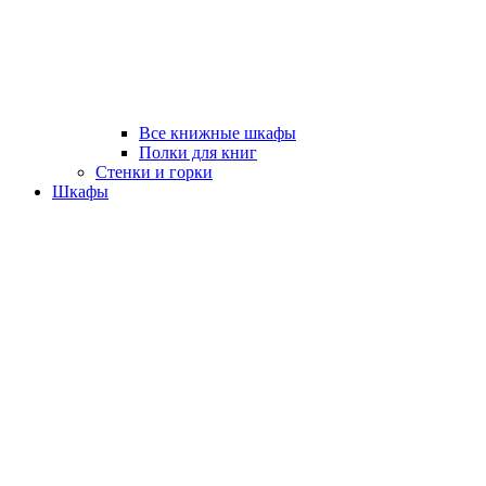
Все книжные шкафы
Полки для книг
Стенки и горки
Шкафы