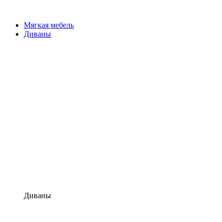
Мягкая мебель
Диваны
Диваны