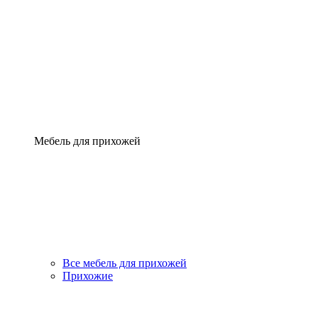
Мебель для прихожей
Все мебель для прихожей
Прихожие