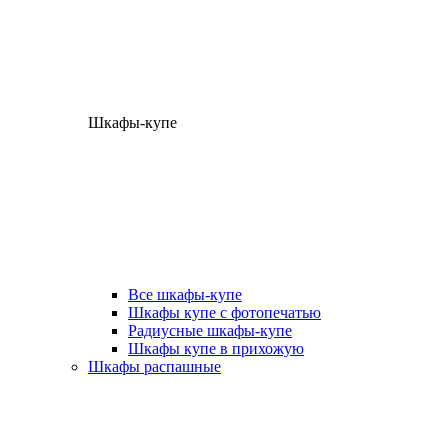
Шкафы-купе
Все шкафы-купе
Шкафы купе с фотопечатью
Радиусные шкафы-купе
Шкафы купе в прихожую
Шкафы распашные