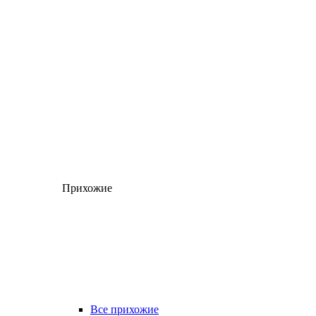
Прихожие
Все прихожие