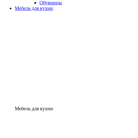
Обувницы
Мебель для кухни
Мебель для кухни