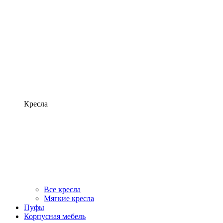
Кресла
Все кресла
Мягкие кресла
Пуфы
Корпусная мебель