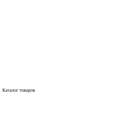
Каталог товаров