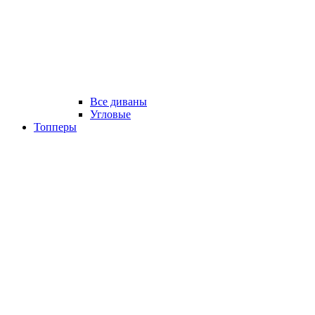
Все диваны
Угловые
Топперы