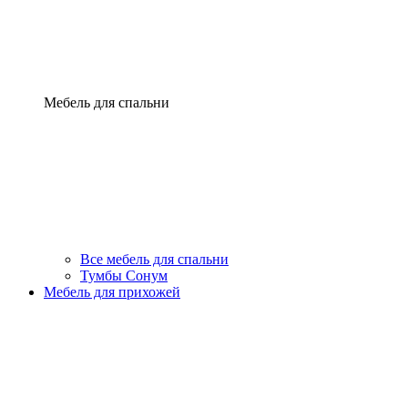
Мебель для спальни
Все мебель для спальни
Тумбы Сонум
Мебель для прихожей