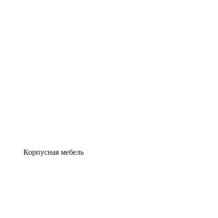
Корпусная мебель