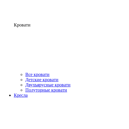
Кровати
Все кровати
Детские кровати
Двухъярусные кровати
Полуторные кровати
Кресла