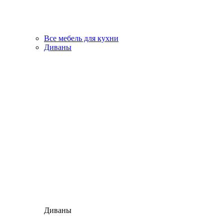
Все мебель для кухни
Диваны
Диваны