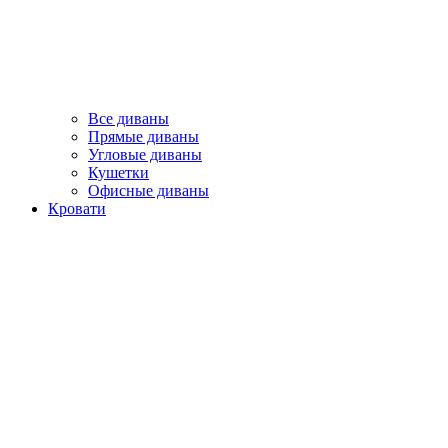
Все диваны
Прямые диваны
Угловые диваны
Кушетки
Офисные диваны
Кровати