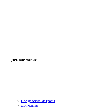
Детские матрасы
Все детские матрасы
Дримлайн