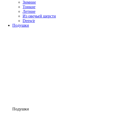
Зимние
Тонкие
Летние
Из овечьей шерсти
Denwir
Подушки
Подушки