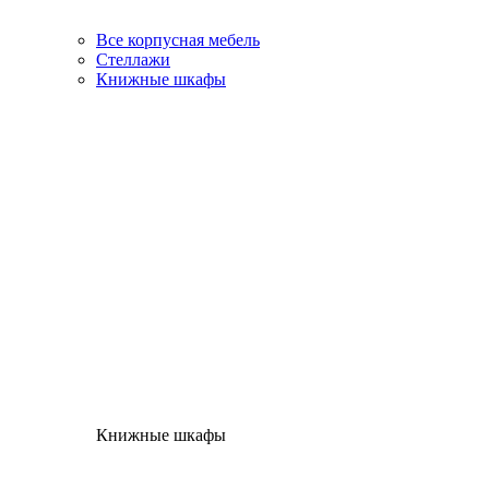
Все корпусная мебель
Стеллажи
Книжные шкафы
Книжные шкафы