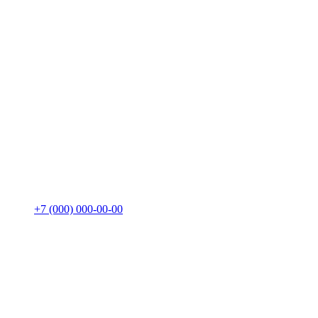
+7 (000) 000-00-00