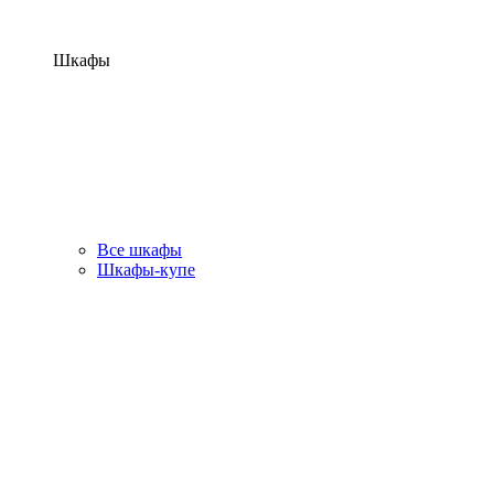
Шкафы
Все шкафы
Шкафы-купе