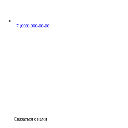
+7 (000) 000-00-00
Связаться с нами