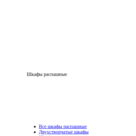
Шкафы распашные
Все шкафы распашные
Двухстворчатые шкафы