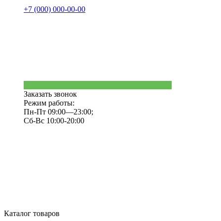
+7 (000) 000-00-00
Заказать звонок
Режим работы:
Пн-Пт 09:00—23:00;
Сб-Вс 10:00-20:00
Каталог товаров