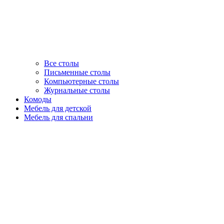
Все столы
Письменные столы
Компьютерные столы
Журнальные столы
Комоды
Мебель для детской
Мебель для спальни