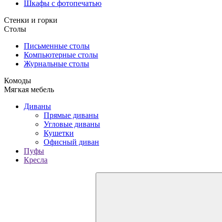
Шкафы с фотопечатью
Стенки и горки
Столы
Письменные столы
Компьютерные столы
Журнальные столы
Комоды
Мягкая мебель
Диваны
Прямые диваны
Угловые диваны
Кушетки
Офисный диван
Пуфы
Кресла