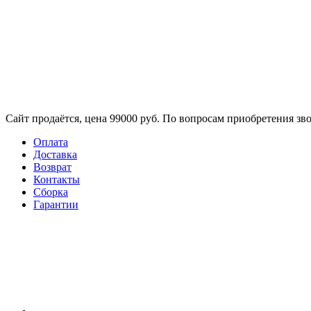
Сайт продаётся, цена 99000 руб. По вопросам приобретения зво
Оплата
Доставка
Возврат
Контакты
Сборка​
Гарантии