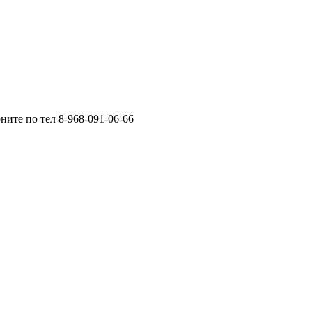
ните по тел 8-968-091-06-66