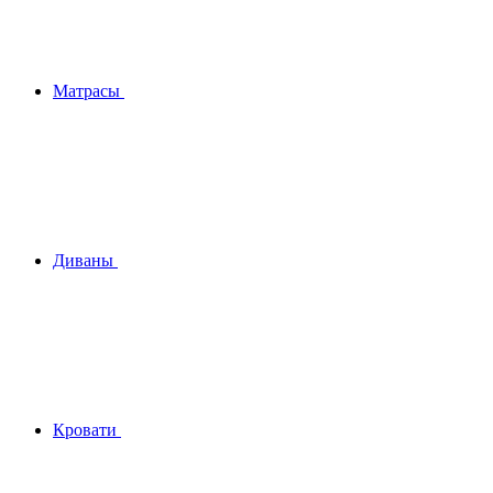
Матрасы
Диваны
Кровати