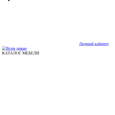
Личный кабинет
КАТАЛОГ МЕБЕЛИ