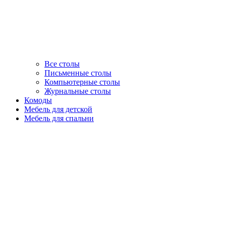
Все столы
Письменные столы
Компьютерные столы
Журнальные столы
Комоды
Мебель для детской
Мебель для спальни