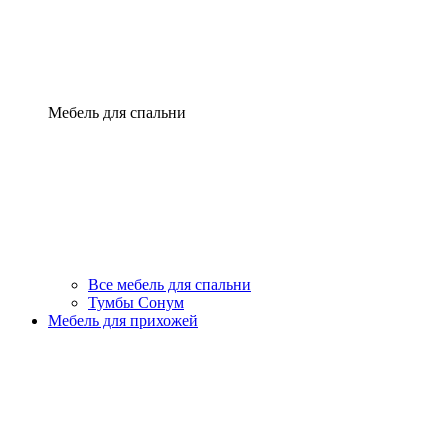
Мебель для спальни
Все мебель для спальни
Тумбы Сонум
Мебель для прихожей