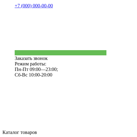
+7 (000) 000-00-00
Заказать звонок
Режим работы:
Пн-Пт 09:00—23:00;
Сб-Вс 10:00-20:00
Каталог товаров