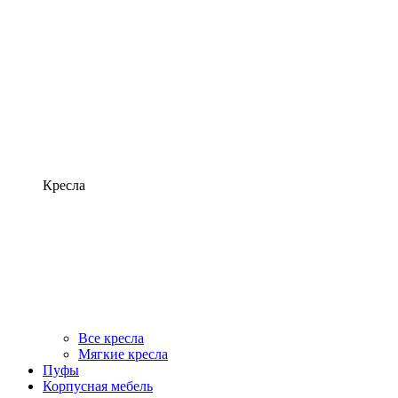
Кресла
Все кресла
Мягкие кресла
Пуфы
Корпусная мебель