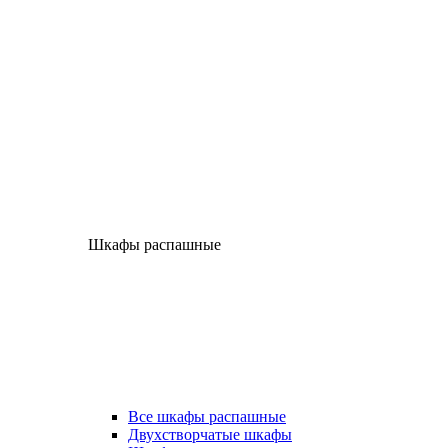
Шкафы распашные
Все шкафы распашные
Двухстворчатые шкафы