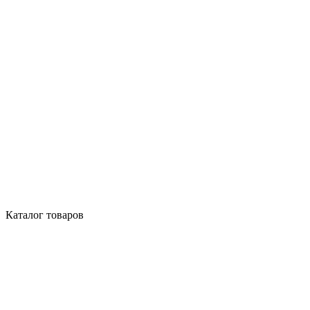
Каталог товаров