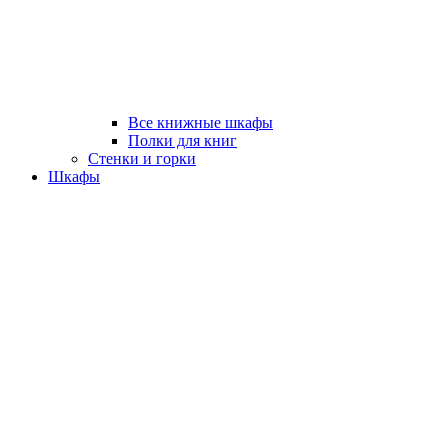
Все книжные шкафы
Полки для книг
Стенки и горки
Шкафы