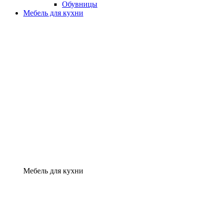
Обувницы
Мебель для кухни
Мебель для кухни