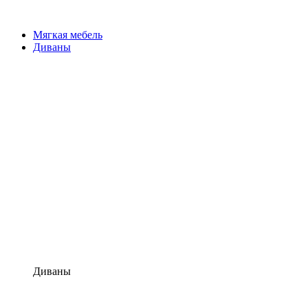
Мягкая мебель
Диваны
Диваны