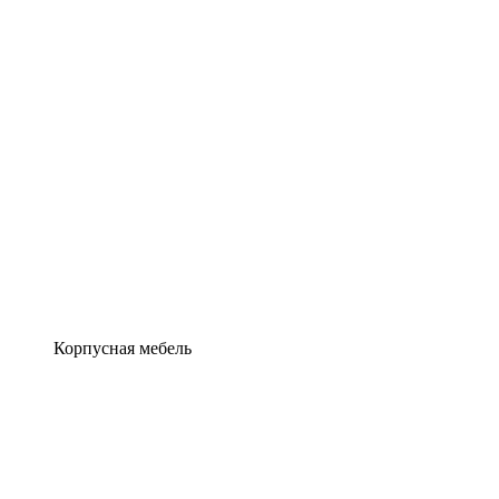
Корпусная мебель