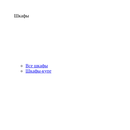
Шкафы
Все шкафы
Шкафы-купе