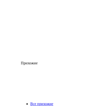
Прихожие
Все прихожие