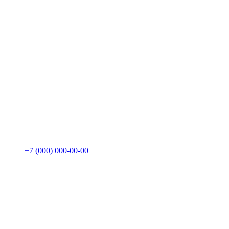
+7 (000) 000-00-00