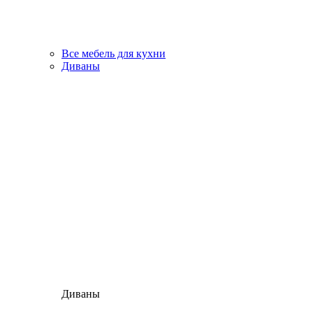
Все мебель для кухни
Диваны
Диваны