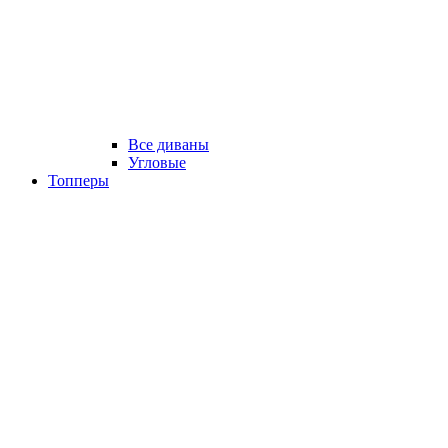
Все диваны
Угловые
Топперы