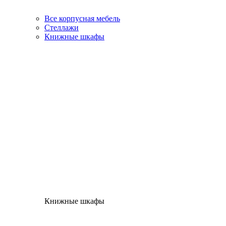
Все корпусная мебель
Стеллажи
Книжные шкафы
Книжные шкафы