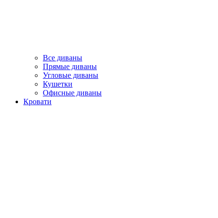
Все диваны
Прямые диваны
Угловые диваны
Кушетки
Офисные диваны
Кровати