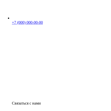
+7 (000) 000-00-00
Связаться с нами