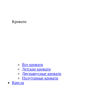
Кровати
Все кровати
Детские кровати
Двухъярусные кровати
Полуторные кровати
Кресла