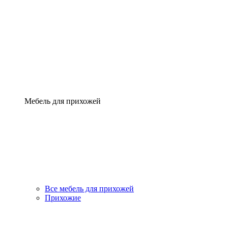
Мебель для прихожей
Все мебель для прихожей
Прихожие