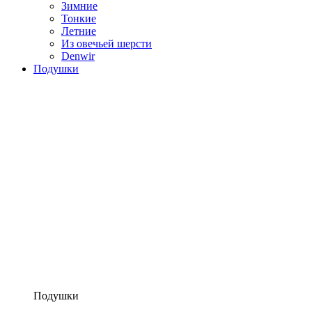
Зимние
Тонкие
Летние
Из овечьей шерсти
Denwir
Подушки
Подушки