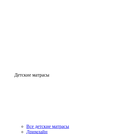
Детские матрасы
Все детские матрасы
Дримлайн