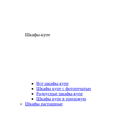
Шкафы-купе
Все шкафы-купе
Шкафы купе с фотопечатью
Радиусные шкафы-купе
Шкафы купе в прихожую
Шкафы распашные