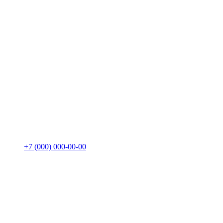
+7 (000) 000-00-00