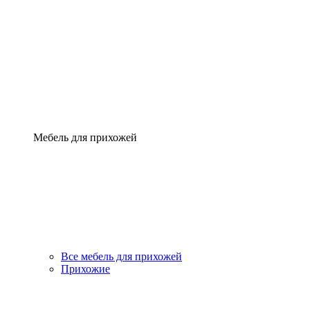
Мебель для прихожей
Все мебель для прихожей
Прихожие