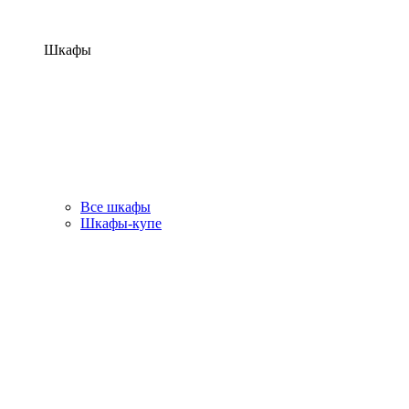
Шкафы
Все шкафы
Шкафы-купе