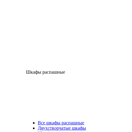
Шкафы распашные
Все шкафы распашные
Двухстворчатые шкафы