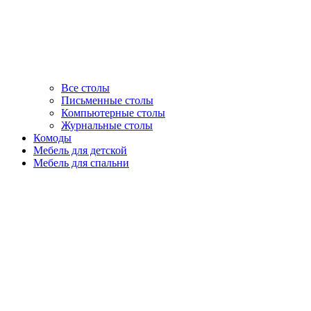
Все столы
Письменные столы
Компьютерные столы
Журнальные столы
Комоды
Мебель для детской
Мебель для спальни