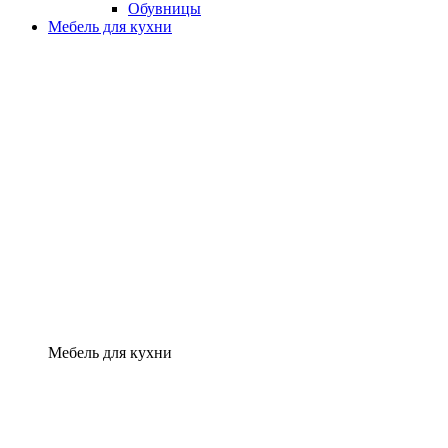
Обувницы
Мебель для кухни
Мебель для кухни