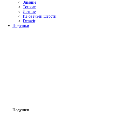
Зимние
Тонкие
Летние
Из овечьей шерсти
Denwir
Подушки
Подушки