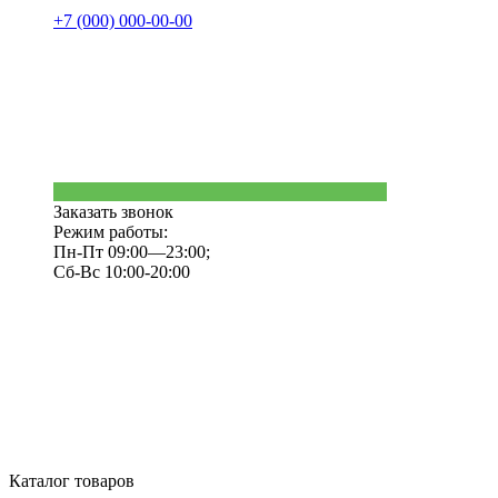
+7 (000) 000-00-00
Заказать звонок
Режим работы:
Пн-Пт 09:00—23:00;
Сб-Вс 10:00-20:00
Каталог товаров