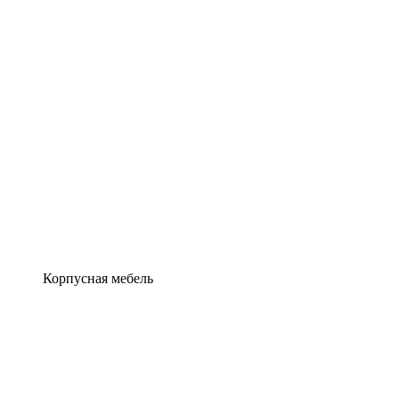
Корпусная мебель