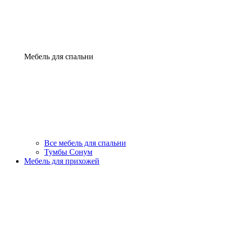
Мебель для спальни
Все мебель для спальни
Тумбы Сонум
Мебель для прихожей