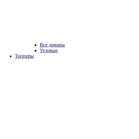
Все диваны
Угловые
Топперы