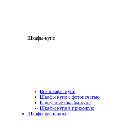
Шкафы-купе
Все шкафы-купе
Шкафы купе с фотопечатью
Радиусные шкафы-купе
Шкафы купе в прихожую
Шкафы распашные