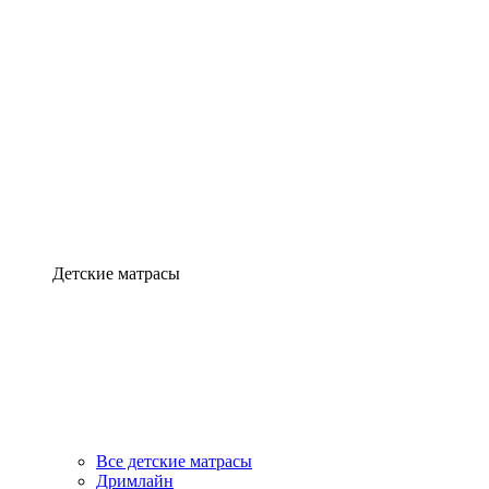
Детские матрасы
Все детские матрасы
Дримлайн