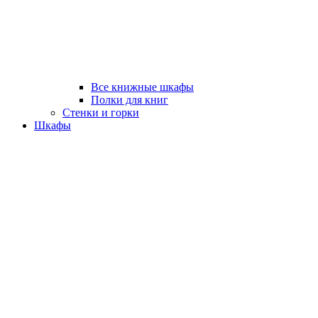
Все книжные шкафы
Полки для книг
Стенки и горки
Шкафы