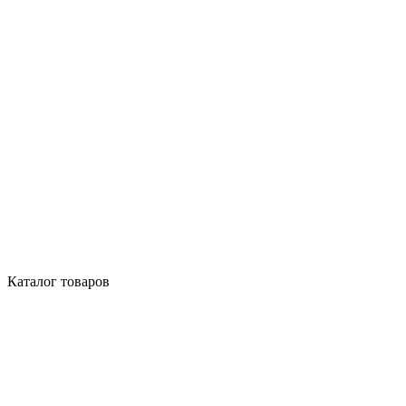
Каталог товаров