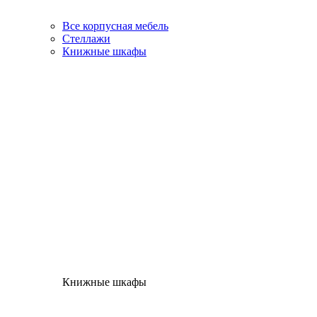
Все корпусная мебель
Стеллажи
Книжные шкафы
Книжные шкафы