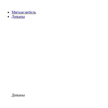
Мягкая мебель
Диваны
Диваны