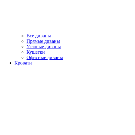
Все диваны
Прямые диваны
Угловые диваны
Кушетки
Офисные диваны
Кровати