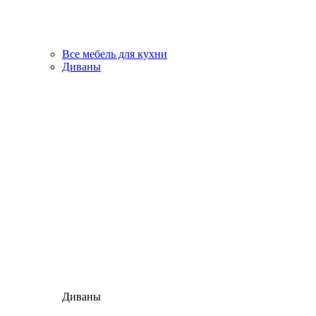
Все мебель для кухни
Диваны
Диваны