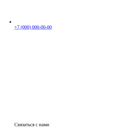
+7 (000) 000-00-00
Связаться с нами