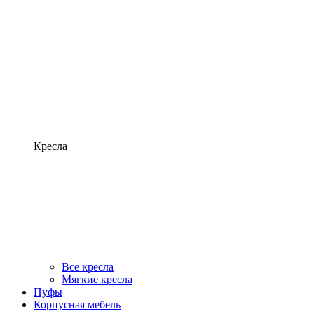
Кресла
Все кресла
Мягкие кресла
Пуфы
Корпусная мебель