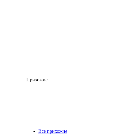
Прихожие
Все прихожие