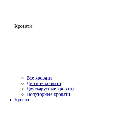
Кровати
Все кровати
Детские кровати
Двухъярусные кровати
Полуторные кровати
Кресла