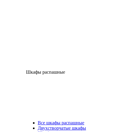
Шкафы распашные
Все шкафы распашные
Двухстворчатые шкафы