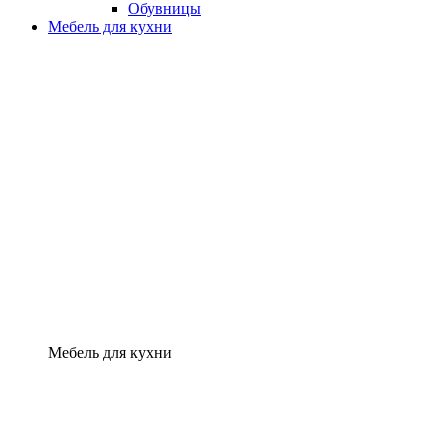
Обувницы
Мебель для кухни
Мебель для кухни