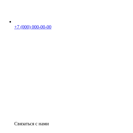
+7 (000) 000-00-00
Связаться с нами