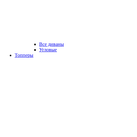
Все диваны
Угловые
Топперы