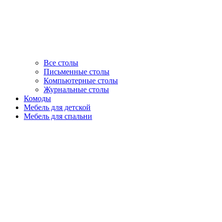
Все столы
Письменные столы
Компьютерные столы
Журнальные столы
Комоды
Мебель для детской
Мебель для спальни