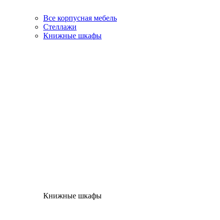
Все корпусная мебель
Стеллажи
Книжные шкафы
Книжные шкафы