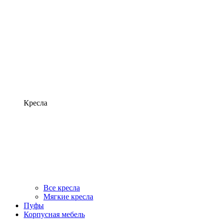
Кресла
Все кресла
Мягкие кресла
Пуфы
Корпусная мебель