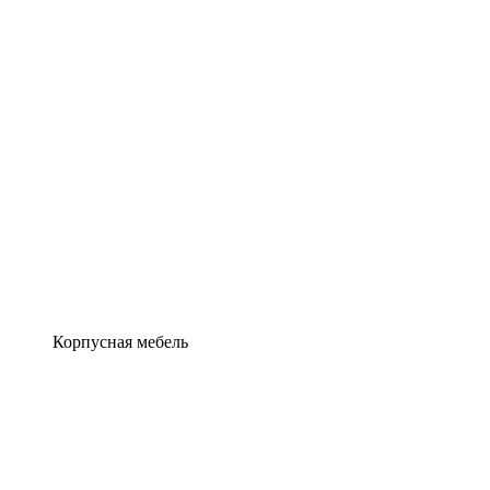
Корпусная мебель