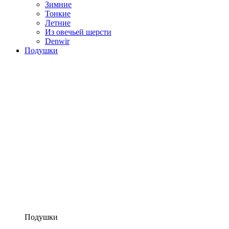
Зимние
Тонкие
Летние
Из овечьей шерсти
Denwir
Подушки
Подушки