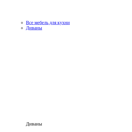
Все мебель для кухни
Диваны
Диваны