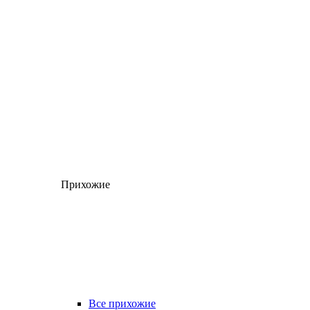
Прихожие
Все прихожие