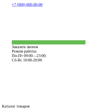
+7 (000) 000-00-00
Заказать звонок
Режим работы:
Пн-Пт 09:00—23:00;
Сб-Вс 10:00-20:00
Каталог товаров