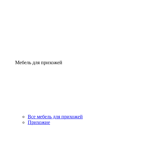
Мебель для прихожей
Все мебель для прихожей
Прихожие