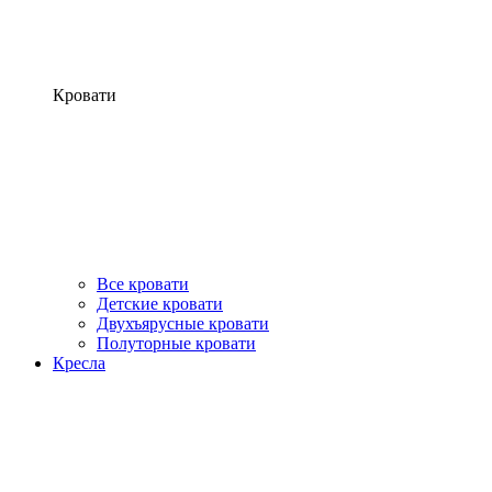
Кровати
Все кровати
Детские кровати
Двухъярусные кровати
Полуторные кровати
Кресла