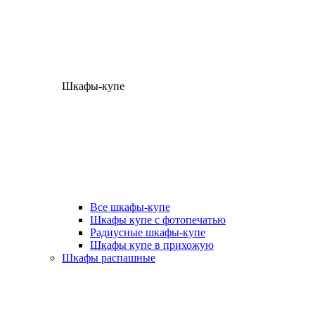
Шкафы-купе
Все шкафы-купе
Шкафы купе с фотопечатью
Радиусные шкафы-купе
Шкафы купе в прихожую
Шкафы распашные