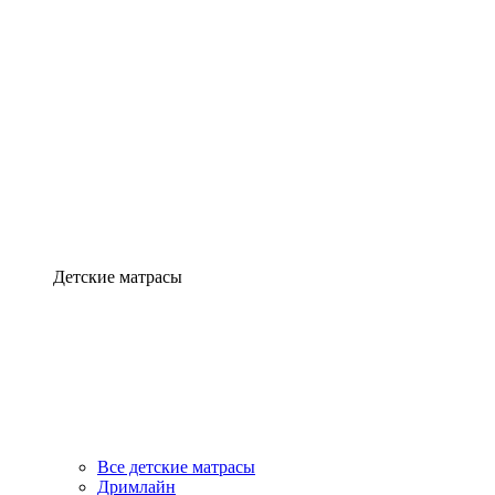
Детские матрасы
Все детские матрасы
Дримлайн