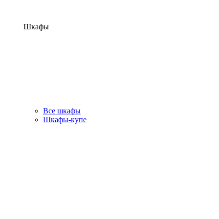
Шкафы
Все шкафы
Шкафы-купе