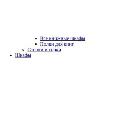
Все книжные шкафы
Полки для книг
Стенки и горки
Шкафы