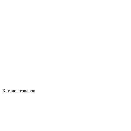
Каталог товаров