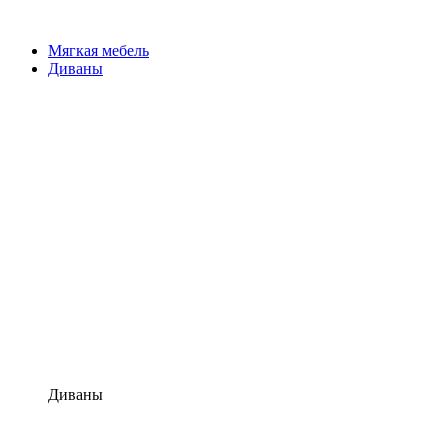
Мягкая мебель
Диваны
Диваны