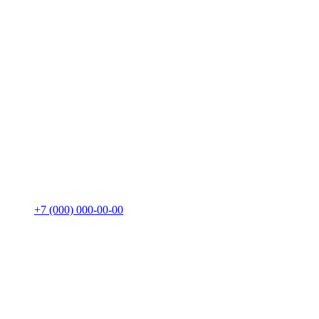
+7 (000) 000-00-00