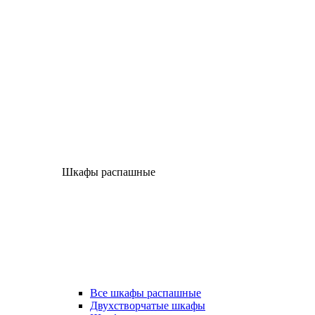
Шкафы распашные
Все шкафы распашные
Двухстворчатые шкафы