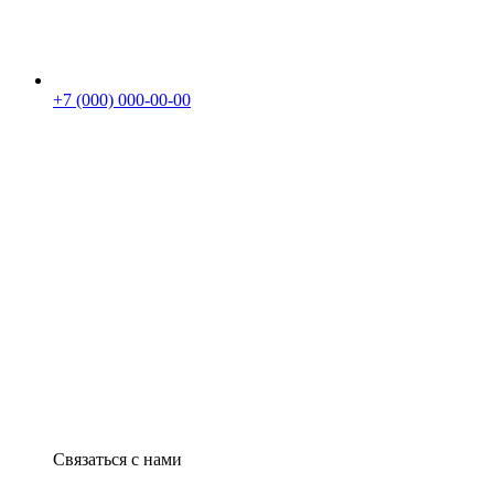
+7 (000) 000-00-00
Связаться с нами