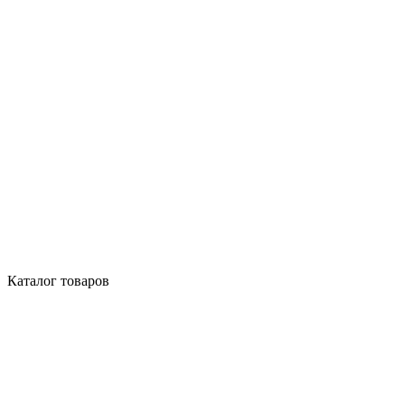
Каталог товаров