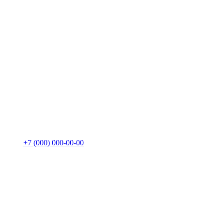
+7 (000) 000-00-00