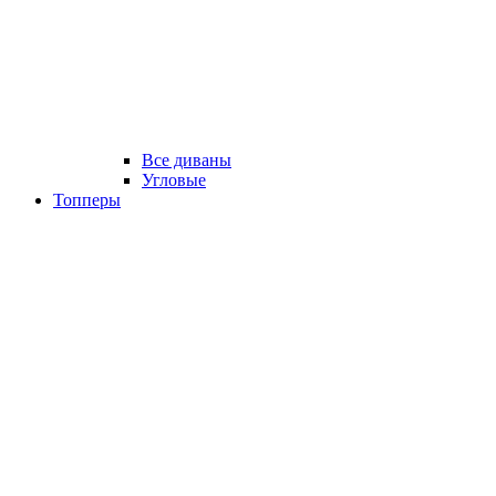
Все диваны
Угловые
Топперы