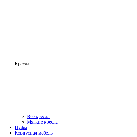
Кресла
Все кресла
Мягкие кресла
Пуфы
Корпусная мебель