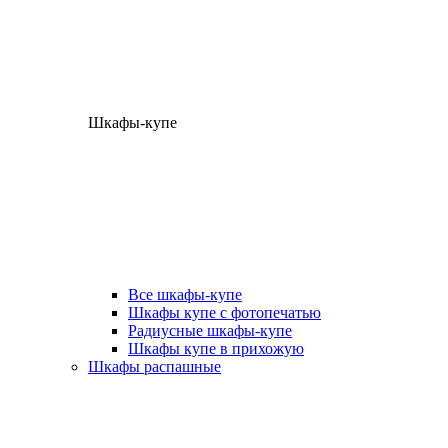
Шкафы-купе
Все шкафы-купе
Шкафы купе с фотопечатью
Радиусные шкафы-купе
Шкафы купе в прихожую
Шкафы распашные