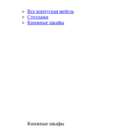
Все корпусная мебель
Стеллажи
Книжные шкафы
Книжные шкафы