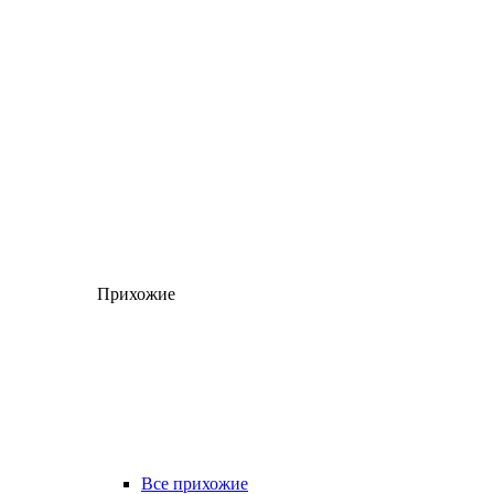
Прихожие
Все прихожие