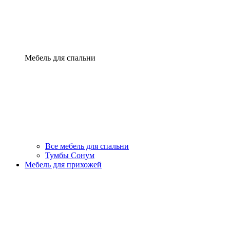
Мебель для спальни
Все мебель для спальни
Тумбы Сонум
Мебель для прихожей