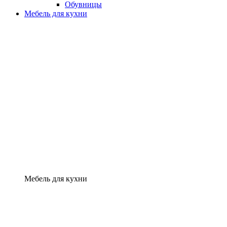
Обувницы
Мебель для кухни
Мебель для кухни