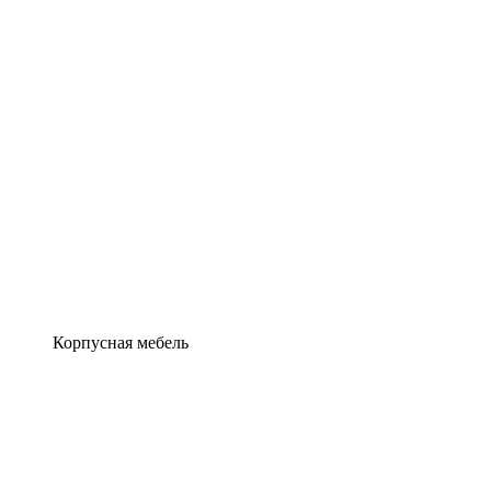
Корпусная мебель