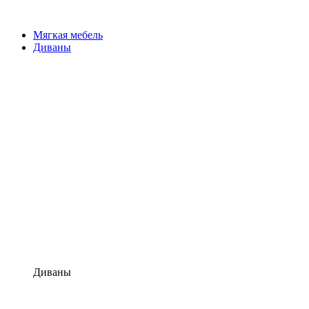
Мягкая мебель
Диваны
Диваны