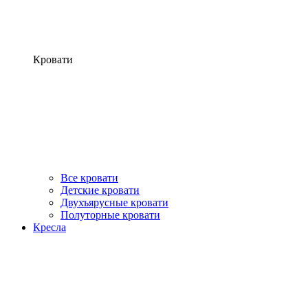
Кровати
Все кровати
Детские кровати
Двухъярусные кровати
Полуторные кровати
Кресла