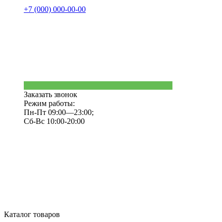
+7 (000) 000-00-00
Заказать звонок
Режим работы:
Пн-Пт 09:00—23:00;
Сб-Вс 10:00-20:00
Каталог товаров