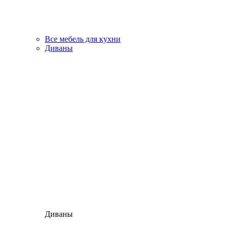
Все мебель для кухни
Диваны
Диваны