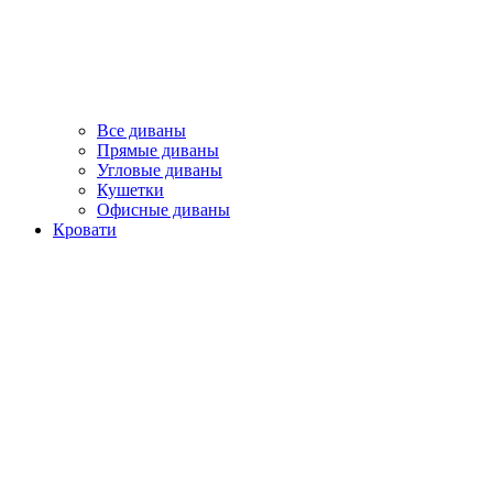
Все диваны
Прямые диваны
Угловые диваны
Кушетки
Офисные диваны
Кровати