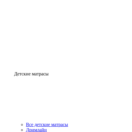
Детские матрасы
Все детские матрасы
Дримлайн