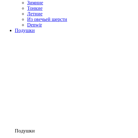
Зимние
Тонкие
Летние
Из овечьей шерсти
Denwir
Подушки
Подушки