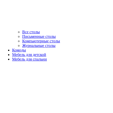
Все столы
Письменные столы
Компьютерные столы
Журнальные столы
Комоды
Мебель для детской
Мебель для спальни