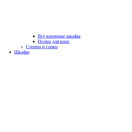
Все книжные шкафы
Полки для книг
Стенки и горки
Шкафы