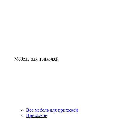
Мебель для прихожей
Все мебель для прихожей
Прихожие