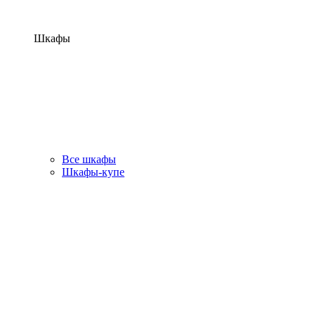
Шкафы
Все шкафы
Шкафы-купе