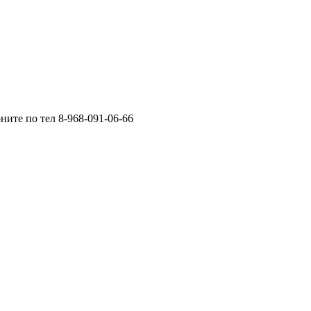
ните по тел 8-968-091-06-66