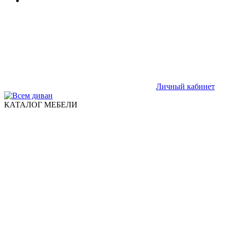
Личный кабинет
КАТАЛОГ МЕБЕЛИ