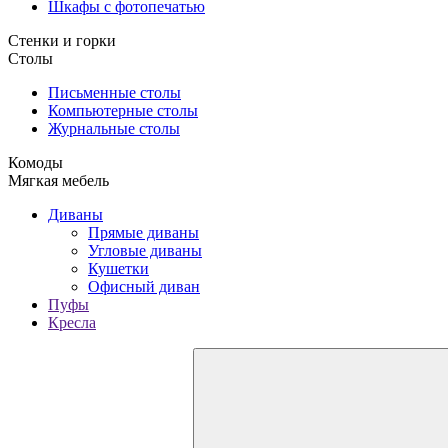
Шкафы с фотопечатью
Стенки и горки
Столы
Письменные столы
Компьютерные столы
Журнальные столы
Комоды
Мягкая мебель
Диваны
Прямые диваны
Угловые диваны
Кушетки
Офисный диван
Пуфы
Кресла