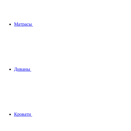
Матрасы
Диваны
Кровати