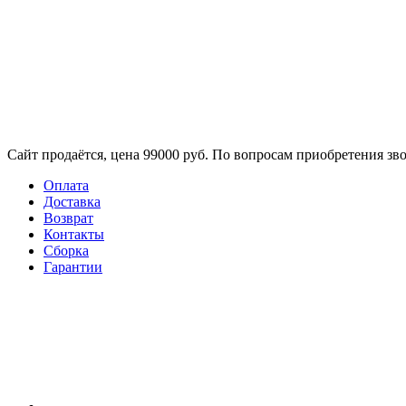
Сайт продаётся, цена 99000 руб. По вопросам приобретения зво
Оплата
Доставка
Возврат
Контакты
Сборка​
Гарантии