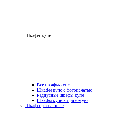
Шкафы-купе
Все шкафы-купе
Шкафы купе с фотопечатью
Радиусные шкафы-купе
Шкафы купе в прихожую
Шкафы распашные