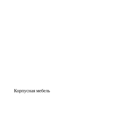
Корпусная мебель