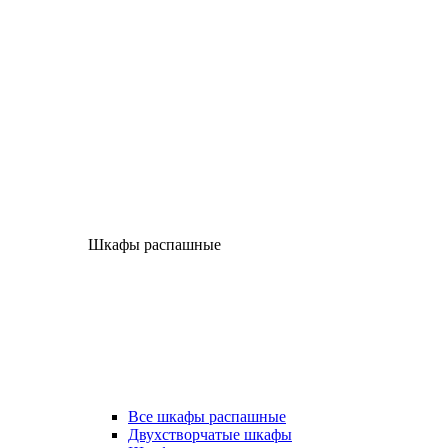
Шкафы распашные
Все шкафы распашные
Двухстворчатые шкафы