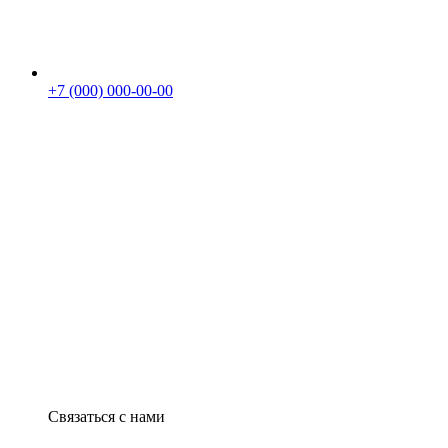
+7 (000) 000-00-00
Связаться с нами