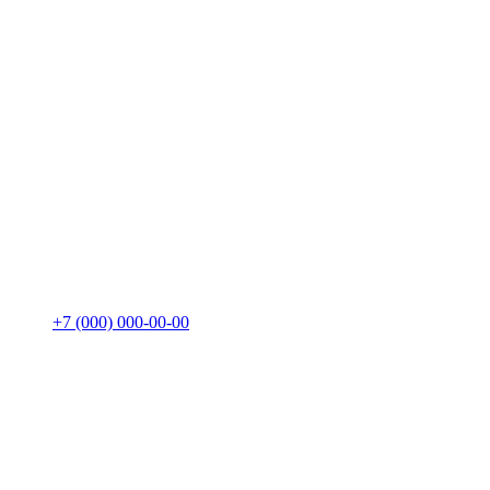
+7 (000) 000-00-00