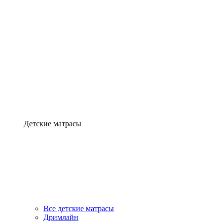
Детские матрасы
Все детские матрасы
Дримлайн