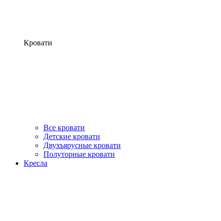
Кровати
Все кровати
Детские кровати
Двухъярусные кровати
Полуторные кровати
Кресла