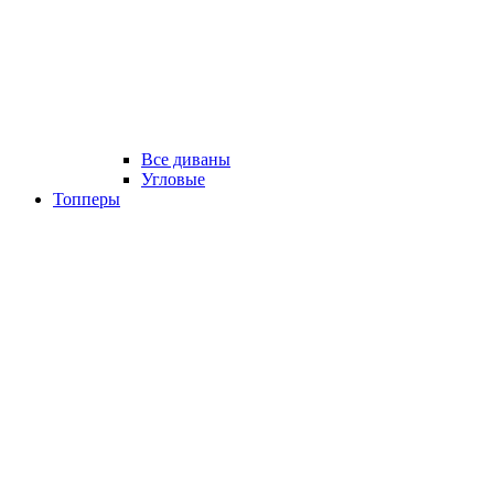
Все диваны
Угловые
Топперы