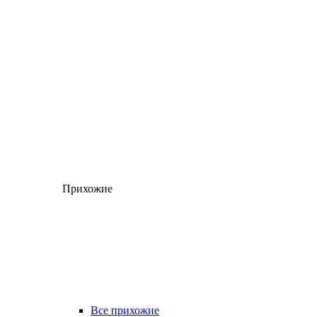
Прихожие
Все прихожие