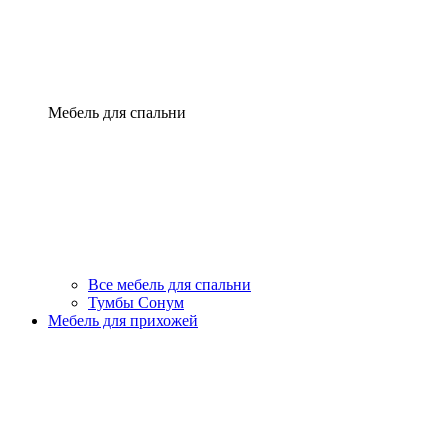
Мебель для спальни
Все мебель для спальни
Тумбы Сонум
Мебель для прихожей