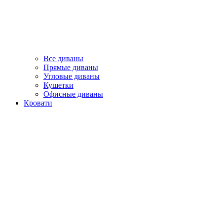
Все диваны
Прямые диваны
Угловые диваны
Кушетки
Офисные диваны
Кровати