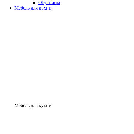
Обувницы
Мебель для кухни
Мебель для кухни