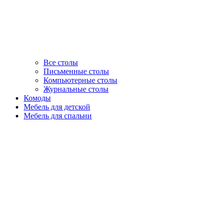
Все столы
Письменные столы
Компьютерные столы
Журнальные столы
Комоды
Мебель для детской
Мебель для спальни