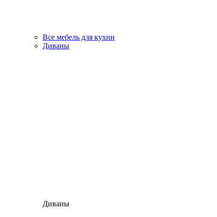
Все мебель для кухни
Диваны
Диваны