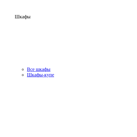
Шкафы
Все шкафы
Шкафы-купе