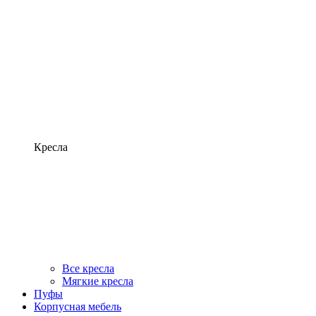
Кресла
Все кресла
Мягкие кресла
Пуфы
Корпусная мебель