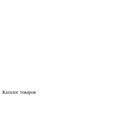
Каталог товаров