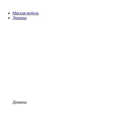
Мягкая мебель
Диваны
Диваны