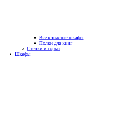
Все книжные шкафы
Полки для книг
Стенки и горки
Шкафы