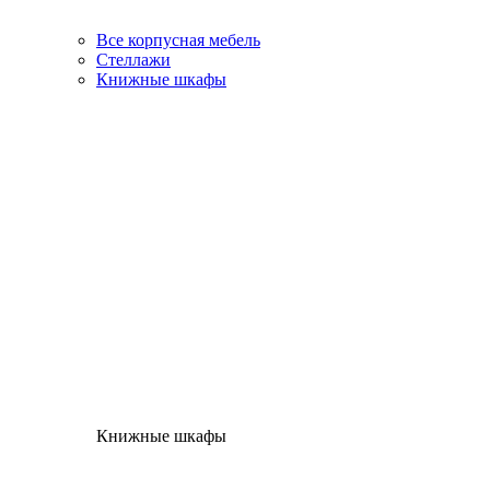
Все корпусная мебель
Стеллажи
Книжные шкафы
Книжные шкафы