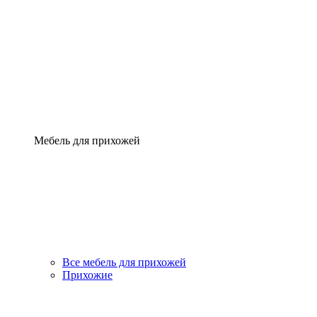
Мебель для прихожей
Все мебель для прихожей
Прихожие