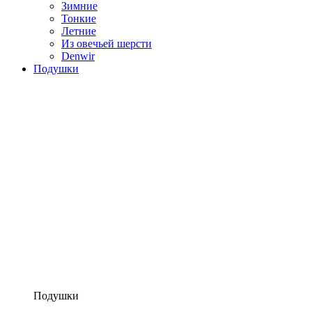
Зимние
Тонкие
Летние
Из овечьей шерсти
Denwir
Подушки
Подушки