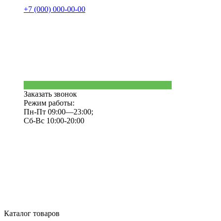
+7 (000) 000-00-00
Заказать звонок
Режим работы:
Пн-Пт 09:00—23:00;
Сб-Вс 10:00-20:00
Каталог товаров