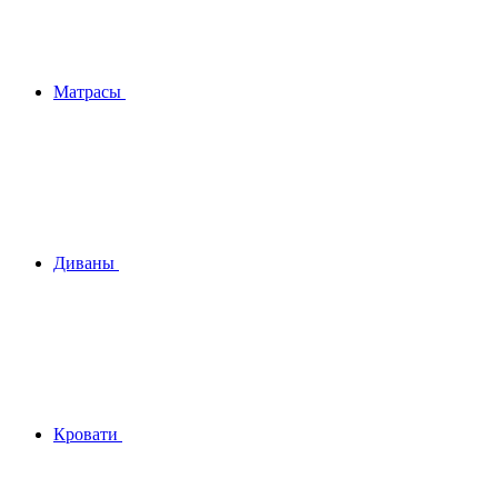
Матрасы
Диваны
Кровати