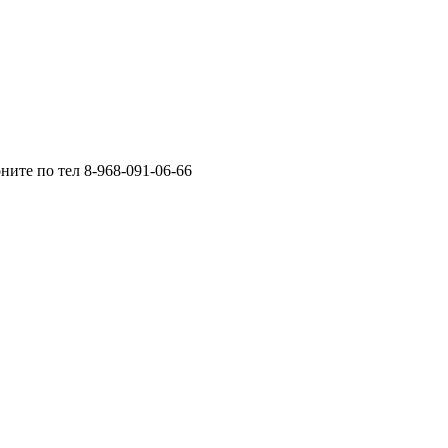
ните по тел 8-968-091-06-66