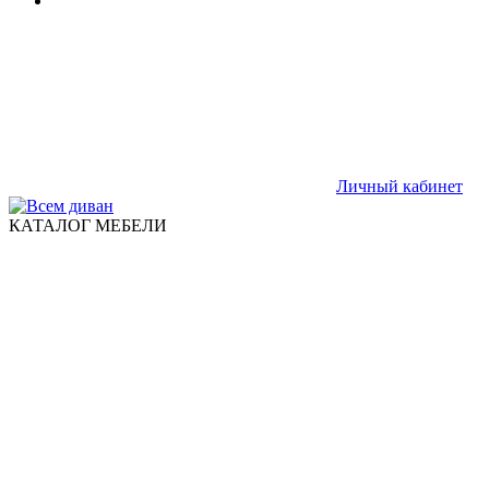
Личный кабинет
КАТАЛОГ МЕБЕЛИ