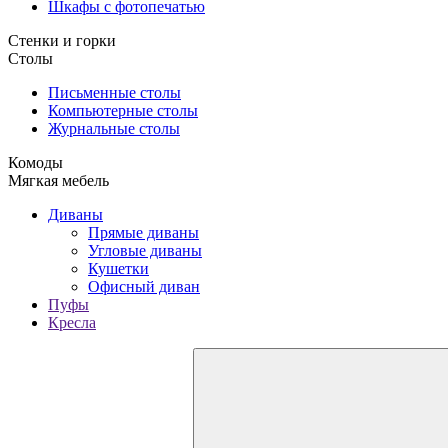
Шкафы с фотопечатью
Стенки и горки
Столы
Письменные столы
Компьютерные столы
Журнальные столы
Комоды
Мягкая мебель
Диваны
Прямые диваны
Угловые диваны
Кушетки
Офисный диван
Пуфы
Кресла