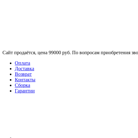
Сайт продаётся, цена 99000 руб. По вопросам приобретения зво
Оплата
Доставка
Возврат
Контакты
Сборка​
Гарантии