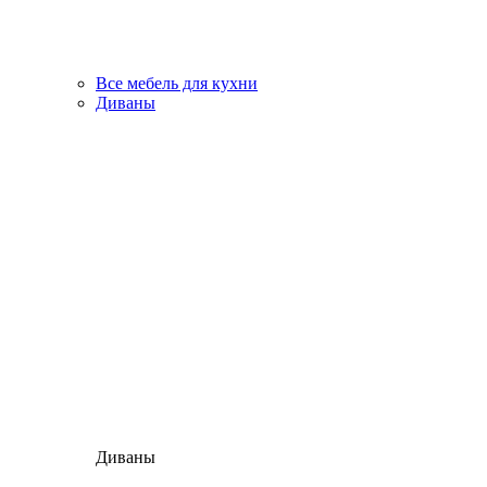
Все мебель для кухни
Диваны
Диваны