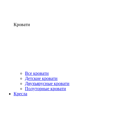
Кровати
Все кровати
Детские кровати
Двухъярусные кровати
Полуторные кровати
Кресла