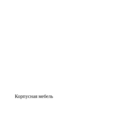
Корпусная мебель