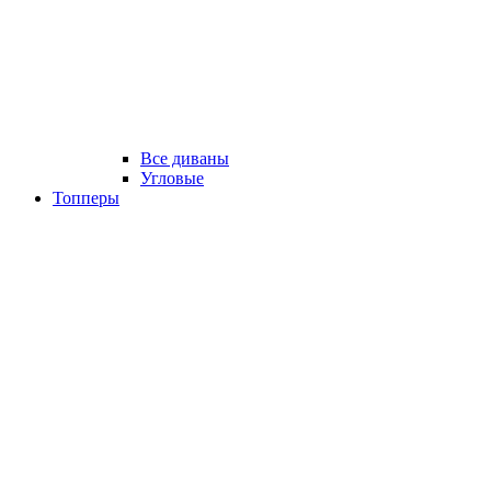
Все диваны
Угловые
Топперы