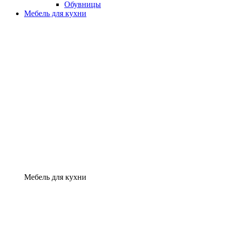
Обувницы
Мебель для кухни
Мебель для кухни