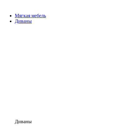
Мягкая мебель
Диваны
Диваны