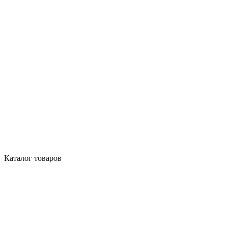
Каталог товаров