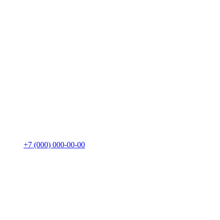
+7 (000) 000-00-00