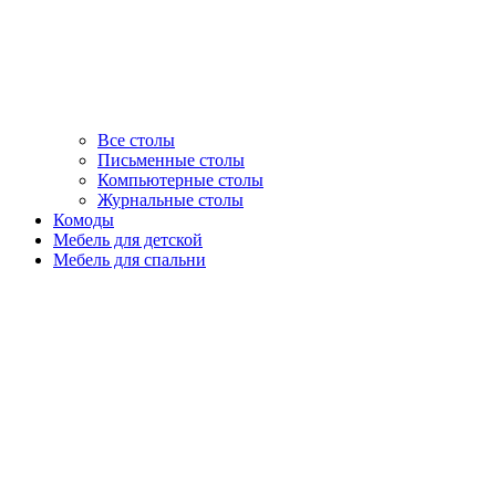
Все столы
Письменные столы
Компьютерные столы
Журнальные столы
Комоды
Мебель для детской
Мебель для спальни