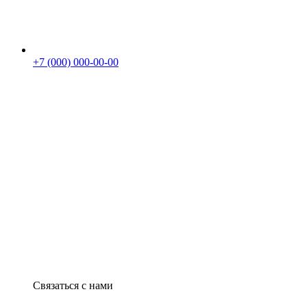
+7 (000) 000-00-00
Связаться с нами