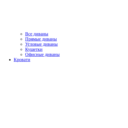
Все диваны
Прямые диваны
Угловые диваны
Кушетки
Офисные диваны
Кровати