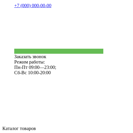
+7 (000) 000-00-00
Заказать звонок
Режим работы:
Пн-Пт 09:00—23:00;
Сб-Вс 10:00-20:00
Каталог товаров