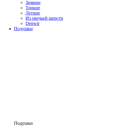
Зимние
Тонкие
Летние
Из овечьей шерсти
Denwir
Подушки
Подушки