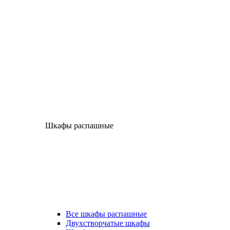
Шкафы распашные
Все шкафы распашные
Двухстворчатые шкафы