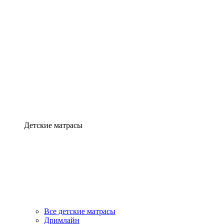
Детские матрасы
Все детские матрасы
Дримлайн