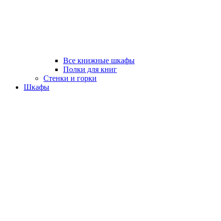
Все книжные шкафы
Полки для книг
Стенки и горки
Шкафы