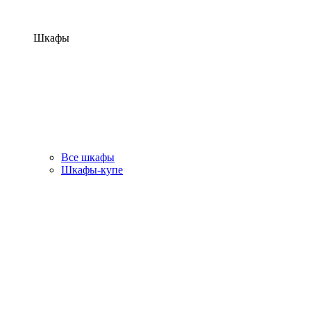
Шкафы
Все шкафы
Шкафы-купе