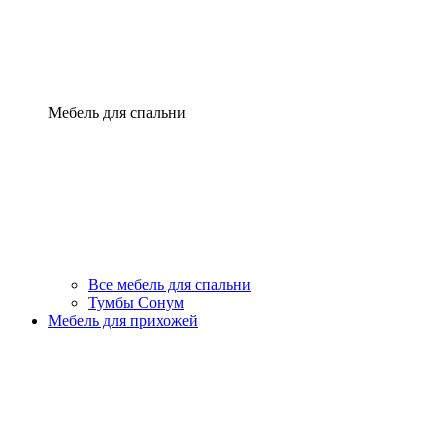
Мебель для спальни
Все мебель для спальни
Тумбы Сонум
Мебель для прихожей