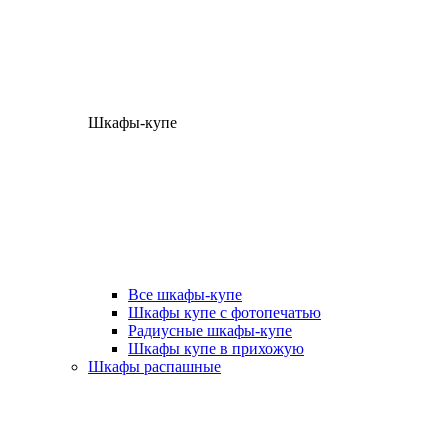
Шкафы-купе
Все шкафы-купе
Шкафы купе с фотопечатью
Радиусные шкафы-купе
Шкафы купе в прихожую
Шкафы распашные