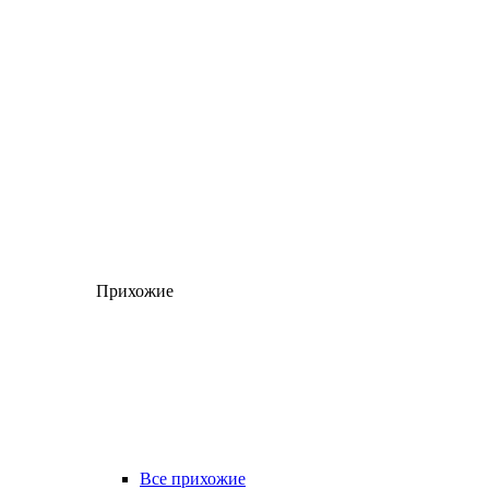
Прихожие
Все прихожие