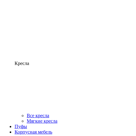
Кресла
Все кресла
Мягкие кресла
Пуфы
Корпусная мебель