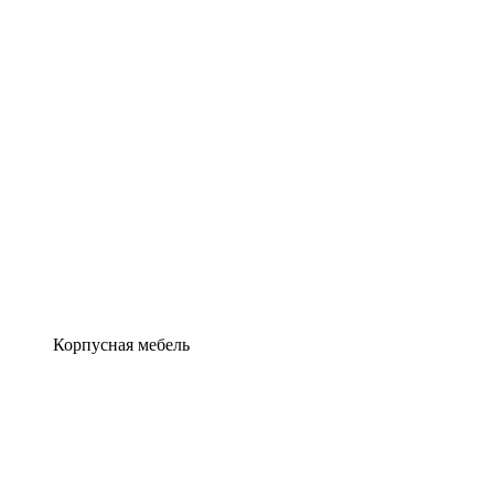
Корпусная мебель