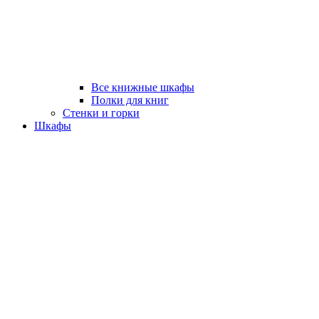
Все книжные шкафы
Полки для книг
Стенки и горки
Шкафы