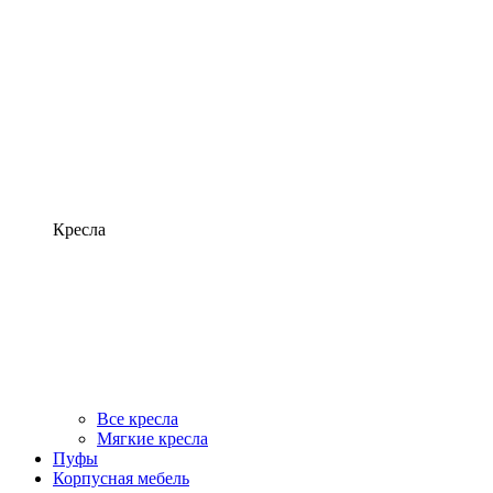
Кресла
Все кресла
Мягкие кресла
Пуфы
Корпусная мебель