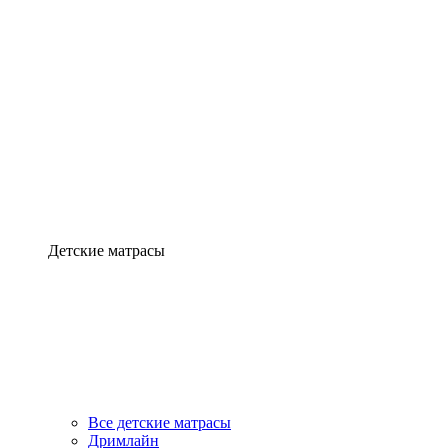
Детские матрасы
Все детские матрасы
Дримлайн