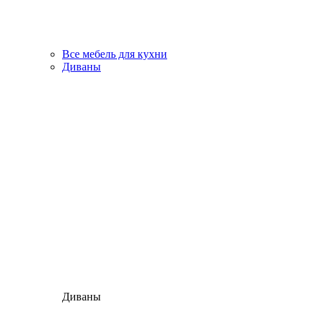
Все мебель для кухни
Диваны
Диваны