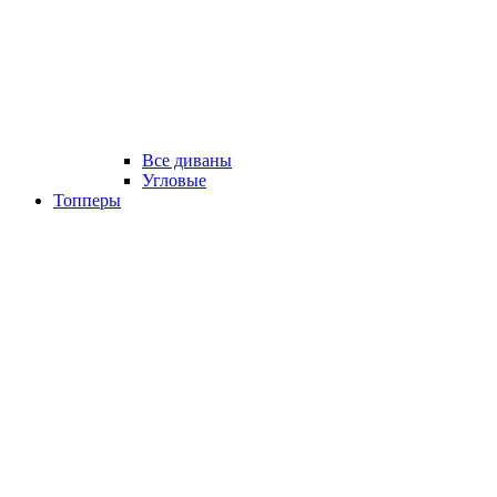
Все диваны
Угловые
Топперы