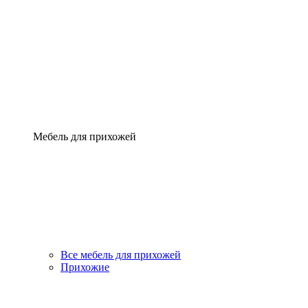
Мебель для прихожей
Все мебель для прихожей
Прихожие