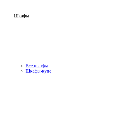
Шкафы
Все шкафы
Шкафы-купе