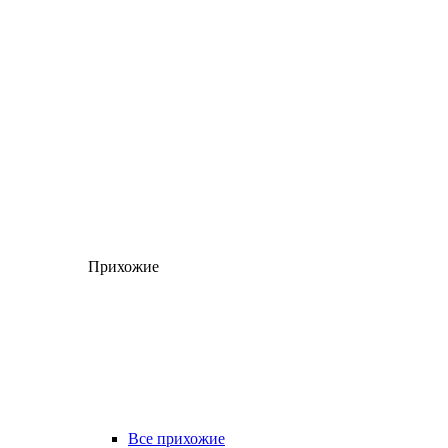
Прихожие
Все прихожие