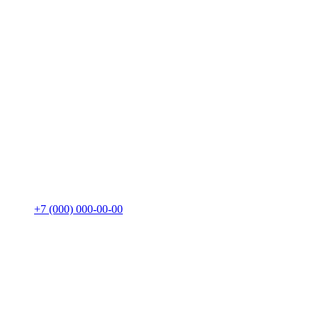
+7 (000) 000-00-00