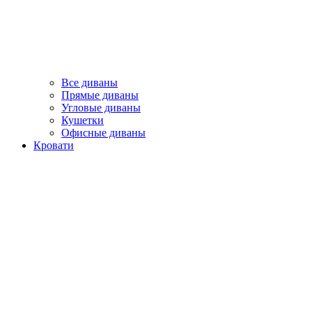
Все диваны
Прямые диваны
Угловые диваны
Кушетки
Офисные диваны
Кровати