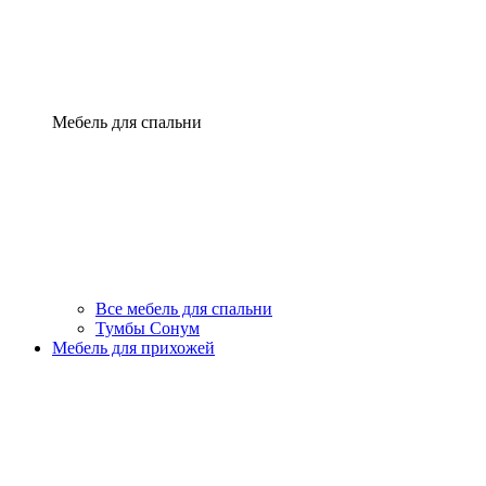
Мебель для спальни
Все мебель для спальни
Тумбы Сонум
Мебель для прихожей