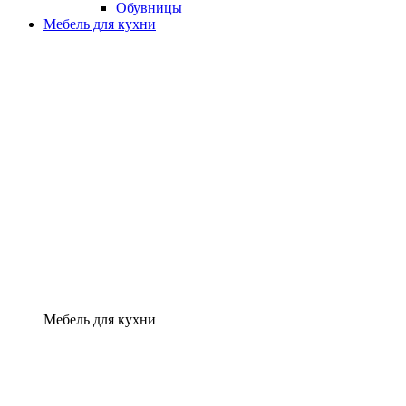
Обувницы
Мебель для кухни
Мебель для кухни