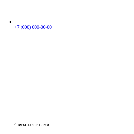
+7 (000) 000-00-00
Связаться с нами