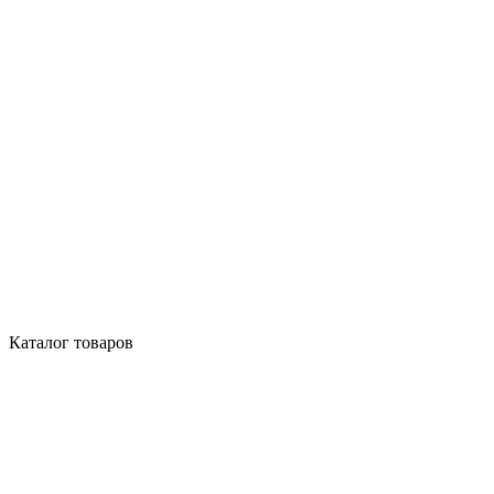
Каталог товаров