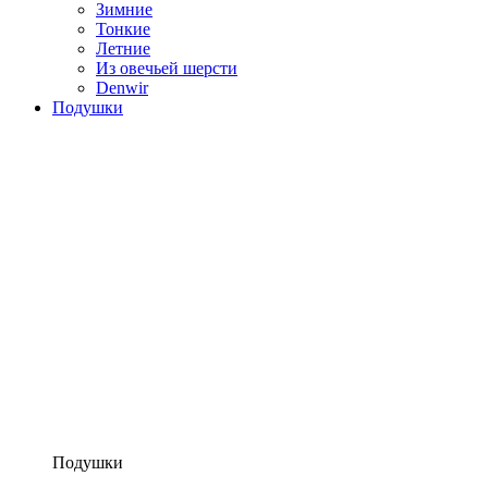
Зимние
Тонкие
Летние
Из овечьей шерсти
Denwir
Подушки
Подушки