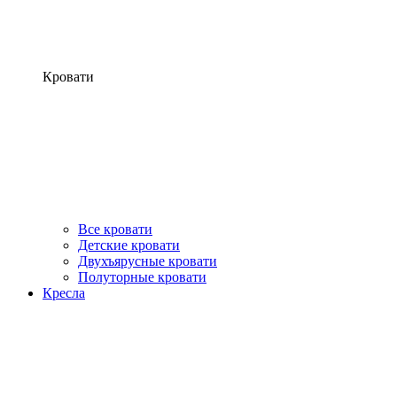
Кровати
Все кровати
Детские кровати
Двухъярусные кровати
Полуторные кровати
Кресла