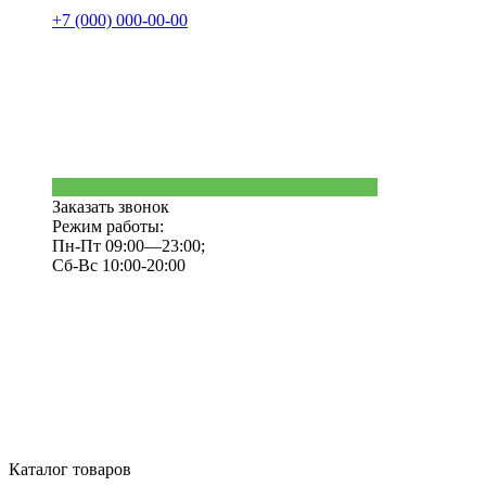
+7 (000) 000-00-00
Заказать звонок
Режим работы:
Пн-Пт 09:00—23:00;
Сб-Вс 10:00-20:00
Каталог товаров