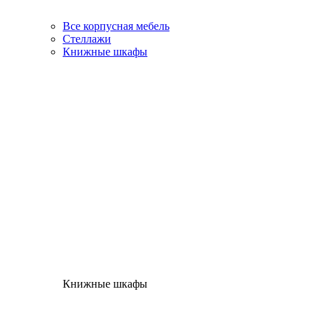
Все корпусная мебель
Стеллажи
Книжные шкафы
Книжные шкафы