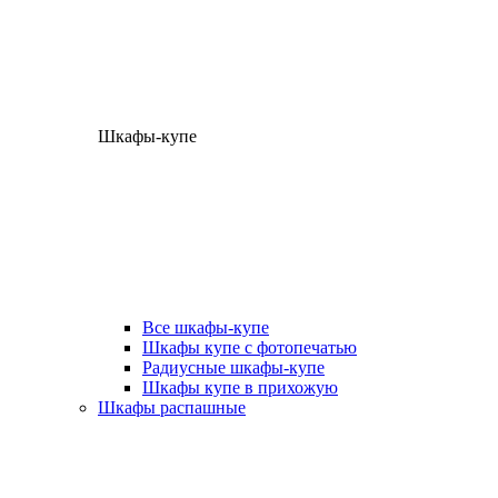
Шкафы-купе
Все шкафы-купе
Шкафы купе с фотопечатью
Радиусные шкафы-купе
Шкафы купе в прихожую
Шкафы распашные