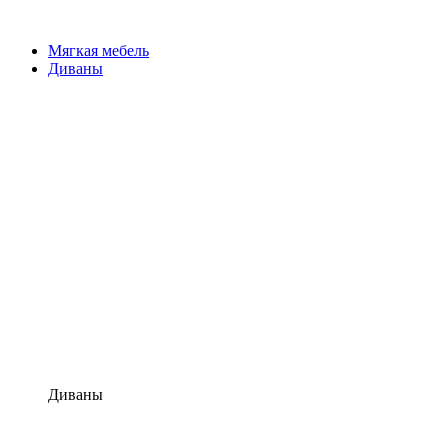
Мягкая мебель
Диваны
Диваны