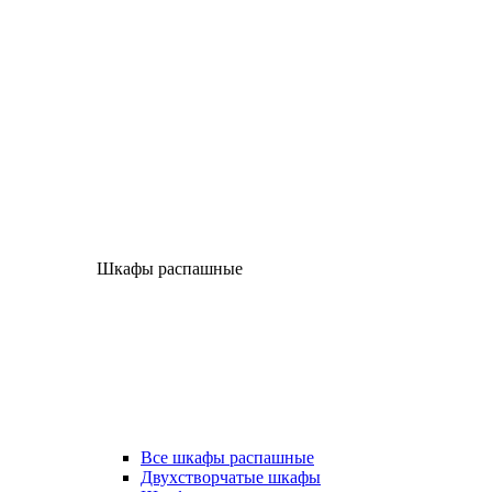
Шкафы распашные
Все шкафы распашные
Двухстворчатые шкафы