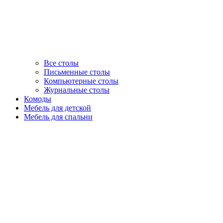
Все столы
Письменные столы
Компьютерные столы
Журнальные столы
Комоды
Мебель для детской
Мебель для спальни