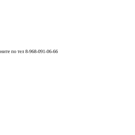
ните по тел 8-968-091-06-66