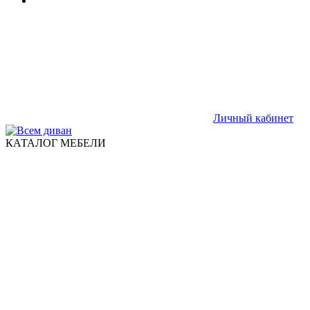
Личный кабинет
КАТАЛОГ МЕБЕЛИ