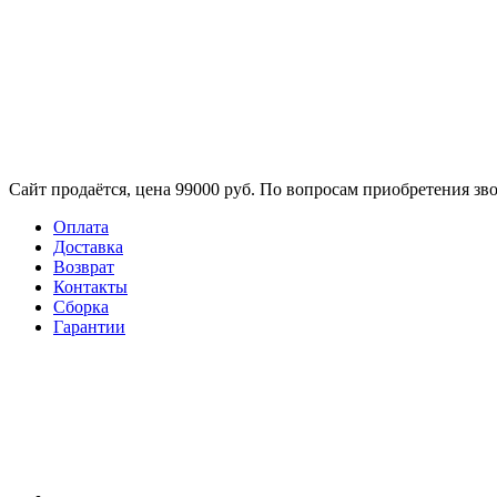
Сайт продаётся, цена 99000 руб. По вопросам приобретения зво
Оплата
Доставка
Возврат
Контакты
Сборка​
Гарантии