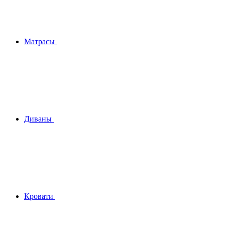
Матрасы
Диваны
Кровати