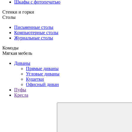
Шкафы с фотопечатью
Стенки и горки
Столы
Письменные столы
Компьютерные столы
Журнальные столы
Комоды
Мягкая мебель
Диваны
Прямые диваны
Угловые диваны
Кушетки
Офисный диван
Пуфы
Кресла