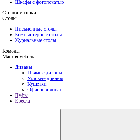
Шкафы с фотопечатью
Стенки и горки
Столы
Письменные столы
Компьютерные столы
Журнальные столы
Комоды
Мягкая мебель
Диваны
Прямые диваны
Угловые диваны
Кушетки
Офисный диван
Пуфы
Кресла