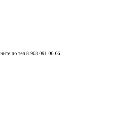
ните по тел 8-968-091-06-66