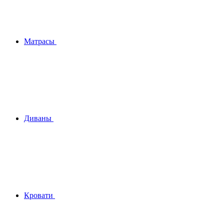
Матрасы
Диваны
Кровати