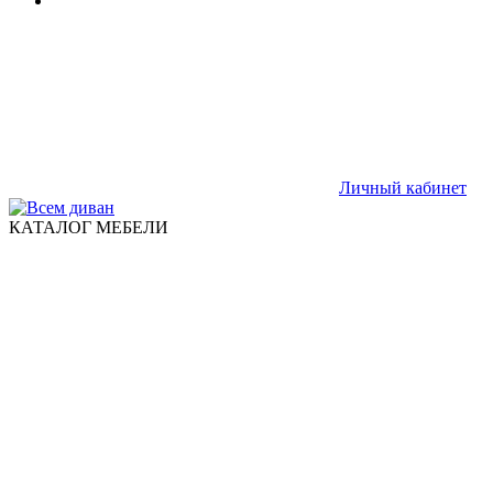
Личный кабинет
КАТАЛОГ МЕБЕЛИ