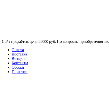
Сайт продаётся, цена 99000 руб. По вопросам приобретения зво
Оплата
Доставка
Возврат
Контакты
Сборка​
Гарантии