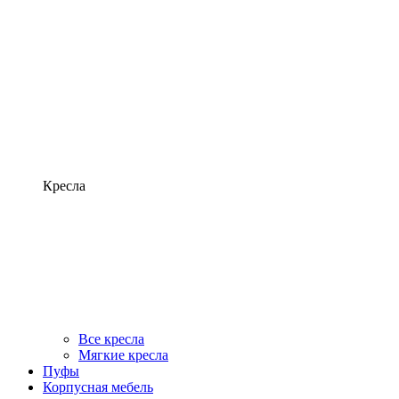
Кресла
Все кресла
Мягкие кресла
Пуфы
Корпусная мебель