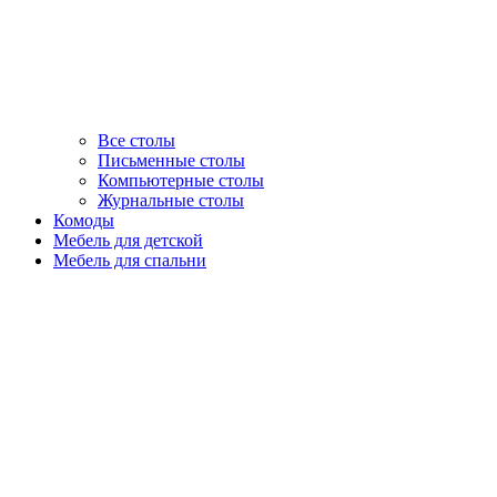
Все столы
Письменные столы
Компьютерные столы
Журнальные столы
Комоды
Мебель для детской
Мебель для спальни