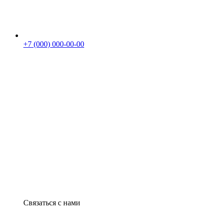
+7 (000) 000-00-00
Связаться с нами