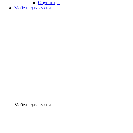
Обувницы
Мебель для кухни
Мебель для кухни