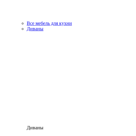
Все мебель для кухни
Диваны
Диваны