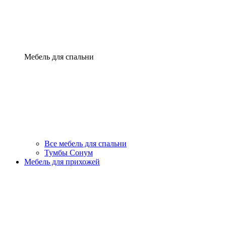
Мебель для спальни
Все мебель для спальни
Тумбы Сонум
Мебель для прихожей