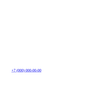
+7 (000) 000-00-00