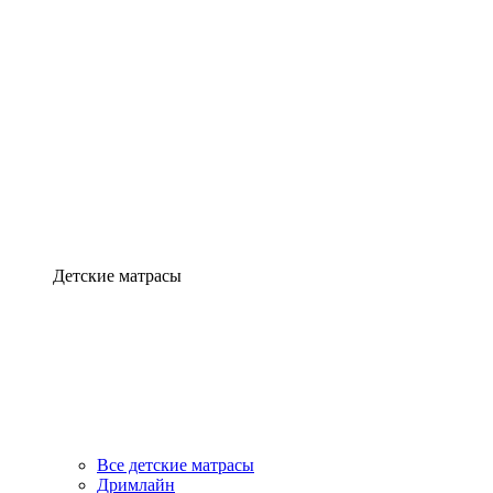
Детские матрасы
Все детские матрасы
Дримлайн