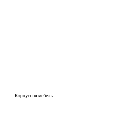
Корпусная мебель