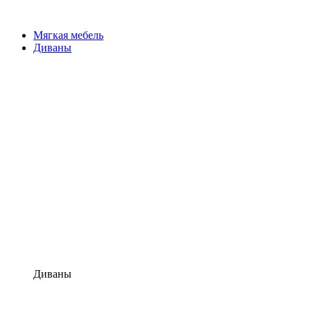
Мягкая мебель
Диваны
Диваны