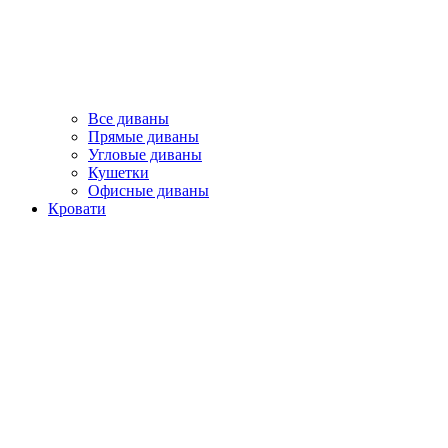
Все диваны
Прямые диваны
Угловые диваны
Кушетки
Офисные диваны
Кровати