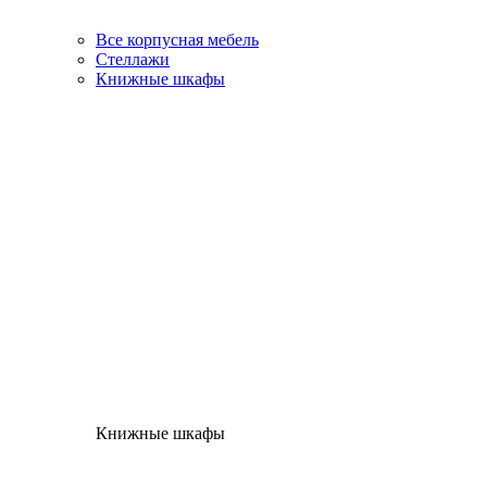
Все корпусная мебель
Стеллажи
Книжные шкафы
Книжные шкафы