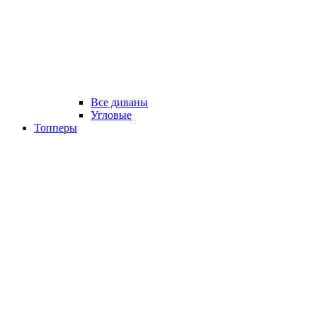
Все диваны
Угловые
Топперы