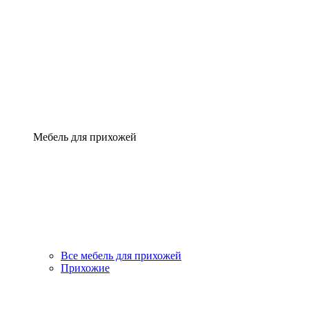
Мебель для прихожей
Все мебель для прихожей
Прихожие