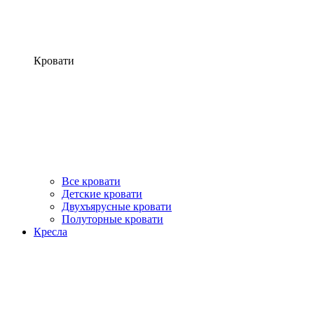
Кровати
Все кровати
Детские кровати
Двухъярусные кровати
Полуторные кровати
Кресла