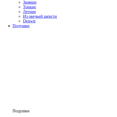
Зимние
Тонкие
Летние
Из овечьей шерсти
Denwir
Подушки
Подушки