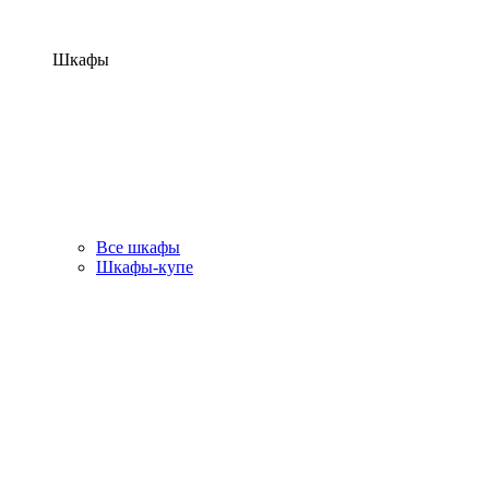
Шкафы
Все шкафы
Шкафы-купе