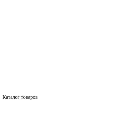
Каталог товаров