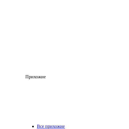
Прихожие
Все прихожие