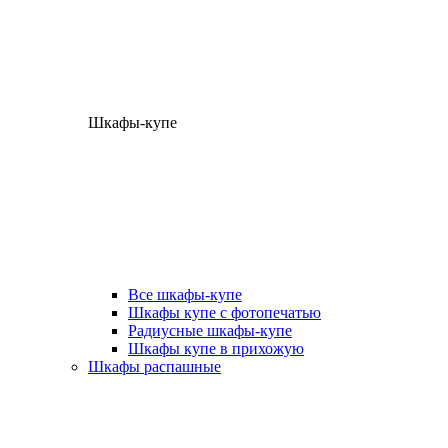
Шкафы-купе
Все шкафы-купе
Шкафы купе с фотопечатью
Радиусные шкафы-купе
Шкафы купе в прихожую
Шкафы распашные