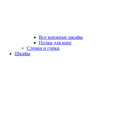
Все книжные шкафы
Полки для книг
Стенки и горки
Шкафы