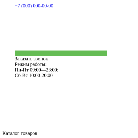
+7 (000) 000-00-00
Заказать звонок
Режим работы:
Пн-Пт 09:00—23:00;
Сб-Вс 10:00-20:00
Каталог товаров