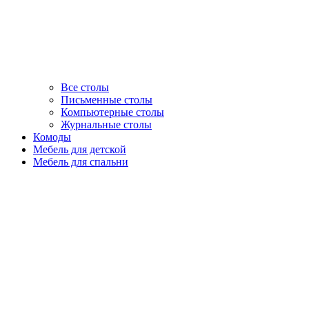
Все столы
Письменные столы
Компьютерные столы
Журнальные столы
Комоды
Мебель для детской
Мебель для спальни