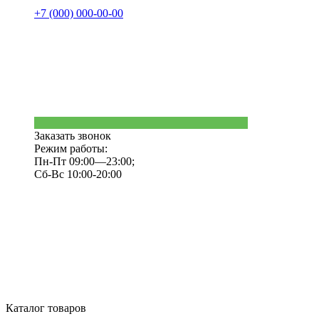
+7 (000) 000-00-00
Заказать звонок
Режим работы:
Пн-Пт 09:00—23:00;
Сб-Вс 10:00-20:00
Каталог товаров