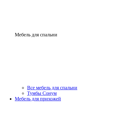
Мебель для спальни
Все мебель для спальни
Тумбы Сонум
Мебель для прихожей