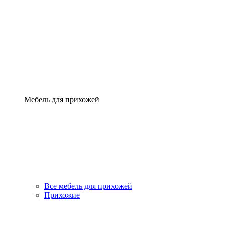
Мебель для прихожей
Все мебель для прихожей
Прихожие