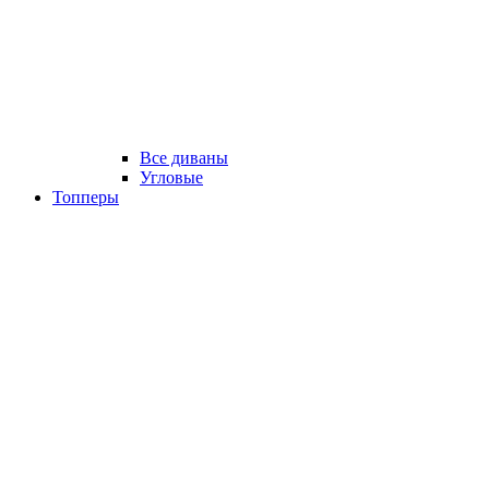
Все диваны
Угловые
Топперы