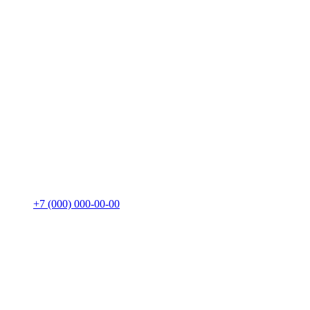
+7 (000) 000-00-00