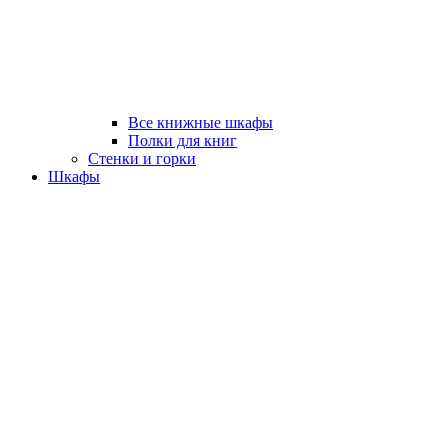
Все книжные шкафы
Полки для книг
Стенки и горки
Шкафы