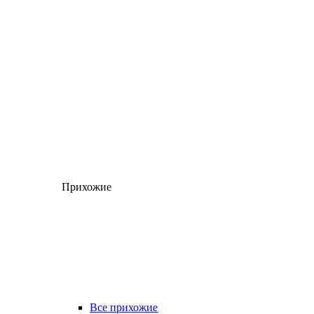
Прихожие
Все прихожие