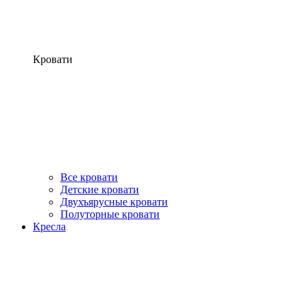
Кровати
Все кровати
Детские кровати
Двухъярусные кровати
Полуторные кровати
Кресла