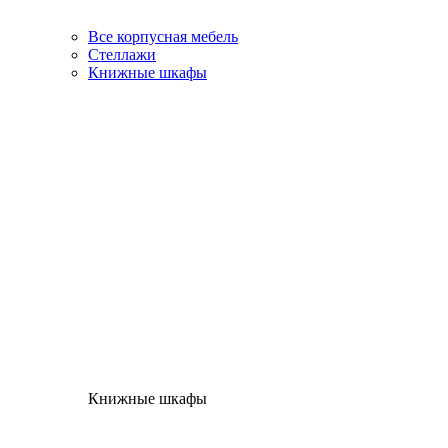
Все корпусная мебель
Стеллажи
Книжные шкафы
Книжные шкафы