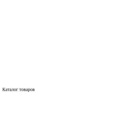
Каталог товаров