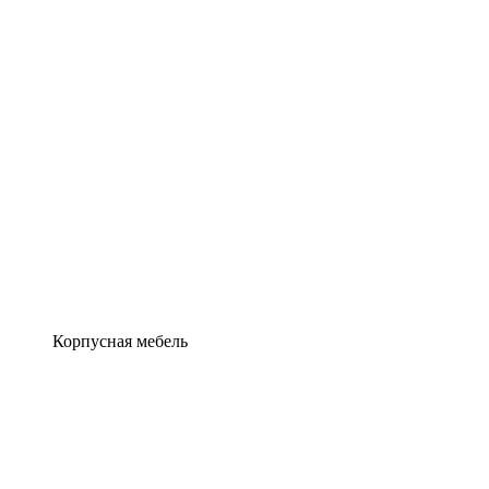
Корпусная мебель