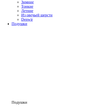
Зимние
Тонкие
Летние
Из овечьей шерсти
Denwir
Подушки
Подушки