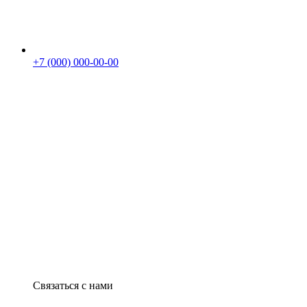
+7 (000) 000-00-00
Связаться с нами