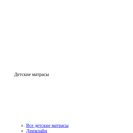
Детские матрасы
Все детские матрасы
Дримлайн