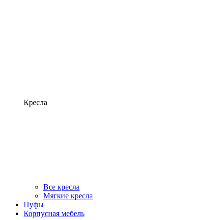
Кресла
Все кресла
Мягкие кресла
Пуфы
Корпусная мебель