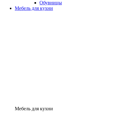
Обувницы
Мебель для кухни
Мебель для кухни