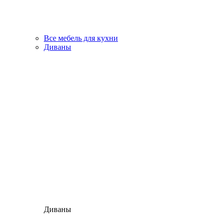
Все мебель для кухни
Диваны
Диваны