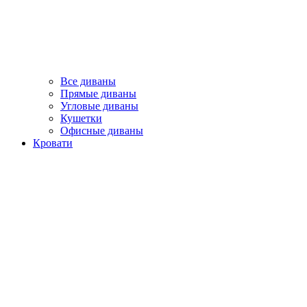
Все диваны
Прямые диваны
Угловые диваны
Кушетки
Офисные диваны
Кровати