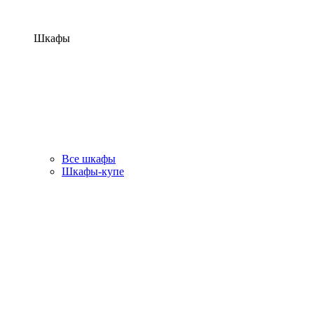
Шкафы
Все шкафы
Шкафы-купе