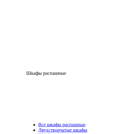
Шкафы распашные
Все шкафы распашные
Двухстворчатые шкафы