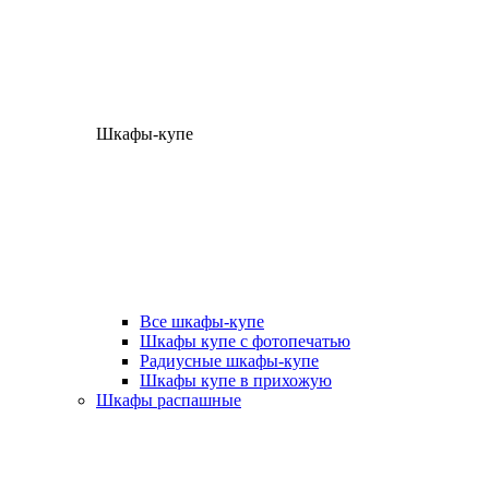
Шкафы-купе
Все шкафы-купе
Шкафы купе с фотопечатью
Радиусные шкафы-купе
Шкафы купе в прихожую
Шкафы распашные