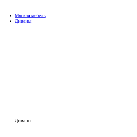
Мягкая мебель
Диваны
Диваны