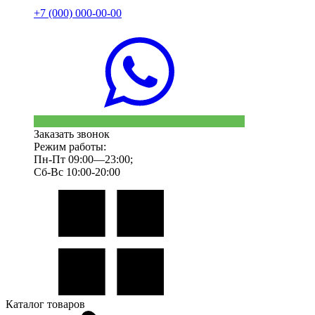
+7 (000) 000-00-00
Заказать звонок
Режим работы:
Пн-Пт 09:00—23:00;
Сб-Вс 10:00-20:00
Каталог товаров