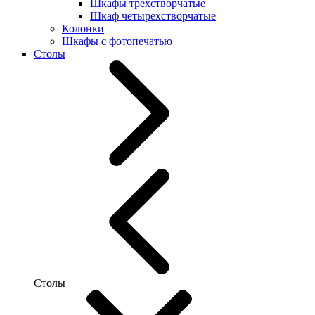
Шкафы трехстворчатые
Шкаф четырехстворчатые
Колонки
Шкафы с фотопечатью
Столы
Столы