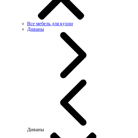
Все мебель для кухни
Диваны
Диваны