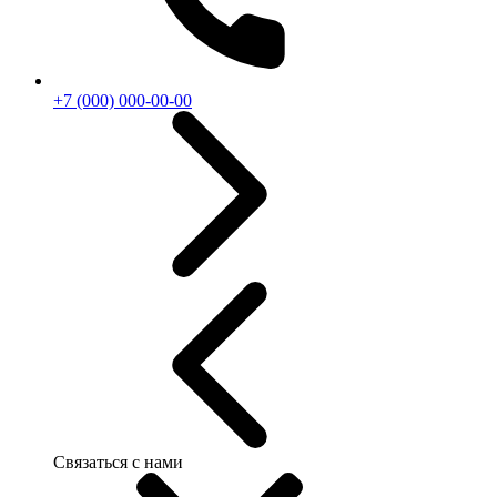
+7 (000) 000-00-00
Связаться с нами