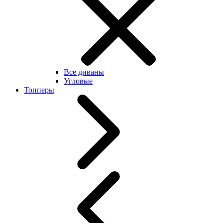
Все диваны
Угловые
Топперы