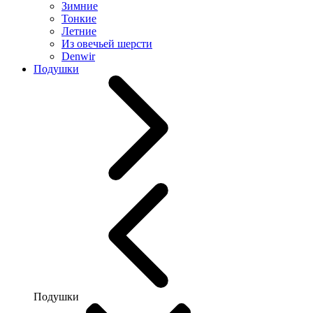
Зимние
Тонкие
Летние
Из овечьей шерсти
Denwir
Подушки
Подушки