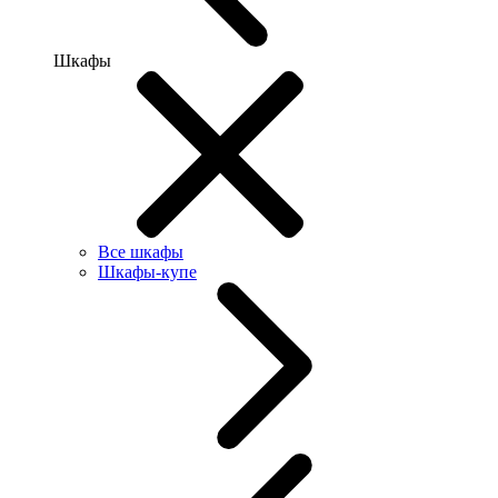
Шкафы
Все шкафы
Шкафы-купе