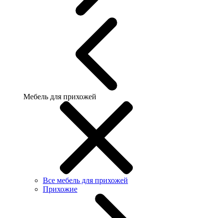
Мебель для прихожей
Все мебель для прихожей
Прихожие