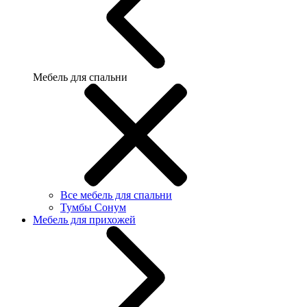
Мебель для спальни
Все мебель для спальни
Тумбы Сонум
Мебель для прихожей