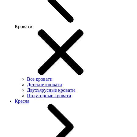
Кровати
Все кровати
Детские кровати
Двухъярусные кровати
Полуторные кровати
Кресла