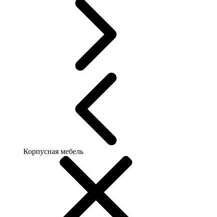
Корпусная мебель