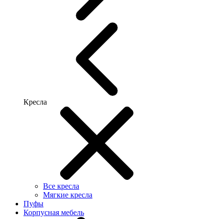
Кресла
Все кресла
Мягкие кресла
Пуфы
Корпусная мебель