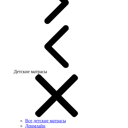
Детские матрасы
Все детские матрасы
Дримлайн