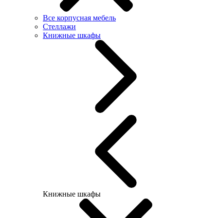
Все корпусная мебель
Стеллажи
Книжные шкафы
Книжные шкафы