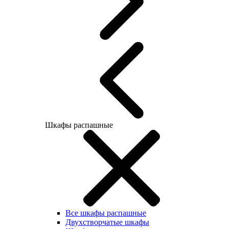
Шкафы распашные
Все шкафы распашные
Двухстворчатые шкафы