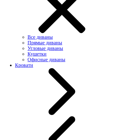
Все диваны
Прямые диваны
Угловые диваны
Кушетки
Офисные диваны
Кровати