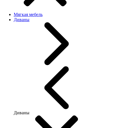
Мягкая мебель
Диваны
Диваны