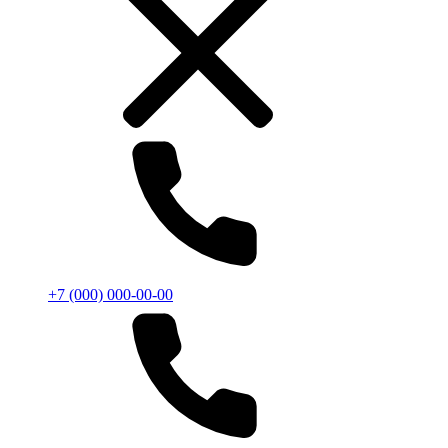
+7 (000) 000-00-00