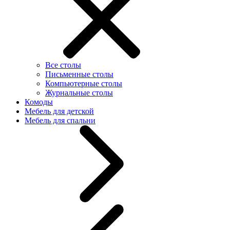
Все столы
Письменные столы
Компьютерные столы
Журнальные столы
Комоды
Мебель для детской
Мебель для спальни