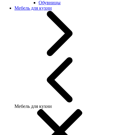
Обувницы
Мебель для кухни
Мебель для кухни