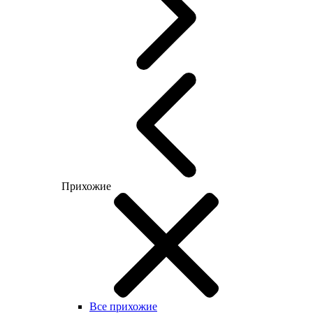
Прихожие
Все прихожие