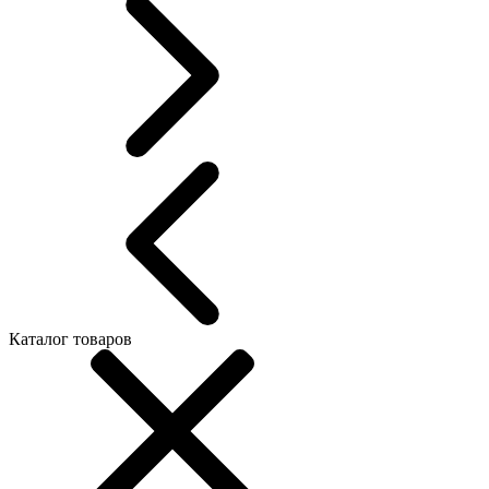
Каталог товаров