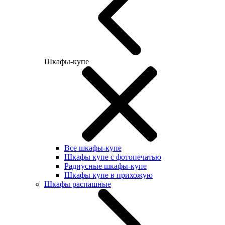
Шкафы-купе
Все шкафы-купе
Шкафы купе с фотопечатью
Радиусные шкафы-купе
Шкафы купе в прихожую
Шкафы распашные